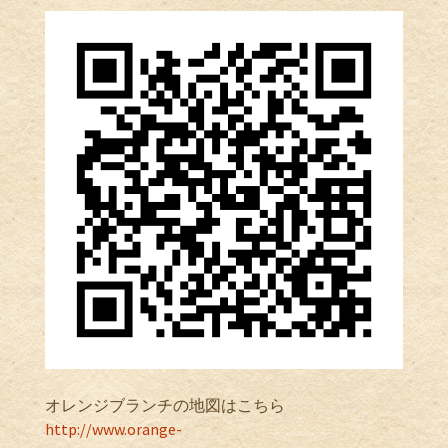
オレンジブランチの地図はこちら
http://www.orange-