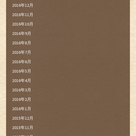
2016年12月
2016年11月
2016年10月
2016年9月
2016年8月
2016年7月
2016年6月
2016年5月
2016年4月
2016年3月
2016年2月
2016年1月
2015年12月
2015年11月