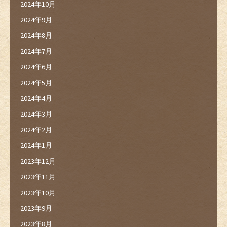
2024年10月
2024年9月
2024年8月
2024年7月
2024年6月
2024年5月
2024年4月
2024年3月
2024年2月
2024年1月
2023年12月
2023年11月
2023年10月
2023年9月
2023年8月