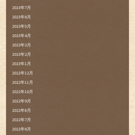
2023年7月
2023年6月
2023年5月
2023年4月
2023年3月
2023年2月
2023年1月
2022年12月
2022年11月
2022年10月
2022年9月
2022年8月
2022年7月
2022年6月