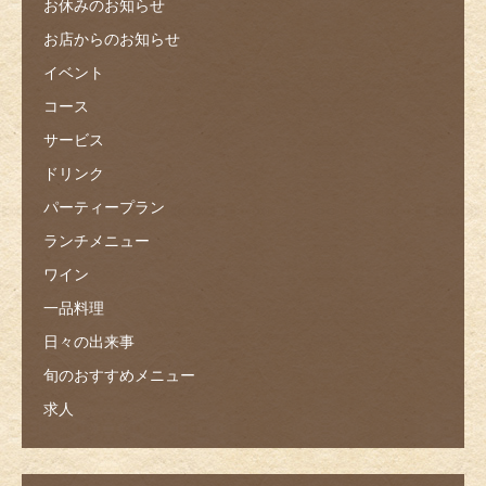
お休みのお知らせ
お店からのお知らせ
イベント
コース
サービス
ドリンク
パーティープラン
ランチメニュー
ワイン
一品料理
日々の出来事
旬のおすすめメニュー
求人