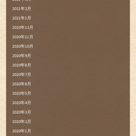
2021年2月
2021年1月
2020年12月
2020年11月
2020年10月
2020年9月
2020年8月
2020年7月
2020年6月
2020年5月
2020年4月
2020年3月
2020年2月
2020年1月