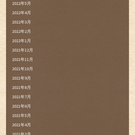
2022年5月
2022年4月
2022年3月
2022年2月
2022年1月
2021年12月
2021年11月
2021年10月
2021年9月
2021年8月
2021年7月
2021年6月
2021年5月
2021年4月
2021年3月