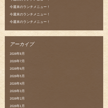
今週末のランチメニュー！
今週末のランチメニュー！
今週末のランチメニュー！
アーカイブ
2026年8月
2026年7月
2026年6月
2026年5月
2026年4月
2026年3月
2026年2月
2026年1月