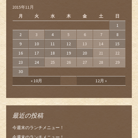
2015年11月
月
火
水
木
金
土
日
1
2
3
4
5
6
7
8
9
10
11
12
13
14
15
16
17
18
19
20
21
22
23
24
25
26
27
28
29
30
« 10月
12月 »
最近の投稿
今週末のランチメニュー！
今週末のランチメニュー！