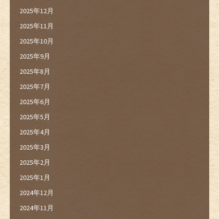
2025年12月
2025年11月
2025年10月
2025年9月
2025年8月
2025年7月
2025年6月
2025年5月
2025年4月
2025年3月
2025年2月
2025年1月
2024年12月
2024年11月