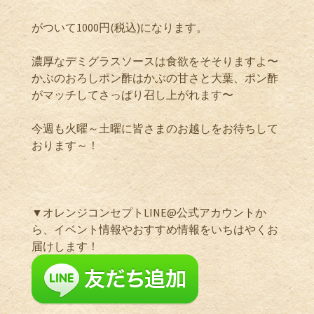
がついて1000円(税込)になります。
濃厚なデミグラスソースは食欲をそそりますよ〜
かぶのおろしポン酢はかぶの甘さと大葉、ポン酢
がマッチしてさっぱり召し上がれます〜
今週も火曜～土曜に皆さまのお越しをお待ちして
おります～！
▼オレンジコンセプトLINE@公式アカウントか
ら、イベント情報やおすすめ情報をいちはやくお
届けします！