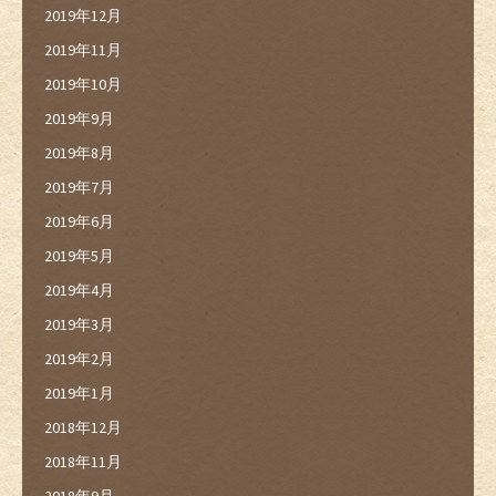
2019年12月
2019年11月
2019年10月
2019年9月
2019年8月
2019年7月
2019年6月
2019年5月
2019年4月
2019年3月
2019年2月
2019年1月
2018年12月
2018年11月
2018年9月