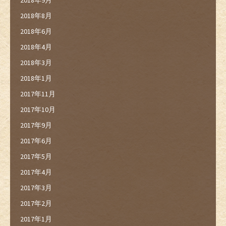
2018年8月
2018年6月
2018年4月
2018年3月
2018年1月
2017年11月
2017年10月
2017年9月
2017年6月
2017年5月
2017年4月
2017年3月
2017年2月
2017年1月