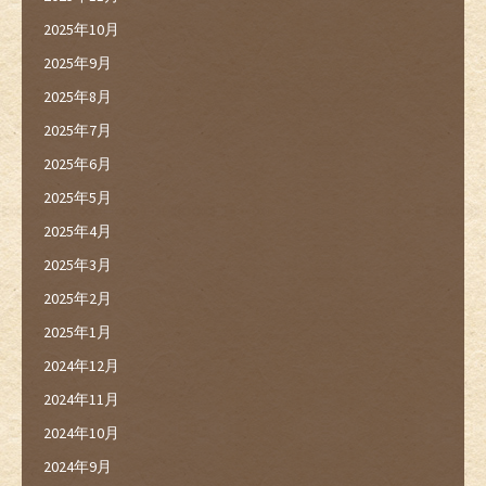
2025年10月
2025年9月
2025年8月
2025年7月
2025年6月
2025年5月
2025年4月
2025年3月
2025年2月
2025年1月
2024年12月
2024年11月
2024年10月
2024年9月