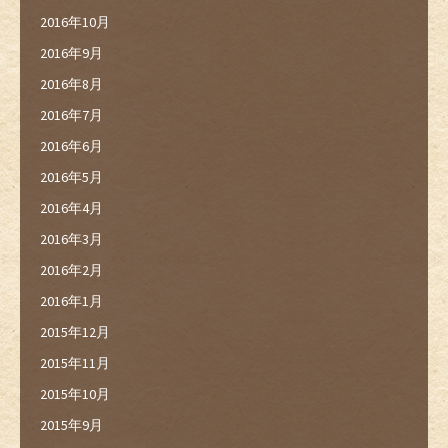
2016年10月
2016年9月
2016年8月
2016年7月
2016年6月
2016年5月
2016年4月
2016年3月
2016年2月
2016年1月
2015年12月
2015年11月
2015年10月
2015年9月