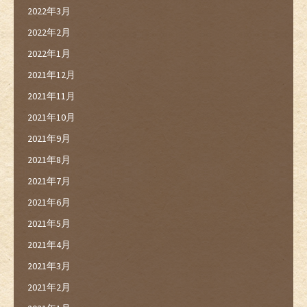
2022年3月
2022年2月
2022年1月
2021年12月
2021年11月
2021年10月
2021年9月
2021年8月
2021年7月
2021年6月
2021年5月
2021年4月
2021年3月
2021年2月