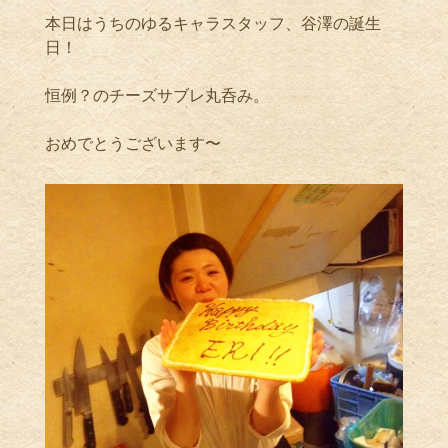
本日はうちのゆるキャラスタッフ、谷澤の誕生
日！
恒例？のチーズサブレ丸呑み。
おめでとうございます〜