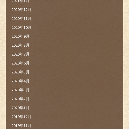
2021年1月
2020年12月
2020年11月
2020年10月
2020年9月
2020年8月
2020年7月
2020年6月
2020年5月
2020年4月
2020年3月
2020年2月
2020年1月
2019年12月
2019年11月