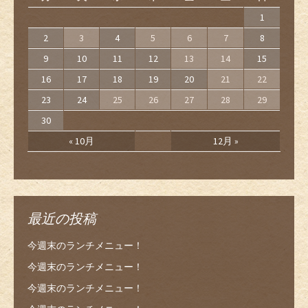
1
2
3
4
5
6
7
8
9
10
11
12
13
14
15
16
17
18
19
20
21
22
23
24
25
26
27
28
29
30
« 10月
12月 »
最近の投稿
今週末のランチメニュー！
今週末のランチメニュー！
今週末のランチメニュー！