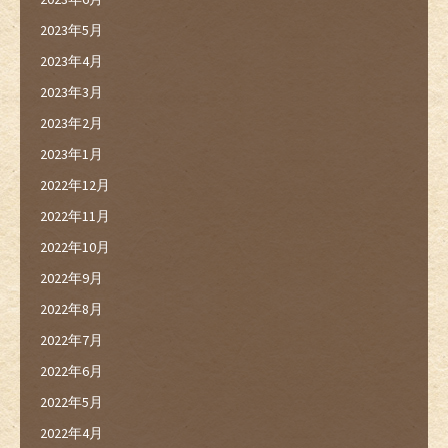
2023年5月
2023年4月
2023年3月
2023年2月
2023年1月
2022年12月
2022年11月
2022年10月
2022年9月
2022年8月
2022年7月
2022年6月
2022年5月
2022年4月