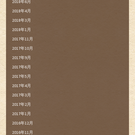
2018年6月
2018年4月
2018年3月
2018年1月
2017年11月
2017年10月
2017年9月
2017年6月
2017年5月
2017年4月
2017年3月
2017年2月
2017年1月
2016年12月
2016年11月