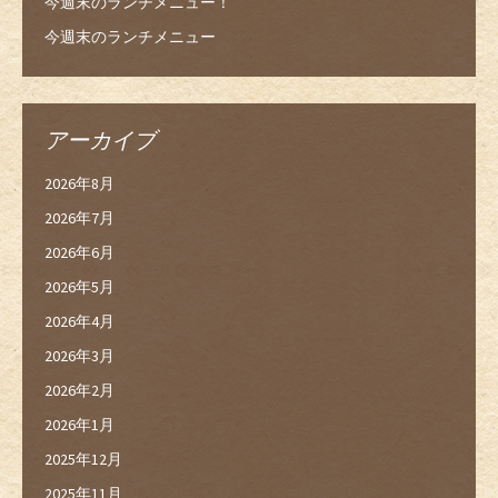
今週末のランチメニュー！
今週末のランチメニュー
アーカイブ
2026年8月
2026年7月
2026年6月
2026年5月
2026年4月
2026年3月
2026年2月
2026年1月
2025年12月
2025年11月