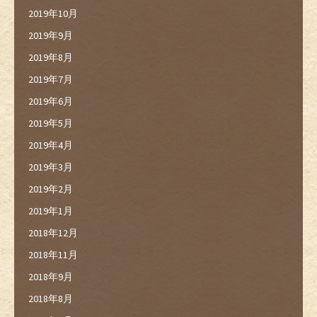
2019年10月
2019年9月
2019年8月
2019年7月
2019年6月
2019年5月
2019年4月
2019年3月
2019年2月
2019年1月
2018年12月
2018年11月
2018年9月
2018年8月