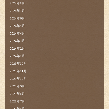
2024年8月
2024年7月
2024年6月
2024年5月
2024年4月
2024年3月
2024年2月
2024年1月
2023年12月
2023年11月
2023年10月
2023年9月
2023年8月
2023年7月
2023年6月