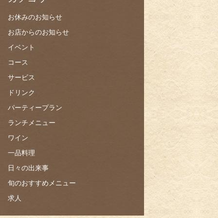
お休みのお知らせ
お店からのお知らせ
イベント
コース
サービス
ドリンク
パーティープラン
ランチメニュー
ワイン
一品料理
日々の出来事
旬のおすすめメニュー
求人