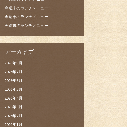
今週末のランチメニュー！
今週末のランチメニュー！
今週末のランチメニュー！
アーカイブ
2026年8月
2026年7月
2026年6月
2026年5月
2026年4月
2026年3月
2026年2月
2026年1月