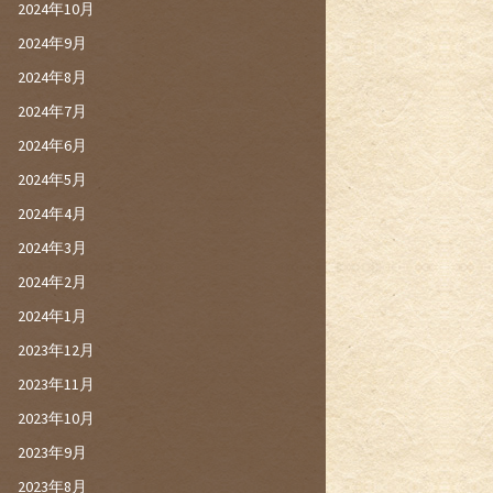
2024年10月
2024年9月
2024年8月
2024年7月
2024年6月
2024年5月
2024年4月
2024年3月
2024年2月
2024年1月
2023年12月
2023年11月
2023年10月
2023年9月
2023年8月