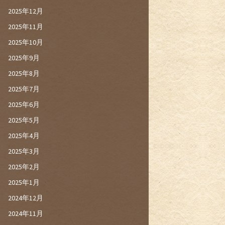
2025年12月
2025年11月
2025年10月
2025年9月
2025年8月
2025年7月
2025年6月
2025年5月
2025年4月
2025年3月
2025年2月
2025年1月
2024年12月
2024年11月