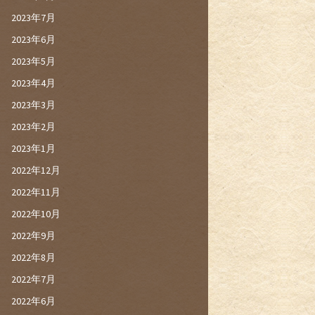
2023年7月
2023年6月
2023年5月
2023年4月
2023年3月
2023年2月
2023年1月
2022年12月
2022年11月
2022年10月
2022年9月
2022年8月
2022年7月
2022年6月