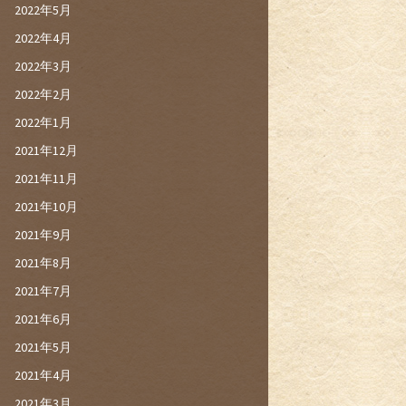
2022年5月
2022年4月
2022年3月
2022年2月
2022年1月
2021年12月
2021年11月
2021年10月
2021年9月
2021年8月
2021年7月
2021年6月
2021年5月
2021年4月
2021年3月