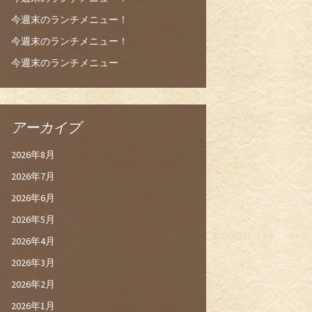
今週末のランチメニュー！
今週末のランチメニュー！
今週末のランチメニュー
アーカイブ
2026年8月
2026年7月
2026年6月
2026年5月
2026年4月
2026年3月
2026年2月
2026年1月