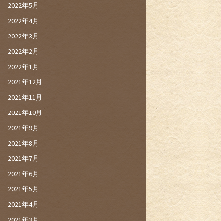
2022年5月
2022年4月
2022年3月
2022年2月
2022年1月
2021年12月
2021年11月
2021年10月
2021年9月
2021年8月
2021年7月
2021年6月
2021年5月
2021年4月
2021年3月