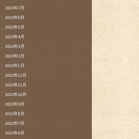
2023年7月
2023年6月
2023年5月
2023年4月
2023年3月
2023年2月
2023年1月
2022年12月
2022年11月
2022年10月
2022年9月
2022年8月
2022年7月
2022年6月