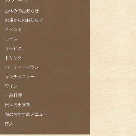
お休みのお知らせ
お店からのお知らせ
イベント
コース
サービス
ドリンク
パーティープラン
ランチメニュー
ワイン
一品料理
日々の出来事
旬のおすすめメニュー
求人