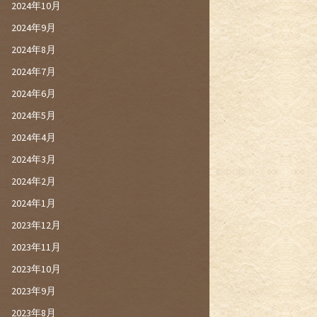
2024年10月
2024年9月
2024年8月
2024年7月
2024年6月
2024年5月
2024年4月
2024年3月
2024年2月
2024年1月
2023年12月
2023年11月
2023年10月
2023年9月
2023年8月