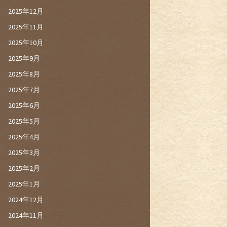
2025年12月
2025年11月
2025年10月
2025年9月
2025年8月
2025年7月
2025年6月
2025年5月
2025年4月
2025年3月
2025年2月
2025年1月
2024年12月
2024年11月