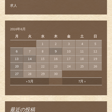
求人
2016年6月
月
火
水
木
金
土
日
1
2
3
4
5
6
7
8
9
10
11
12
13
14
15
16
17
18
19
20
21
22
23
24
25
26
27
28
29
30
« 5月
7月 »
最近の投稿