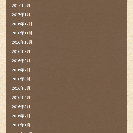
2017年2月
2017年1月
2016年12月
2016年11月
2016年10月
2016年9月
2016年8月
2016年7月
2016年6月
2016年5月
2016年4月
2016年3月
2016年2月
2016年1月