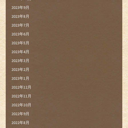
2023年9月
2023年8月
2023年7月
2023年6月
2023年5月
2023年4月
2023年3月
2023年2月
2023年1月
2022年12月
2022年11月
2022年10月
2022年9月
2022年8月