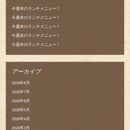
今週末のランチメニュー！
今週末のランチメニュー！
今週末のランチメニュー！
今週末のランチメニュー！
今週末のランチメニュー！
アーカイブ
2026年8月
2026年7月
2026年6月
2026年5月
2026年4月
2026年3月