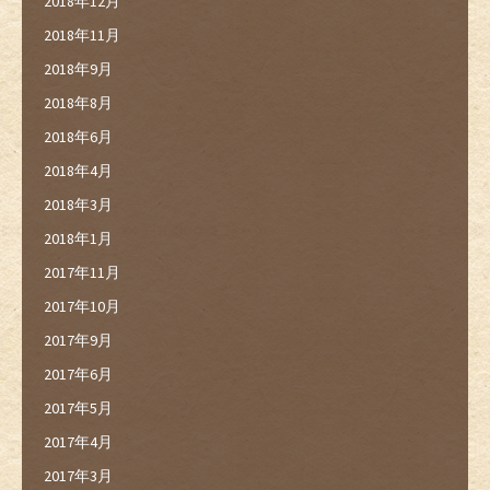
2018年12月
2018年11月
2018年9月
2018年8月
2018年6月
2018年4月
2018年3月
2018年1月
2017年11月
2017年10月
2017年9月
2017年6月
2017年5月
2017年4月
2017年3月