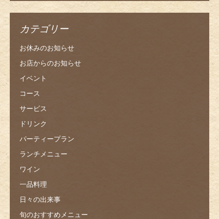
カテゴリー
お休みのお知らせ
お店からのお知らせ
イベント
コース
サービス
ドリンク
パーティープラン
ランチメニュー
ワイン
一品料理
日々の出来事
旬のおすすめメニュー