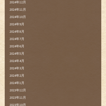
2024年12月
2024年11月
2024年10月
2024年9月
2024年8月
2024年7月
2024年6月
2024年5月
2024年4月
2024年3月
2024年2月
2024年1月
2023年12月
2023年11月
2023年10月