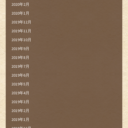
2020年2月
2020年1月
2019年12月
2019年11月
2019年10月
2019年9月
2019年8月
2019年7月
2019年6月
2019年5月
2019年4月
2019年3月
2019年2月
2019年1月