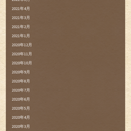
2021年4月
2021年3月
2021年2月
2021年1月
2020年12月
2020年11月
2020年10月
2020年9月
2020年8月
2020年7月
2020年6月
2020年5月
2020年4月
2020年3月