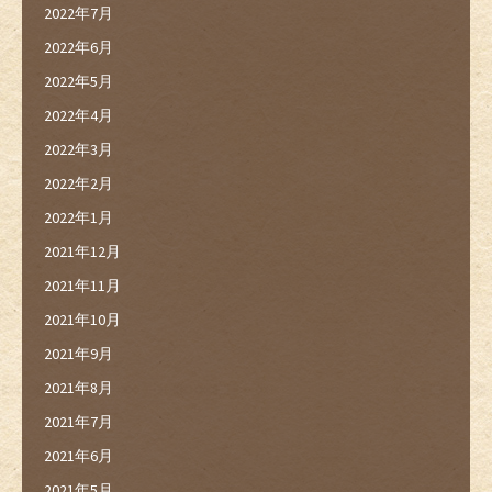
2022年7月
2022年6月
2022年5月
2022年4月
2022年3月
2022年2月
2022年1月
2021年12月
2021年11月
2021年10月
2021年9月
2021年8月
2021年7月
2021年6月
2021年5月