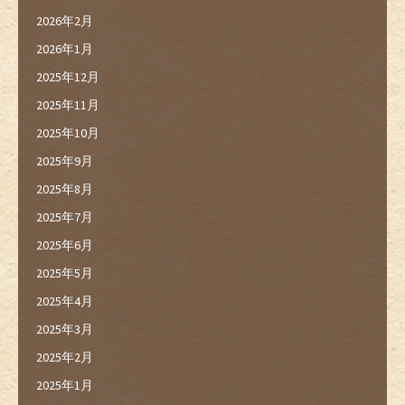
2026年2月
2026年1月
2025年12月
2025年11月
2025年10月
2025年9月
2025年8月
2025年7月
2025年6月
2025年5月
2025年4月
2025年3月
2025年2月
2025年1月