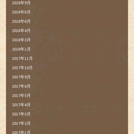
2018年9月
2018年8月
2018年6月
2018年4月
2018年3月
2018年1月
2017年11月
2017年10月
2017年9月
2017年6月
2017年5月
2017年4月
2017年3月
2017年2月
2017年1月