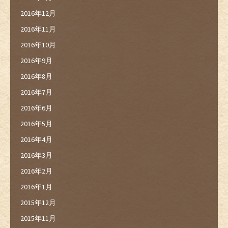
2016年12月
2016年11月
2016年10月
2016年9月
2016年8月
2016年7月
2016年6月
2016年5月
2016年4月
2016年3月
2016年2月
2016年1月
2015年12月
2015年11月