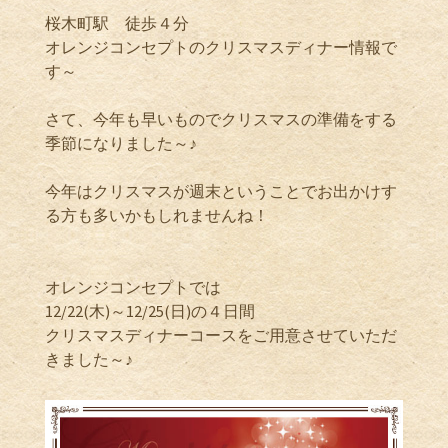
桜木町駅 徒歩４分
オレンジコンセプトのクリスマスディナー情報で
す～
さて、今年も早いものでクリスマスの準備をする
季節になりました～♪
今年はクリスマスが週末ということでお出かけす
る方も多いかもしれませんね！
オレンジコンセプトでは
12/22(木)～12/25(日)の４日間
クリスマスディナーコースをご用意させていただ
きました～♪