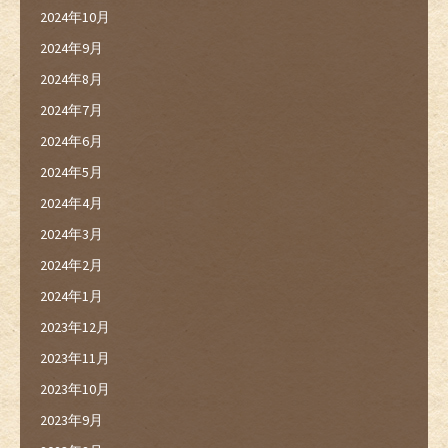
2024年10月
2024年9月
2024年8月
2024年7月
2024年6月
2024年5月
2024年4月
2024年3月
2024年2月
2024年1月
2023年12月
2023年11月
2023年10月
2023年9月