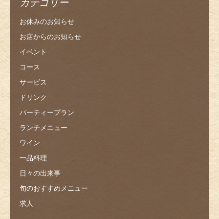
カテゴリー
お休みのお知らせ
お店からのお知らせ
イベント
コース
サービス
ドリンク
パーティープラン
ランチメニュー
ワイン
一品料理
日々の出来事
旬のおすすめメニュー
求人