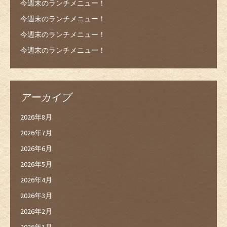
今週末のランチメニュー！
今週末のランチメニュー！
今週末のランチメニュー！
今週末のランチメニュー！
アーカイブ
2026年8月
2026年7月
2026年6月
2026年5月
2026年4月
2026年3月
2026年2月
2026年1月