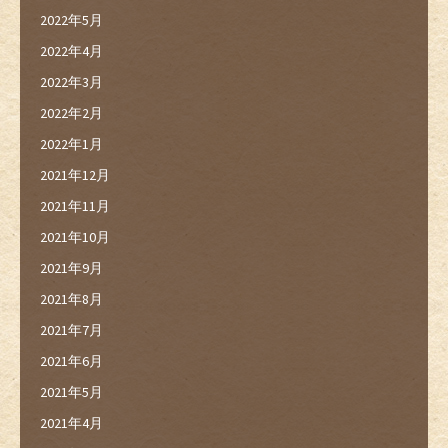
2022年5月
2022年4月
2022年3月
2022年2月
2022年1月
2021年12月
2021年11月
2021年10月
2021年9月
2021年8月
2021年7月
2021年6月
2021年5月
2021年4月