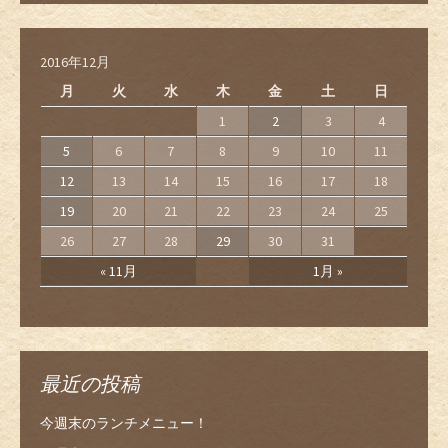
2016年12月
月
火
水
木
金
土
日
1
2
3
4
5
6
7
8
9
10
11
12
13
14
15
16
17
18
19
20
21
22
23
24
25
26
27
28
29
30
31
« 11月
1月 »
最近の投稿
今週末のランチメニュー！