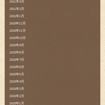
2021年3月
2021年2月
2021年1月
2020年12月
2020年11月
2020年10月
2020年9月
2020年8月
2020年7月
2020年6月
2020年5月
2020年4月
2020年3月
2020年2月
2020年1月