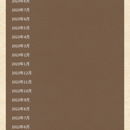
2023年8月
2023年7月
2023年6月
2023年5月
2023年4月
2023年3月
2023年2月
2023年1月
2022年12月
2022年11月
2022年10月
2022年9月
2022年8月
2022年7月
2022年6月