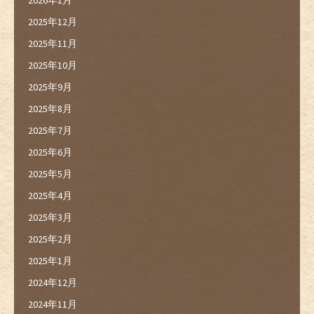
2025年12月
2025年11月
2025年10月
2025年9月
2025年8月
2025年7月
2025年6月
2025年5月
2025年4月
2025年3月
2025年2月
2025年1月
2024年12月
2024年11月