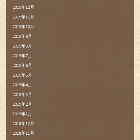
2019年12月
2019年11月
2019年10月
2019年9月
2019年8月
2019年7月
2019年6月
2019年5月
2019年4月
2019年3月
2019年2月
2019年1月
2018年12月
2018年11月