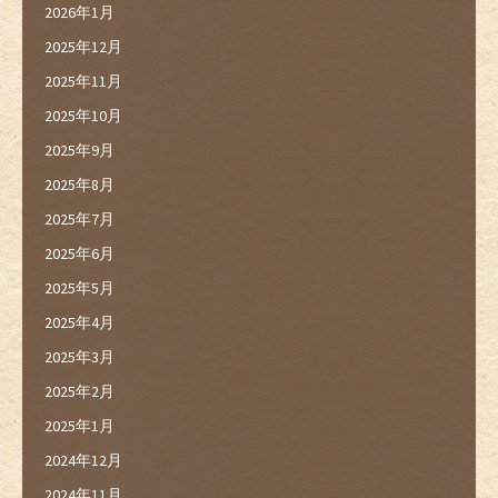
2026年1月
2025年12月
2025年11月
2025年10月
2025年9月
2025年8月
2025年7月
2025年6月
2025年5月
2025年4月
2025年3月
2025年2月
2025年1月
2024年12月
2024年11月