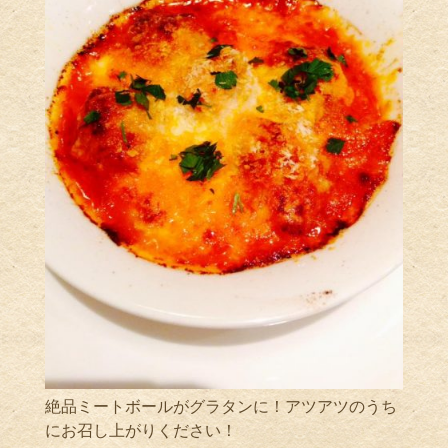
絶品ミートボールがグラタンに！アツアツのうち
にお召し上がりください！