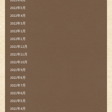
2022年6月
2022年5月
2022年4月
2022年3月
2022年2月
2022年1月
2021年12月
2021年11月
2021年10月
2021年9月
2021年8月
2021年7月
2021年6月
2021年5月
2021年4月