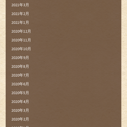
2021年3月
2021年2月
2021年1月
2020年12月
2020年11月
2020年10月
2020年9月
2020年8月
2020年7月
2020年6月
2020年5月
2020年4月
2020年3月
2020年2月