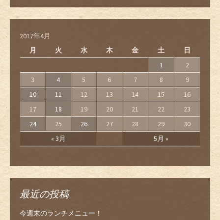
2017年4月
月
火
水
木
金
土
日
1
2
3
4
5
6
7
8
9
10
11
12
13
14
15
16
17
18
19
20
21
22
23
24
25
26
27
28
29
30
« 3月
5月 »
最近の投稿
今週末のランチメニュー！