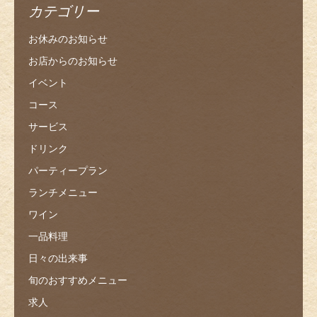
カテゴリー
お休みのお知らせ
お店からのお知らせ
イベント
コース
サービス
ドリンク
パーティープラン
ランチメニュー
ワイン
一品料理
日々の出来事
旬のおすすめメニュー
求人