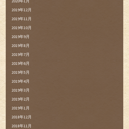
2020年1月
2019年12月
2019年11月
2019年10月
2019年9月
2019年8月
2019年7月
2019年6月
2019年5月
2019年4月
2019年3月
2019年2月
2019年1月
2018年12月
2018年11月