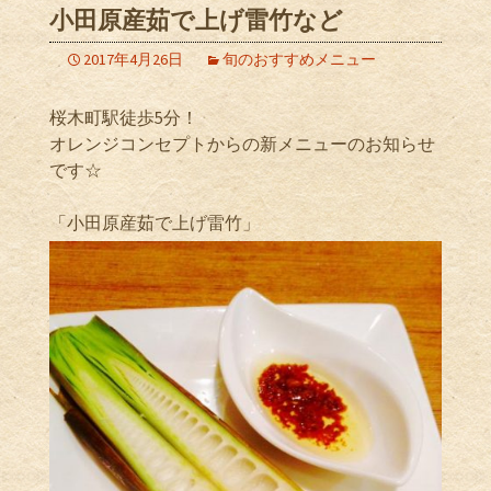
小田原産茹で上げ雷竹など
2017年4月26日
旬のおすすめメニュー
桜木町駅徒歩5分！
オレンジコンセプトからの新メニューのお知らせ
です☆
「小田原産茹で上げ雷竹」