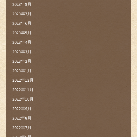
2023年8月
2023年7月
2023年6月
2023年5月
2023年4月
2023年3月
2023年2月
2023年1月
2022年12月
2022年11月
2022年10月
2022年9月
2022年8月
2022年7月