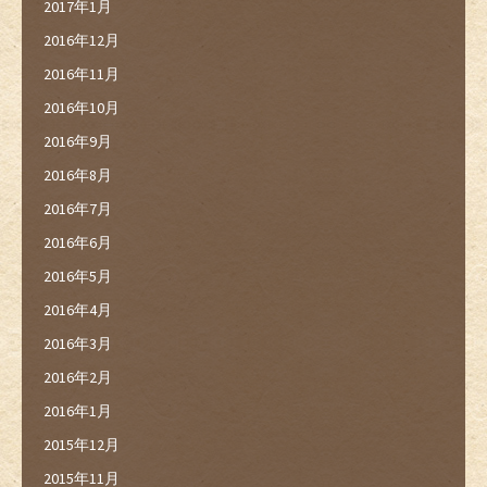
2017年1月
2016年12月
2016年11月
2016年10月
2016年9月
2016年8月
2016年7月
2016年6月
2016年5月
2016年4月
2016年3月
2016年2月
2016年1月
2015年12月
2015年11月