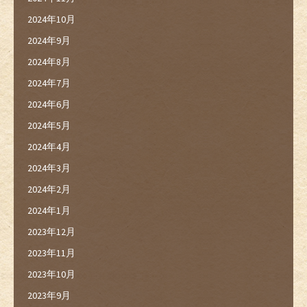
2024年10月
2024年9月
2024年8月
2024年7月
2024年6月
2024年5月
2024年4月
2024年3月
2024年2月
2024年1月
2023年12月
2023年11月
2023年10月
2023年9月