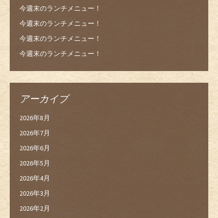
今週末のランチメニュー！
今週末のランチメニュー！
今週末のランチメニュー！
今週末のランチメニュー！
アーカイブ
2026年8月
2026年7月
2026年6月
2026年5月
2026年4月
2026年3月
2026年2月