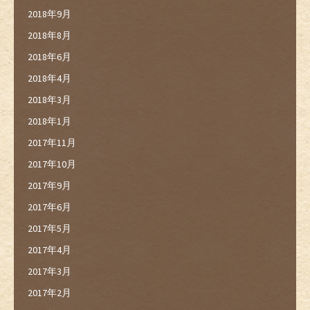
2018年9月
2018年8月
2018年6月
2018年4月
2018年3月
2018年1月
2017年11月
2017年10月
2017年9月
2017年6月
2017年5月
2017年4月
2017年3月
2017年2月