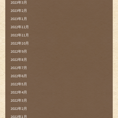
2023年3月
2023年2月
2023年1月
2022年12月
2022年11月
2022年10月
2022年9月
2022年8月
2022年7月
2022年6月
2022年5月
2022年4月
2022年3月
2022年2月
2022年1月