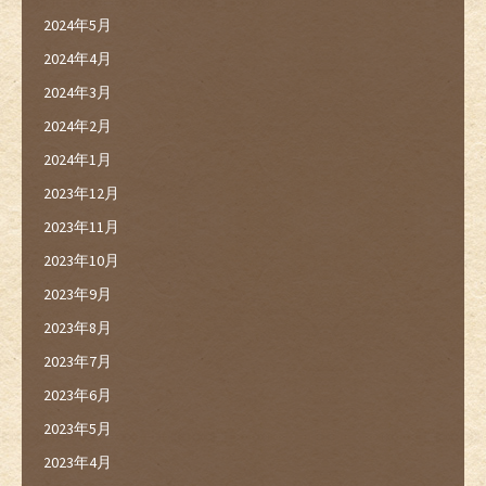
2024年5月
2024年4月
2024年3月
2024年2月
2024年1月
2023年12月
2023年11月
2023年10月
2023年9月
2023年8月
2023年7月
2023年6月
2023年5月
2023年4月