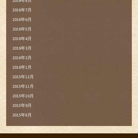
2016年8月
2016年7月
2016年6月
2016年5月
2016年4月
2016年3月
2016年2月
2016年1月
2015年12月
2015年11月
2015年10月
2015年9月
2015年8月