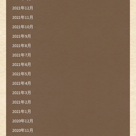
2021年12月
2021年11月
2021年10月
2021年9月
2021年8月
2021年7月
2021年6月
2021年5月
2021年4月
2021年3月
2021年2月
2021年1月
2020年12月
2020年11月