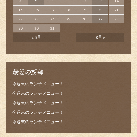
8
9
10
11
12
13
14
15
16
17
18
19
20
21
22
23
24
25
26
27
28
29
30
31
« 6月
8月 »
最近の投稿
今週末のランチメニュー！
今週末のランチメニュー！
今週末のランチメニュー！
今週末のランチメニュー！
今週末のランチメニュー！