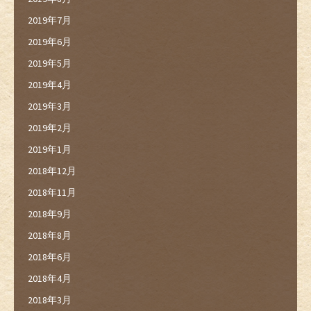
2019年7月
2019年6月
2019年5月
2019年4月
2019年3月
2019年2月
2019年1月
2018年12月
2018年11月
2018年9月
2018年8月
2018年6月
2018年4月
2018年3月