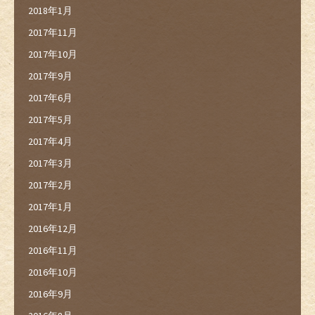
2018年1月
2017年11月
2017年10月
2017年9月
2017年6月
2017年5月
2017年4月
2017年3月
2017年2月
2017年1月
2016年12月
2016年11月
2016年10月
2016年9月