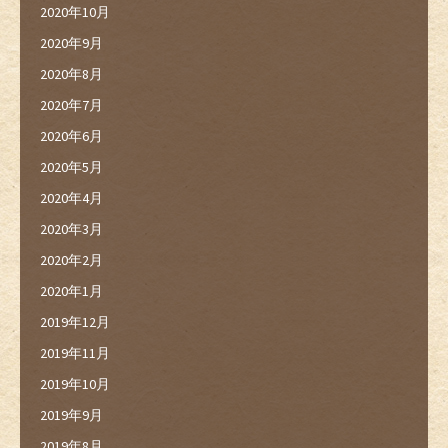
2020年10月
2020年9月
2020年8月
2020年7月
2020年6月
2020年5月
2020年4月
2020年3月
2020年2月
2020年1月
2019年12月
2019年11月
2019年10月
2019年9月
2019年8月