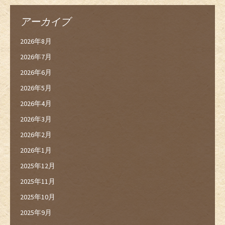
アーカイブ
2026年8月
2026年7月
2026年6月
2026年5月
2026年4月
2026年3月
2026年2月
2026年1月
2025年12月
2025年11月
2025年10月
2025年9月