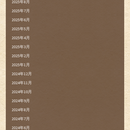
2025年8月
2025年7月
2025年6月
2025年5月
2025年4月
2025年3月
2025年2月
2025年1月
2024年12月
2024年11月
2024年10月
2024年9月
2024年8月
2024年7月
2024年6月