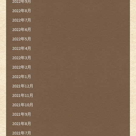
2022年9月
2022年8月
2022年7月
2022年6月
2022年5月
2022年4月
2022年3月
2022年2月
2022年1月
2021年12月
2021年11月
2021年10月
2021年9月
2021年8月
2021年7月