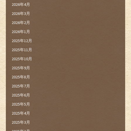
2026年4月
2026年3月
2026年2月
2026年1月
2025年12月
2025年11月
2025年10月
2025年9月
2025年8月
2025年7月
2025年6月
2025年5月
2025年4月
2025年3月