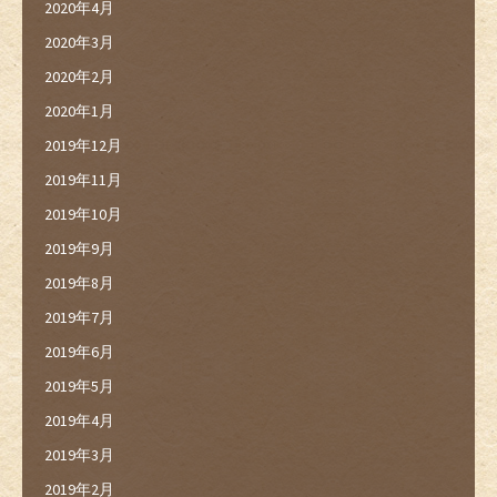
2020年4月
2020年3月
2020年2月
2020年1月
2019年12月
2019年11月
2019年10月
2019年9月
2019年8月
2019年7月
2019年6月
2019年5月
2019年4月
2019年3月
2019年2月