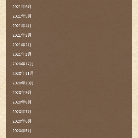
2021年6月
2021年5月
2021年4月
2021年3月
2021年2月
2021年1月
2020年12月
2020年11月
2020年10月
2020年9月
2020年8月
2020年7月
2020年6月
2020年5月