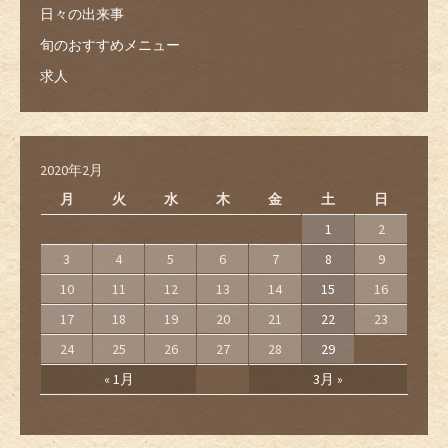
日々の出来事
旬のおすすめメニュー
求人
2020年2月
月
火
水
木
金
土
日
1
2
3
4
5
6
7
8
9
10
11
12
13
14
15
16
17
18
19
20
21
22
23
24
25
26
27
28
29
« 1月
3月 »