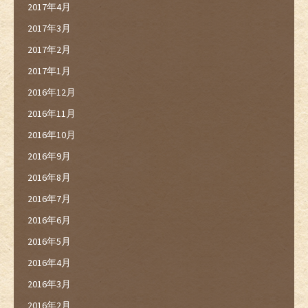
2017年4月
2017年3月
2017年2月
2017年1月
2016年12月
2016年11月
2016年10月
2016年9月
2016年8月
2016年7月
2016年6月
2016年5月
2016年4月
2016年3月
2016年2月