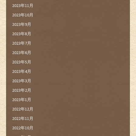
2023年11月
2023年10月
2023年9月
2023年8月
2023年7月
2023年6月
2023年5月
2023年4月
2023年3月
2023年2月
2023年1月
2022年12月
2022年11月
2022年10月