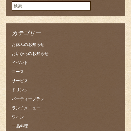
検索:
カテゴリー
お休みのお知らせ
お店からのお知らせ
イベント
コース
サービス
ドリンク
パーティープラン
ランチメニュー
ワイン
一品料理