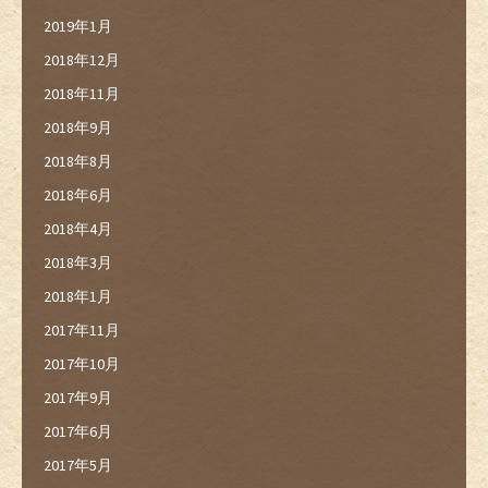
2019年1月
2018年12月
2018年11月
2018年9月
2018年8月
2018年6月
2018年4月
2018年3月
2018年1月
2017年11月
2017年10月
2017年9月
2017年6月
2017年5月