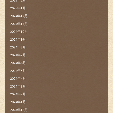
2025年2月
2025年1月
2024年12月
2024年11月
2024年10月
2024年9月
2024年8月
2024年7月
2024年6月
2024年5月
2024年4月
2024年3月
2024年2月
2024年1月
2023年12月