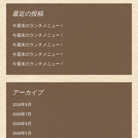
最近の投稿
今週末のランチメニュー！
今週末のランチメニュー！
今週末のランチメニュー！
今週末のランチメニュー！
今週末のランチメニュー！
アーカイブ
2026年8月
2026年7月
2026年6月
2026年5月