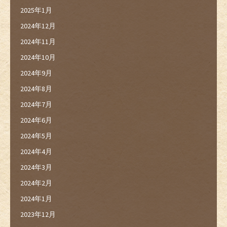
2025年1月
2024年12月
2024年11月
2024年10月
2024年9月
2024年8月
2024年7月
2024年6月
2024年5月
2024年4月
2024年3月
2024年2月
2024年1月
2023年12月