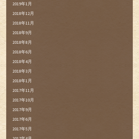
2019年1月
2018年12月
2018年11月
2018年9月
2018年8月
2018年6月
2018年4月
2018年3月
2018年1月
2017年11月
2017年10月
2017年9月
2017年6月
2017年5月
2017年4月