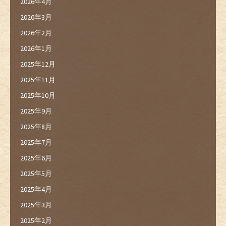
2026年4月
2026年3月
2026年2月
2026年1月
2025年12月
2025年11月
2025年10月
2025年9月
2025年8月
2025年7月
2025年6月
2025年5月
2025年4月
2025年3月
2025年2月