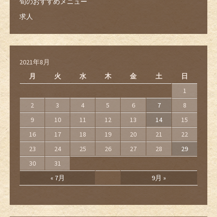
旬のおすすめメニュー
求人
2021年8月
月
火
水
木
金
土
日
1
2
3
4
5
6
7
8
9
10
11
12
13
14
15
16
17
18
19
20
21
22
23
24
25
26
27
28
29
30
31
« 7月
9月 »