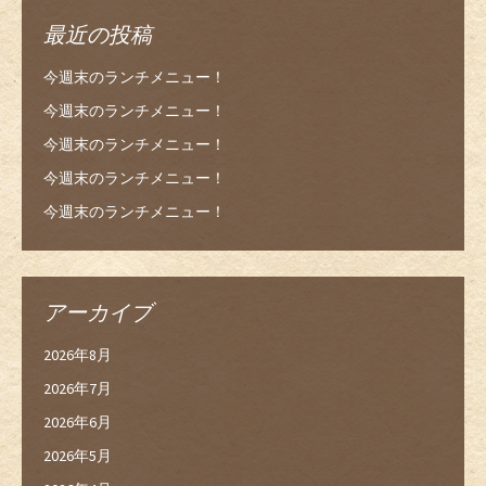
最近の投稿
今週末のランチメニュー！
今週末のランチメニュー！
今週末のランチメニュー！
今週末のランチメニュー！
今週末のランチメニュー！
アーカイブ
2026年8月
2026年7月
2026年6月
2026年5月