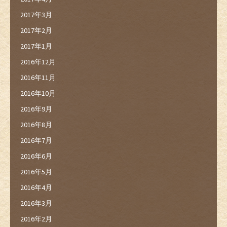
2017年3月
2017年2月
2017年1月
2016年12月
2016年11月
2016年10月
2016年9月
2016年8月
2016年7月
2016年6月
2016年5月
2016年4月
2016年3月
2016年2月