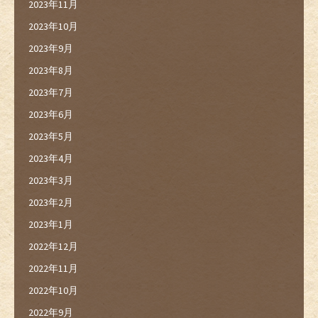
2023年11月
2023年10月
2023年9月
2023年8月
2023年7月
2023年6月
2023年5月
2023年4月
2023年3月
2023年2月
2023年1月
2022年12月
2022年11月
2022年10月
2022年9月