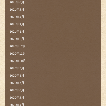
2021年6月
2021年5月
2021年4月
2021年3月
2021年2月
2021年1月
2020年12月
2020年11月
2020年10月
2020年9月
2020年8月
2020年7月
2020年6月
2020年5月
2020年4月