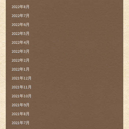
2022年8月
2022年7月
2022年6月
2022年5月
2022年4月
2022年3月
2022年2月
2022年1月
2021年12月
2021年11月
2021年10月
2021年9月
2021年8月
2021年7月