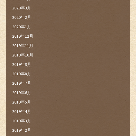
2020年3月
2020年2月
2020年1月
2019年12月
2019年11月
2019年10月
2019年9月
2019年8月
2019年7月
2019年6月
2019年5月
2019年4月
2019年3月
2019年2月