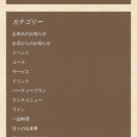
カテゴリー
お休みのお知らせ
お店からのお知らせ
イベント
コース
サービス
ドリンク
パーティープラン
ランチメニュー
ワイン
一品料理
日々の出来事