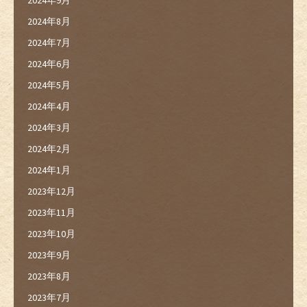
2024年8月
2024年7月
2024年6月
2024年5月
2024年4月
2024年3月
2024年2月
2024年1月
2023年12月
2023年11月
2023年10月
2023年9月
2023年8月
2023年7月