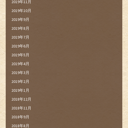
2019年11月
2019年10月
2019年9月
2019年8月
2019年7月
2019年6月
2019年5月
2019年4月
2019年3月
2019年2月
2019年1月
2018年12月
2018年11月
2018年9月
2018年8月