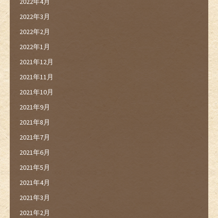
2022年4月
2022年3月
2022年2月
2022年1月
2021年12月
2021年11月
2021年10月
2021年9月
2021年8月
2021年7月
2021年6月
2021年5月
2021年4月
2021年3月
2021年2月