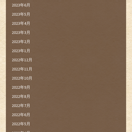
2023年6月
2023年5月
2023年4月
2023年3月
2023年2月
2023年1月
2022年12月
2022年11月
2022年10月
2022年9月
2022年8月
2022年7月
2022年6月
2022年5月