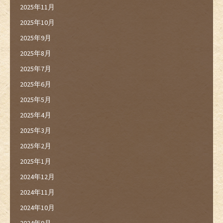
2025年11月
2025年10月
2025年9月
2025年8月
2025年7月
2025年6月
2025年5月
2025年4月
2025年3月
2025年2月
2025年1月
2024年12月
2024年11月
2024年10月
2024年9月