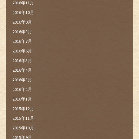
2016年11月
2016年10月
2016年9月
2016年8月
2016年7月
2016年6月
2016年5月
2016年4月
2016年3月
2016年2月
2016年1月
2015年12月
2015年11月
2015年10月
2015年9月