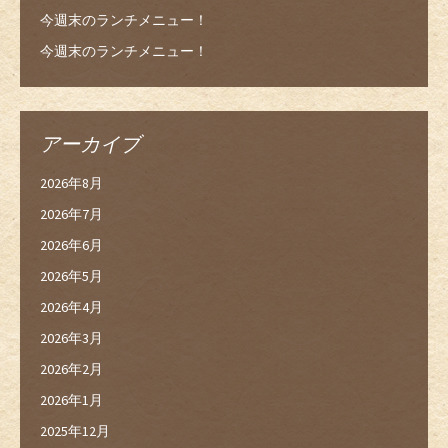
今週末のランチメニュー！
今週末のランチメニュー！
アーカイブ
2026年8月
2026年7月
2026年6月
2026年5月
2026年4月
2026年3月
2026年2月
2026年1月
2025年12月