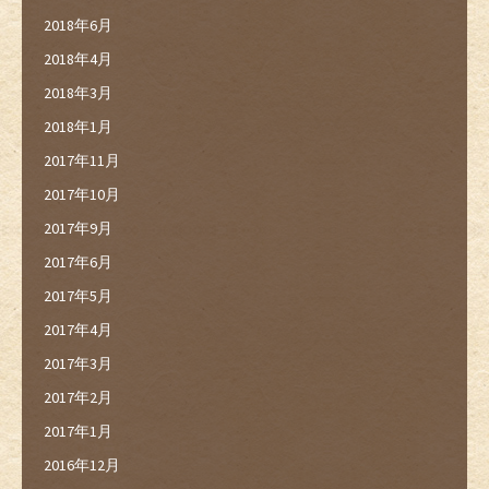
2018年6月
2018年4月
2018年3月
2018年1月
2017年11月
2017年10月
2017年9月
2017年6月
2017年5月
2017年4月
2017年3月
2017年2月
2017年1月
2016年12月