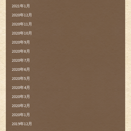
2021年1月
2020年12月
2020年11月
2020年10月
2020年9月
2020年8月
2020年7月
2020年6月
2020年5月
2020年4月
2020年3月
2020年2月
2020年1月
2019年12月