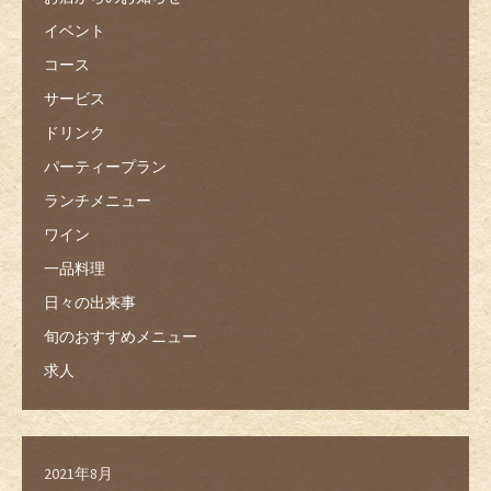
イベント
コース
サービス
ドリンク
パーティープラン
ランチメニュー
ワイン
一品料理
日々の出来事
旬のおすすめメニュー
求人
2021年8月