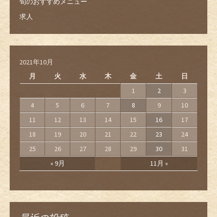
旬のおすすめメニュー
求人
2021年10月
月
火
水
木
金
土
日
1
2
3
4
5
6
7
8
9
10
11
12
13
14
15
16
17
18
19
20
21
22
23
24
25
26
27
28
29
30
31
« 9月
11月 »