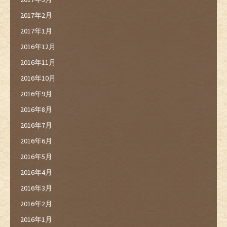
2017年2月
2017年1月
2016年12月
2016年11月
2016年10月
2016年9月
2016年8月
2016年7月
2016年6月
2016年5月
2016年4月
2016年3月
2016年2月
2016年1月