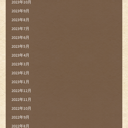
2023年10月
2023年9月
2023年8月
2023年7月
2023年6月
2023年5月
2023年4月
2023年3月
2023年2月
2023年1月
2022年12月
2022年11月
2022年10月
2022年9月
2022年8月