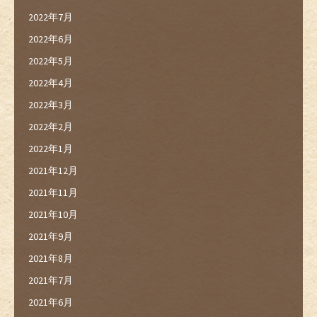
2022年7月
2022年6月
2022年5月
2022年4月
2022年3月
2022年2月
2022年1月
2021年12月
2021年11月
2021年10月
2021年9月
2021年8月
2021年7月
2021年6月