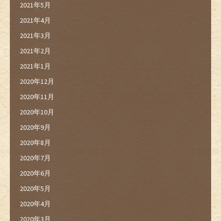
2021年5月
2021年4月
2021年3月
2021年2月
2021年1月
2020年12月
2020年11月
2020年10月
2020年9月
2020年8月
2020年7月
2020年6月
2020年5月
2020年4月
2020年3月