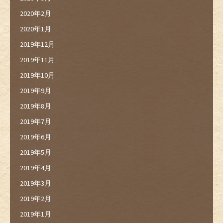
2020年2月
2020年1月
2019年12月
2019年11月
2019年10月
2019年9月
2019年8月
2019年7月
2019年6月
2019年5月
2019年4月
2019年3月
2019年2月
2019年1月