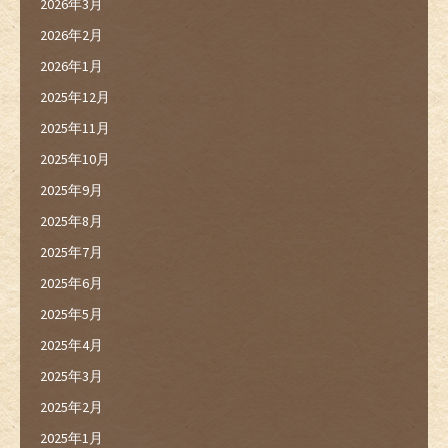
2026年3月
2026年2月
2026年1月
2025年12月
2025年11月
2025年10月
2025年9月
2025年8月
2025年7月
2025年6月
2025年5月
2025年4月
2025年3月
2025年2月
2025年1月