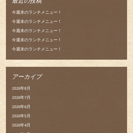
最近の投稿
今週末のランチメニュー！
今週末のランチメニュー！
今週末のランチメニュー！
今週末のランチメニュー！
今週末のランチメニュー！
アーカイブ
2026年8月
2026年7月
2026年6月
2026年5月
2026年4月