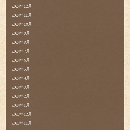
2024年12月
2024年11月
2024年10月
2024年9月
2024年8月
2024年7月
2024年6月
2024年5月
2024年4月
2024年3月
2024年2月
2024年1月
2023年12月
2023年11月