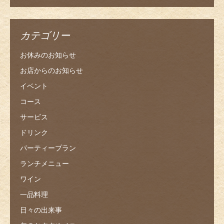
カテゴリー
お休みのお知らせ
お店からのお知らせ
イベント
コース
サービス
ドリンク
パーティープラン
ランチメニュー
ワイン
一品料理
日々の出来事