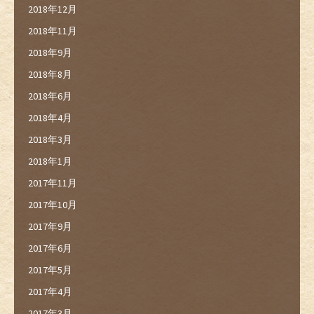
2018年12月
2018年11月
2018年9月
2018年8月
2018年6月
2018年4月
2018年3月
2018年1月
2017年11月
2017年10月
2017年9月
2017年6月
2017年5月
2017年4月
2017年3月