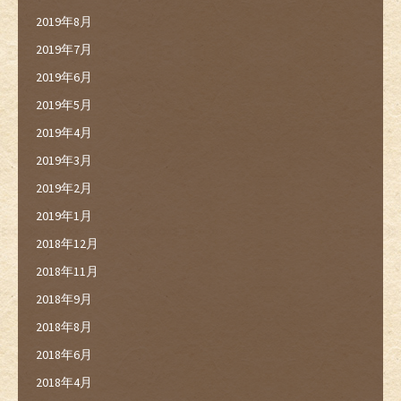
2019年8月
2019年7月
2019年6月
2019年5月
2019年4月
2019年3月
2019年2月
2019年1月
2018年12月
2018年11月
2018年9月
2018年8月
2018年6月
2018年4月