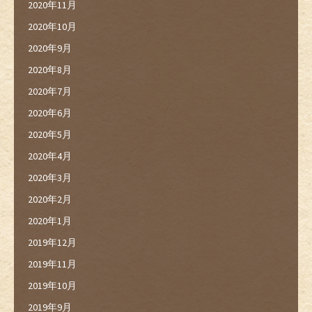
2020年11月
2020年10月
2020年9月
2020年8月
2020年7月
2020年6月
2020年5月
2020年4月
2020年3月
2020年2月
2020年1月
2019年12月
2019年11月
2019年10月
2019年9月