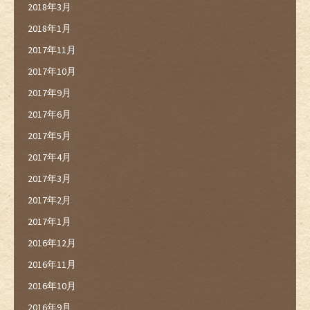
2018年3月
2018年1月
2017年11月
2017年10月
2017年9月
2017年6月
2017年5月
2017年4月
2017年3月
2017年2月
2017年1月
2016年12月
2016年11月
2016年10月
2016年9月