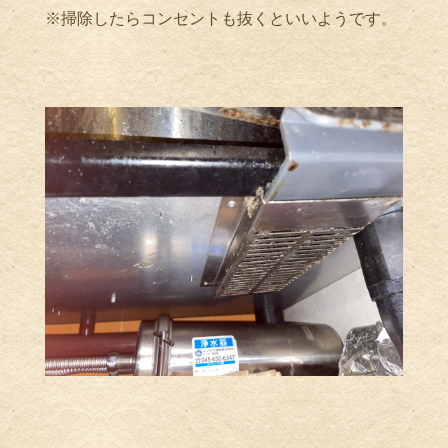
※掃除したらコンセントも抜くといいようです。