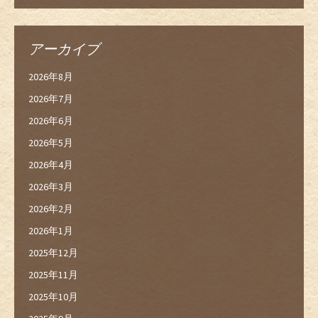
アーカイブ
2026年8月
2026年7月
2026年6月
2026年5月
2026年4月
2026年3月
2026年2月
2026年1月
2025年12月
2025年11月
2025年10月