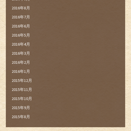
2016年8月
2016年7月
2016年6月
2016年5月
2016年4月
2016年3月
2016年2月
2016年1月
2015年12月
2015年11月
2015年10月
2015年9月
2015年8月