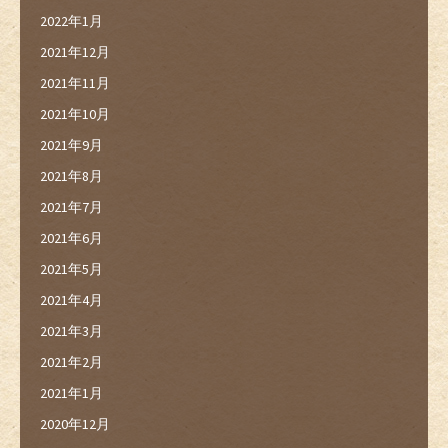
2022年1月
2021年12月
2021年11月
2021年10月
2021年9月
2021年8月
2021年7月
2021年6月
2021年5月
2021年4月
2021年3月
2021年2月
2021年1月
2020年12月