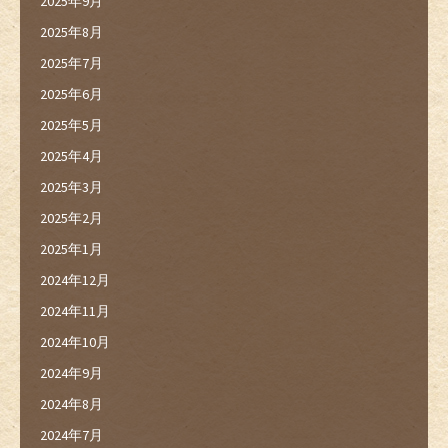
2025年9月
2025年8月
2025年7月
2025年6月
2025年5月
2025年4月
2025年3月
2025年2月
2025年1月
2024年12月
2024年11月
2024年10月
2024年9月
2024年8月
2024年7月