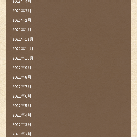
2023年4月
2023年3月
2023年2月
2023年1月
2022年12月
2022年11月
2022年10月
2022年9月
2022年8月
2022年7月
2022年6月
2022年5月
2022年4月
2022年3月
2022年2月