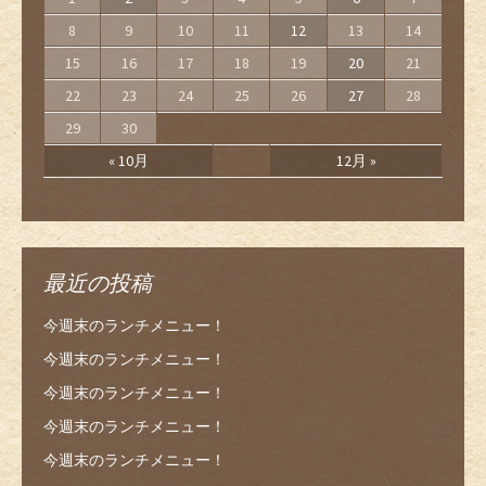
8
9
10
11
12
13
14
15
16
17
18
19
20
21
22
23
24
25
26
27
28
29
30
« 10月
12月 »
最近の投稿
今週末のランチメニュー！
今週末のランチメニュー！
今週末のランチメニュー！
今週末のランチメニュー！
今週末のランチメニュー！