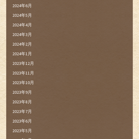
2024年6月
2024年5月
2024年4月
2024年3月
2024年2月
2024年1月
2023年12月
2023年11月
2023年10月
2023年9月
2023年8月
2023年7月
2023年6月
2023年5月