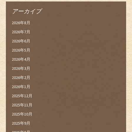
アーカイブ
2026年8月
2026年7月
2026年6月
2026年5月
2026年4月
2026年3月
2026年2月
2026年1月
2025年12月
2025年11月
2025年10月
2025年9月