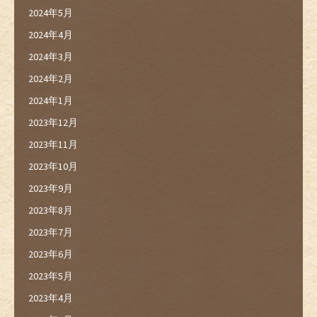
2024年5月
2024年4月
2024年3月
2024年2月
2024年1月
2023年12月
2023年11月
2023年10月
2023年9月
2023年8月
2023年7月
2023年6月
2023年5月
2023年4月