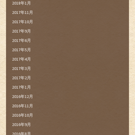
2018年1月
2017年11月
2017年10月
2017年9月
2017年6月
2017年5月
2017年4月
2017年3月
2017年2月
2017年1月
2016年12月
2016年11月
2016年10月
2016年9月
2016年8月