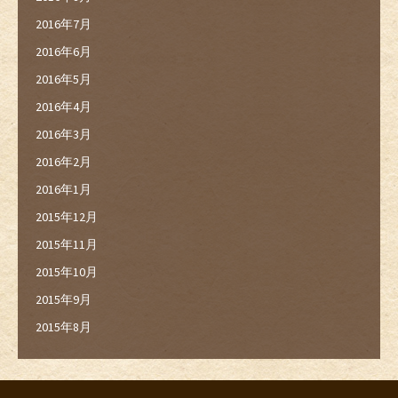
2016年7月
2016年6月
2016年5月
2016年4月
2016年3月
2016年2月
2016年1月
2015年12月
2015年11月
2015年10月
2015年9月
2015年8月