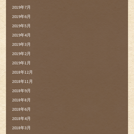
2019年7月
2019年6月
2019年5月
2019年4月
2019年3月
2019年2月
2019年1月
2018年12月
2018年11月
2018年9月
2018年8月
2018年6月
2018年4月
2018年3月