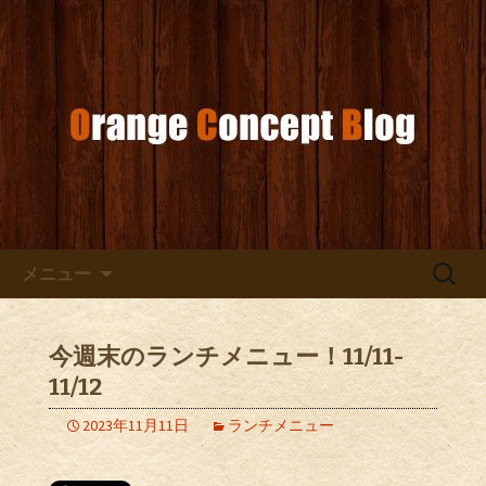
お店からのお知らせ
オレンジコンセプトブログ
コンテンツへ移動
検
メニュー
索:
今週末のランチメニュー！11/11-
11/12
2023年11月11日
ランチメニュー