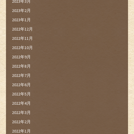
2023年3月
2023年2月
2023年1月
2022年12月
2022年11月
2022年10月
2022年9月
2022年8月
2022年7月
2022年6月
2022年5月
2022年4月
2022年3月
2022年2月
2022年1月