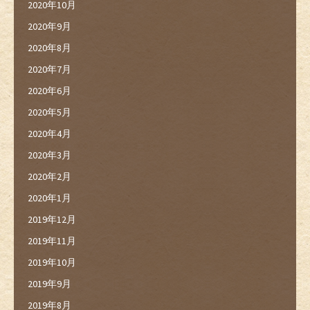
2020年10月
2020年9月
2020年8月
2020年7月
2020年6月
2020年5月
2020年4月
2020年3月
2020年2月
2020年1月
2019年12月
2019年11月
2019年10月
2019年9月
2019年8月