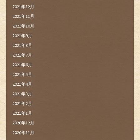
2021年12月
2021年11月
2021年10月
2021年9月
2021年8月
2021年7月
2021年6月
2021年5月
2021年4月
2021年3月
2021年2月
2021年1月
2020年12月
2020年11月