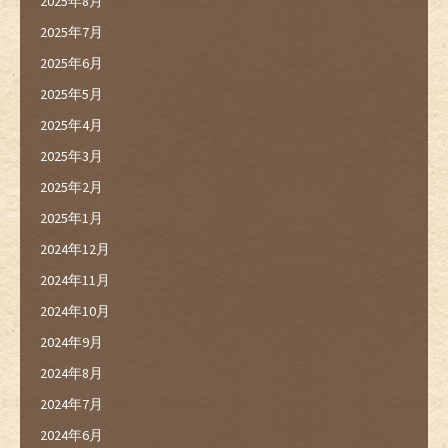
2025年8月
2025年7月
2025年6月
2025年5月
2025年4月
2025年3月
2025年2月
2025年1月
2024年12月
2024年11月
2024年10月
2024年9月
2024年8月
2024年7月
2024年6月