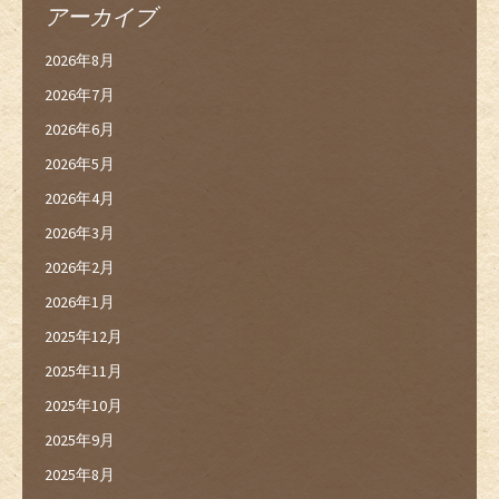
アーカイブ
2026年8月
2026年7月
2026年6月
2026年5月
2026年4月
2026年3月
2026年2月
2026年1月
2025年12月
2025年11月
2025年10月
2025年9月
2025年8月