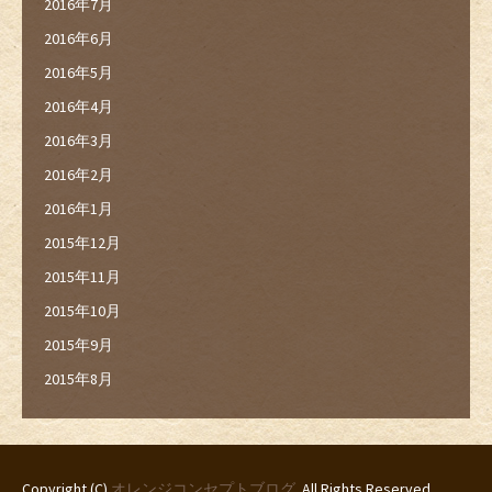
2016年7月
2016年6月
2016年5月
2016年4月
2016年3月
2016年2月
2016年1月
2015年12月
2015年11月
2015年10月
2015年9月
2015年8月
Copyright (C)
オレンジコンセプトブログ
. All Rights Reserved.