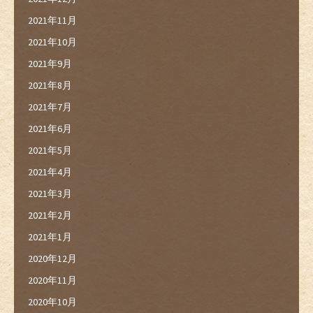
2021年11月
2021年10月
2021年9月
2021年8月
2021年7月
2021年6月
2021年5月
2021年4月
2021年3月
2021年2月
2021年1月
2020年12月
2020年11月
2020年10月