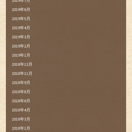
2019年7月
2019年6月
2019年5月
2019年4月
2019年3月
2019年2月
2019年1月
2018年12月
2018年11月
2018年9月
2018年8月
2018年6月
2018年4月
2018年3月
2018年1月