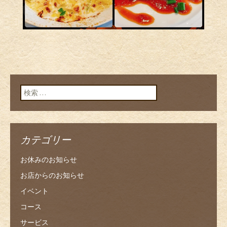
検索:
カテゴリー
お休みのお知らせ
お店からのお知らせ
イベント
コース
サービス