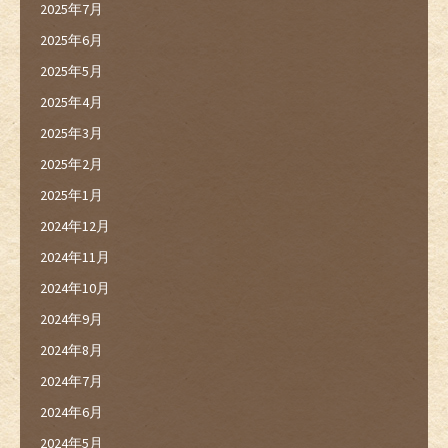
2025年7月
2025年6月
2025年5月
2025年4月
2025年3月
2025年2月
2025年1月
2024年12月
2024年11月
2024年10月
2024年9月
2024年8月
2024年7月
2024年6月
2024年5月