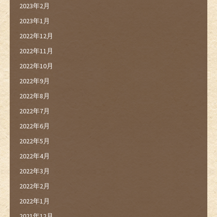
2023年2月
2023年1月
2022年12月
2022年11月
2022年10月
2022年9月
2022年8月
2022年7月
2022年6月
2022年5月
2022年4月
2022年3月
2022年2月
2022年1月
2021年12月