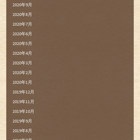
2020年9月
2020年8月
2020年7月
2020年6月
2020年5月
2020年4月
2020年3月
2020年2月
2020年1月
2019年12月
2019年11月
2019年10月
2019年9月
2019年8月