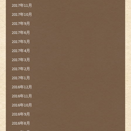
2017年11月
2017年10月
2017年9月
2017年6月
2017年5月
2017年4月
2017年3月
2017年2月
2017年1月
2016年12月
2016年11月
2016年10月
2016年9月
2016年8月