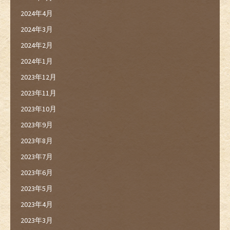
2024年4月
2024年3月
2024年2月
2024年1月
2023年12月
2023年11月
2023年10月
2023年9月
2023年8月
2023年7月
2023年6月
2023年5月
2023年4月
2023年3月