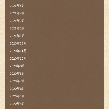
2021年5月
2021年4月
2021年3月
2021年2月
2021年1月
2020年12月
2020年11月
2020年10月
2020年9月
2020年8月
2020年7月
2020年6月
2020年5月
2020年4月