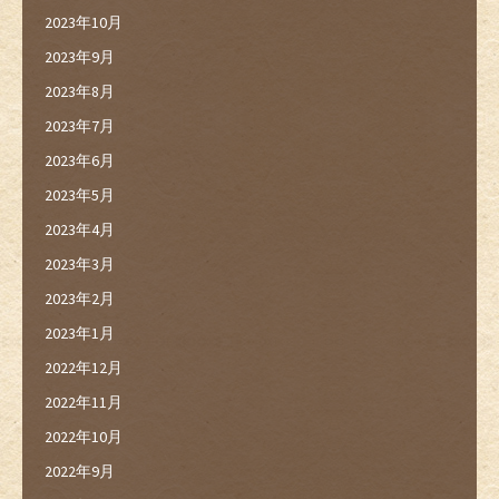
2023年10月
2023年9月
2023年8月
2023年7月
2023年6月
2023年5月
2023年4月
2023年3月
2023年2月
2023年1月
2022年12月
2022年11月
2022年10月
2022年9月