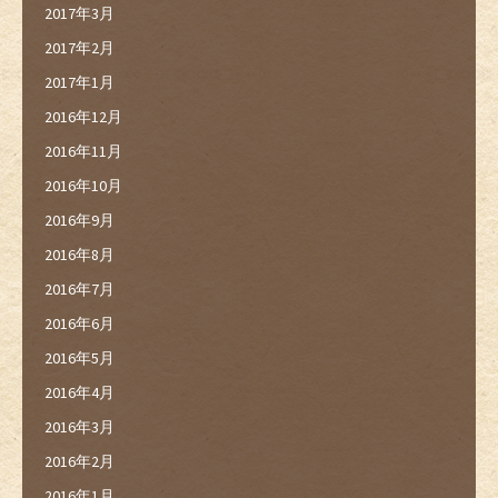
2017年3月
2017年2月
2017年1月
2016年12月
2016年11月
2016年10月
2016年9月
2016年8月
2016年7月
2016年6月
2016年5月
2016年4月
2016年3月
2016年2月
2016年1月