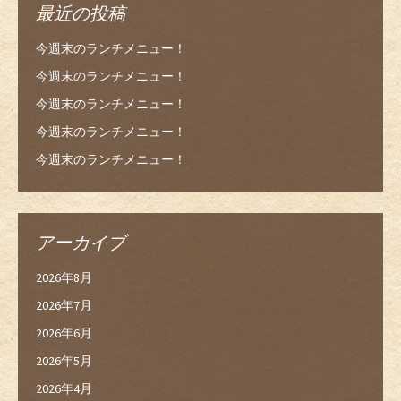
最近の投稿
今週末のランチメニュー！
今週末のランチメニュー！
今週末のランチメニュー！
今週末のランチメニュー！
今週末のランチメニュー！
アーカイブ
2026年8月
2026年7月
2026年6月
2026年5月
2026年4月