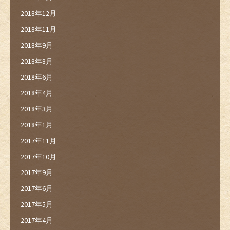
2018年12月
2018年11月
2018年9月
2018年8月
2018年6月
2018年4月
2018年3月
2018年1月
2017年11月
2017年10月
2017年9月
2017年6月
2017年5月
2017年4月