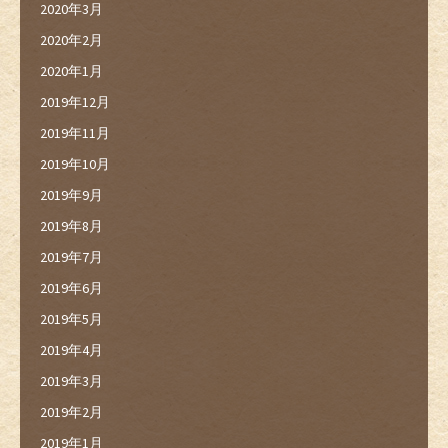
2020年3月
2020年2月
2020年1月
2019年12月
2019年11月
2019年10月
2019年9月
2019年8月
2019年7月
2019年6月
2019年5月
2019年4月
2019年3月
2019年2月
2019年1月