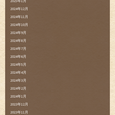
2025年1月
2024年12月
2024年11月
2024年10月
2024年9月
2024年8月
2024年7月
2024年6月
2024年5月
2024年4月
2024年3月
2024年2月
2024年1月
2023年12月
2023年11月