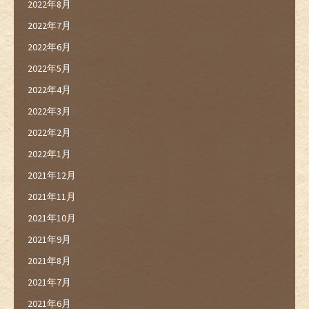
2022年8月
2022年7月
2022年6月
2022年5月
2022年4月
2022年3月
2022年2月
2022年1月
2021年12月
2021年11月
2021年10月
2021年9月
2021年8月
2021年7月
2021年6月