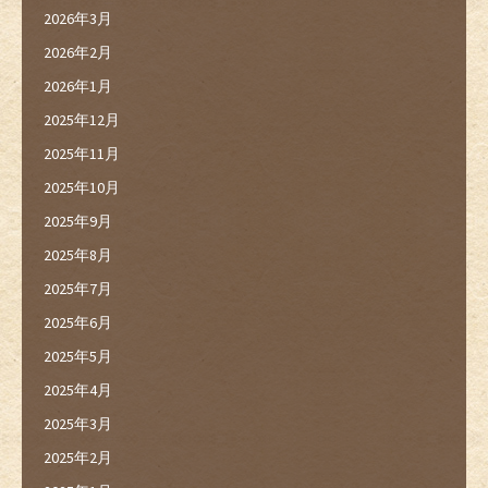
2026年3月
2026年2月
2026年1月
2025年12月
2025年11月
2025年10月
2025年9月
2025年8月
2025年7月
2025年6月
2025年5月
2025年4月
2025年3月
2025年2月