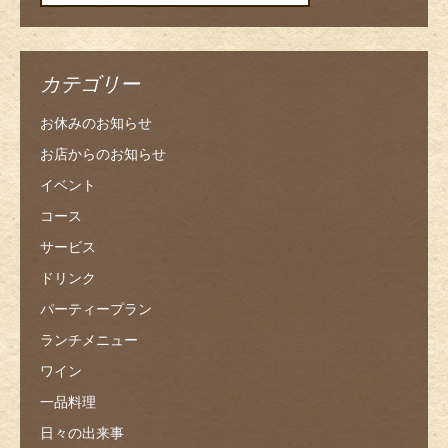
カテゴリー
お休みのお知らせ
お店からのお知らせ
イベント
コース
サービス
ドリンク
パーティープラン
ランチメニュー
ワイン
一品料理
日々の出来事