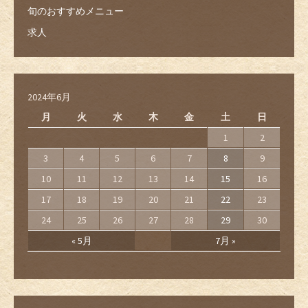
旬のおすすめメニュー
求人
2024年6月
月
火
水
木
金
土
日
1
2
3
4
5
6
7
8
9
10
11
12
13
14
15
16
17
18
19
20
21
22
23
24
25
26
27
28
29
30
« 5月
7月 »