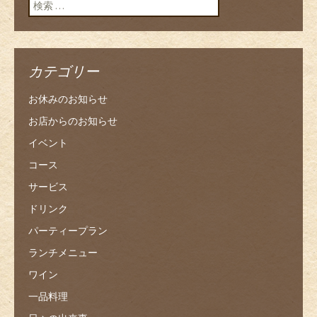
検索:
カテゴリー
お休みのお知らせ
お店からのお知らせ
イベント
コース
サービス
ドリンク
パーティープラン
ランチメニュー
ワイン
一品料理