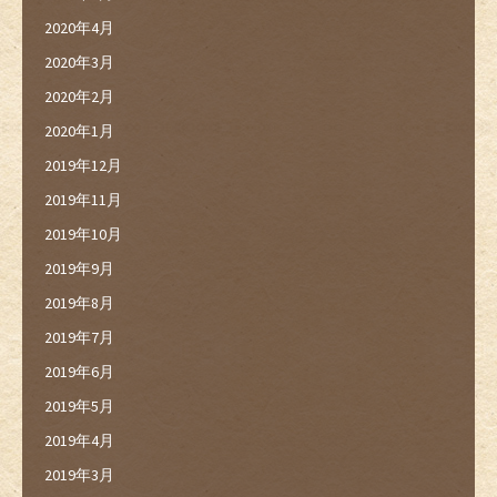
2020年4月
2020年3月
2020年2月
2020年1月
2019年12月
2019年11月
2019年10月
2019年9月
2019年8月
2019年7月
2019年6月
2019年5月
2019年4月
2019年3月