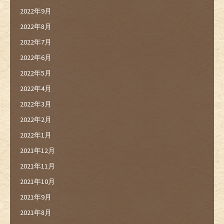
2022年9月
2022年8月
2022年7月
2022年6月
2022年5月
2022年4月
2022年3月
2022年2月
2022年1月
2021年12月
2021年11月
2021年10月
2021年9月
2021年8月