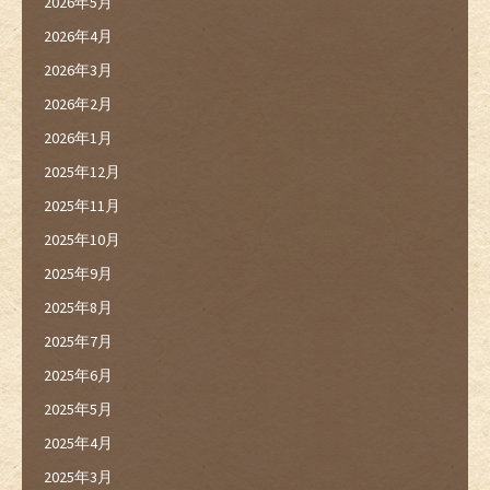
2026年5月
2026年4月
2026年3月
2026年2月
2026年1月
2025年12月
2025年11月
2025年10月
2025年9月
2025年8月
2025年7月
2025年6月
2025年5月
2025年4月
2025年3月