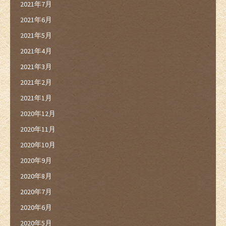
2021年7月
2021年6月
2021年5月
2021年4月
2021年3月
2021年2月
2021年1月
2020年12月
2020年11月
2020年10月
2020年9月
2020年8月
2020年7月
2020年6月
2020年5月