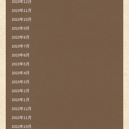
2023年12月
2023年11月
2023年10月
2023年9月
2023年8月
2023年7月
2023年6月
2023年5月
2023年4月
2023年3月
2023年2月
2023年1月
2022年12月
2022年11月
2022年10月