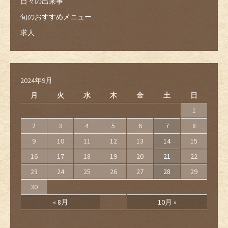
日々の出来事
旬のおすすめメニュー
求人
2024年9月
月
火
水
木
金
土
日
1
2
3
4
5
6
7
8
9
10
11
12
13
14
15
16
17
18
19
20
21
22
23
24
25
26
27
28
29
30
« 8月
10月 »