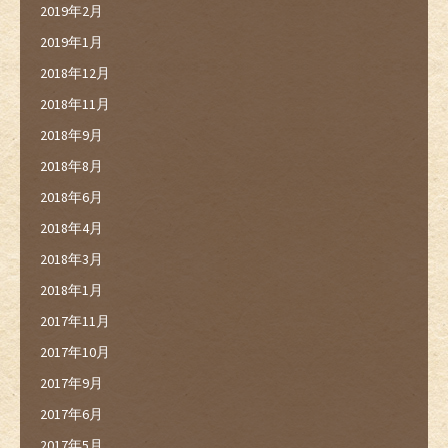
2019年2月
2019年1月
2018年12月
2018年11月
2018年9月
2018年8月
2018年6月
2018年4月
2018年3月
2018年1月
2017年11月
2017年10月
2017年9月
2017年6月
2017年5月