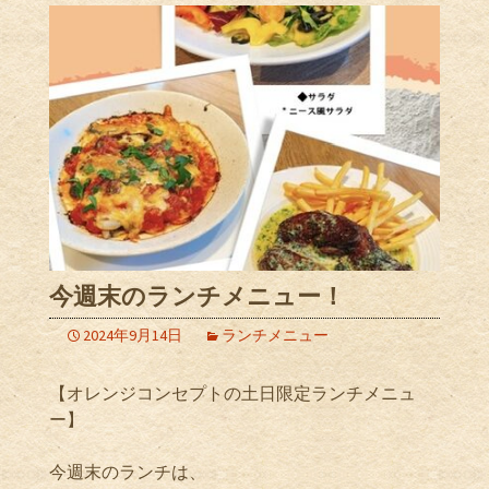
今週末のランチメニュー！
2024年9月14日
ランチメニュー
【オレンジコンセプトの土日限定ランチメニュ
ー】
今週末のランチは、