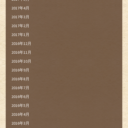
2017年4月
2017年3月
2017年2月
2017年1月
2016年12月
2016年11月
2016年10月
2016年9月
2016年8月
2016年7月
2016年6月
2016年5月
2016年4月
2016年3月