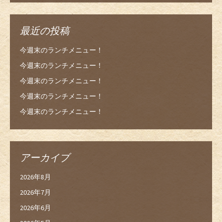
最近の投稿
今週末のランチメニュー！
今週末のランチメニュー！
今週末のランチメニュー！
今週末のランチメニュー！
今週末のランチメニュー！
アーカイブ
2026年8月
2026年7月
2026年6月