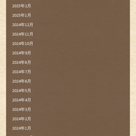
2025年2月
2025年1月
2024年12月
2024年11月
2024年10月
2024年9月
2024年8月
2024年7月
2024年6月
2024年5月
2024年4月
2024年3月
2024年2月
2024年1月