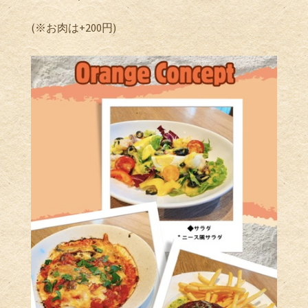
(※お肉は+200円)