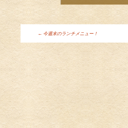
←
今週末のランチメニュー！
投稿ナビゲーシ