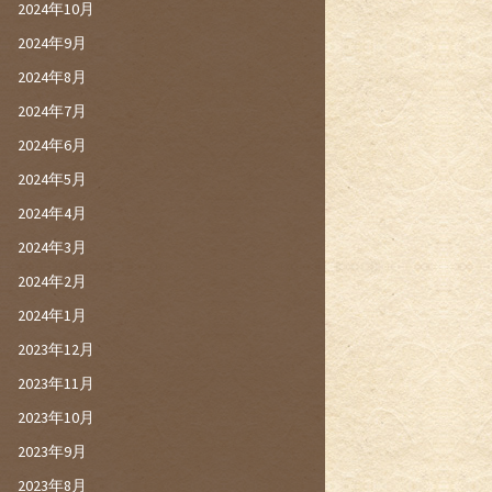
2024年10月
2024年9月
2024年8月
2024年7月
2024年6月
2024年5月
2024年4月
2024年3月
2024年2月
2024年1月
2023年12月
2023年11月
2023年10月
2023年9月
2023年8月