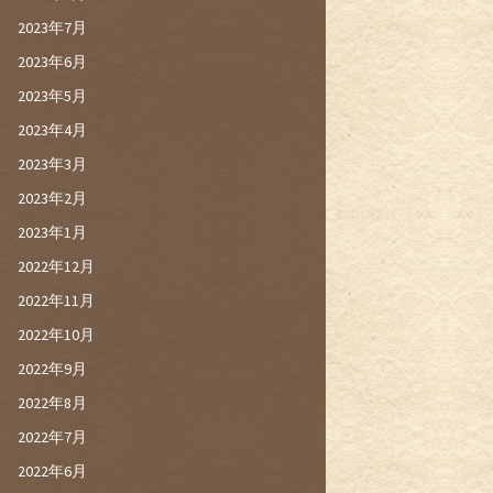
2023年7月
2023年6月
2023年5月
2023年4月
2023年3月
2023年2月
2023年1月
2022年12月
2022年11月
2022年10月
2022年9月
2022年8月
2022年7月
2022年6月