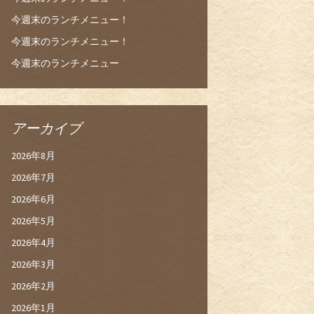
今週末のランチメニュー！
今週末のランチメニュー！
今週末のランチメニュー
アーカイブ
2026年8月
2026年7月
2026年6月
2026年5月
2026年4月
2026年3月
2026年2月
2026年1月