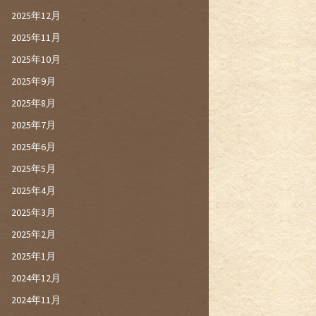
2025年12月
2025年11月
2025年10月
2025年9月
2025年8月
2025年7月
2025年6月
2025年5月
2025年4月
2025年3月
2025年2月
2025年1月
2024年12月
2024年11月