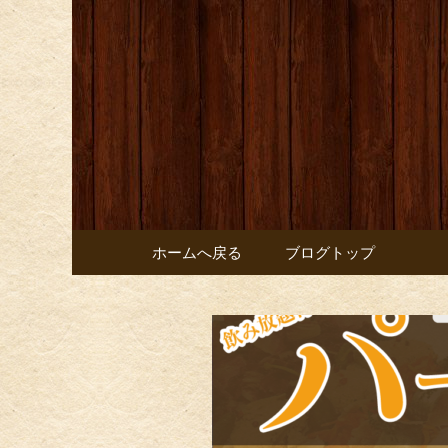
お店からのお知らせ
オレンジ
コンテンツへ移動
ホームへ戻る
ブログトップ