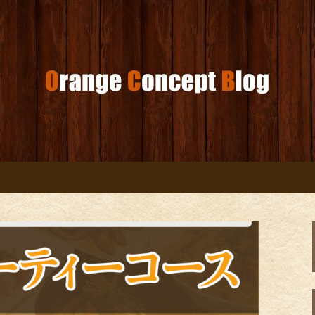
コンセプトブログ