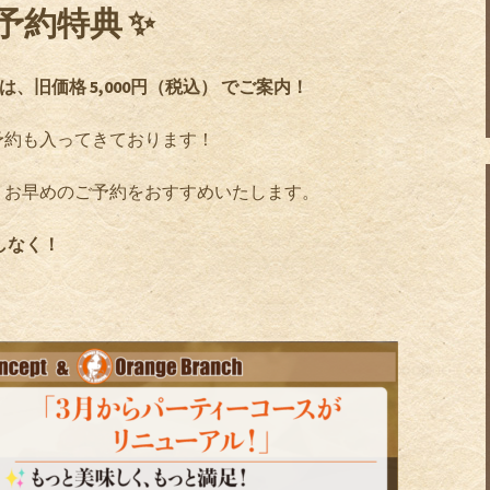
予約特典 ✨
、旧価格 5,000円（税込） でご案内！
予約も入ってきております！
、お早めのご予約をおすすめいたします。
しなく！