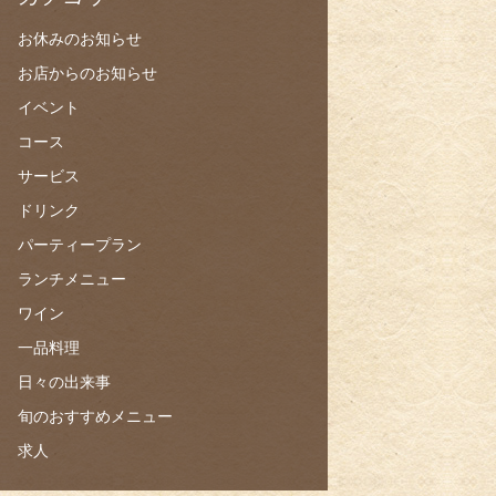
お休みのお知らせ
お店からのお知らせ
イベント
コース
サービス
ドリンク
パーティープラン
ランチメニュー
ワイン
一品料理
日々の出来事
旬のおすすめメニュー
求人