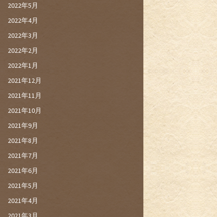
2022年5月
2022年4月
2022年3月
2022年2月
2022年1月
2021年12月
2021年11月
2021年10月
2021年9月
2021年8月
2021年7月
2021年6月
2021年5月
2021年4月
2021年3月