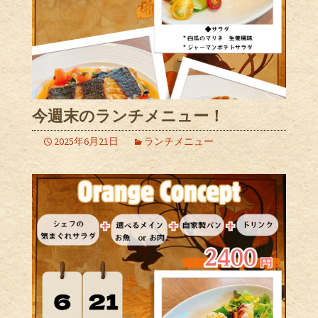
今週末のランチメニュー！
2025年6月21日
ランチメニュー