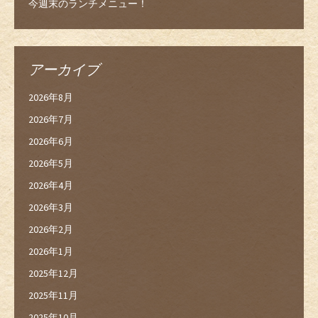
今週末のランチメニュー！
アーカイブ
2026年8月
2026年7月
2026年6月
2026年5月
2026年4月
2026年3月
2026年2月
2026年1月
2025年12月
2025年11月
2025年10月