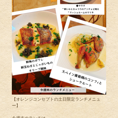
【オレンジコンセプトの土日限定ランチメニュ
ー】