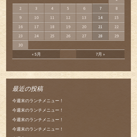
2
3
4
5
6
7
8
9
10
11
12
13
14
15
16
17
18
19
20
21
22
23
24
25
26
27
28
29
30
« 5月
7月 »
最近の投稿
今週末のランチメニュー！
今週末のランチメニュー！
今週末のランチメニュー！
今週末のランチメニュー！