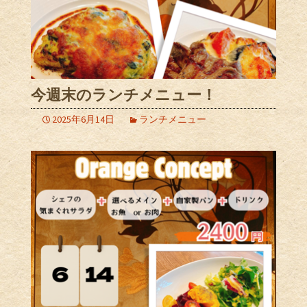
今週末のランチメニュー！
2025年6月14日
ランチメニュー