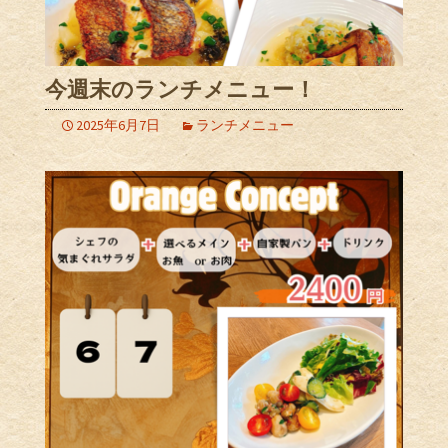
今週末のランチメニュー！
2025年6月7日
ランチメニュー