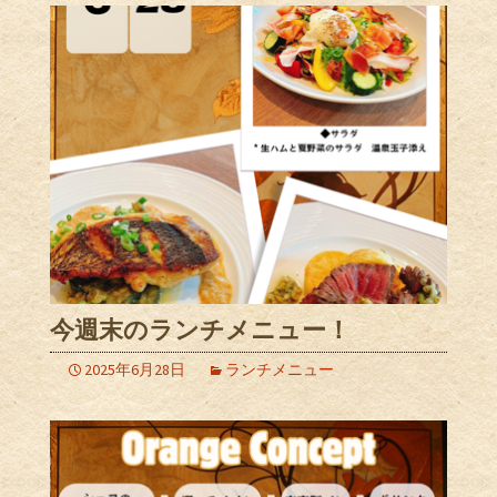
今週末のランチメニュー！
2025年6月28日
ランチメニュー