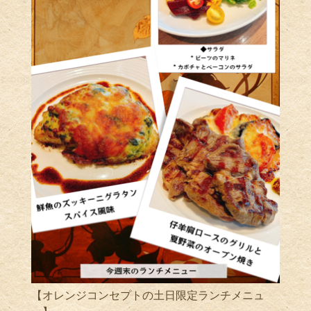
【オレンジコンセプトの土日限定ランチメニュ