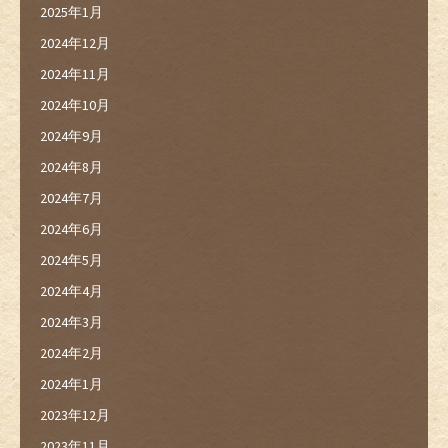
2025年1月
2024年12月
2024年11月
2024年10月
2024年9月
2024年8月
2024年7月
2024年6月
2024年5月
2024年4月
2024年3月
2024年2月
2024年1月
2023年12月
2023年11月