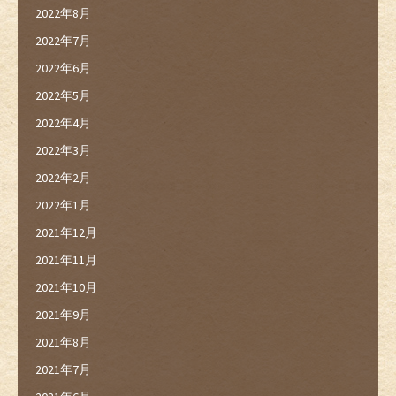
2022年8月
2022年7月
2022年6月
2022年5月
2022年4月
2022年3月
2022年2月
2022年1月
2021年12月
2021年11月
2021年10月
2021年9月
2021年8月
2021年7月