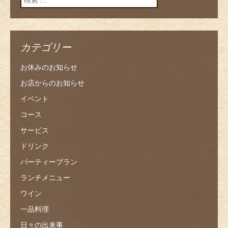
カテゴリー
お休みのお知らせ
お店からのお知らせ
イベント
コース
サービス
ドリンク
パーティープラン
ランチメニュー
ワイン
一品料理
日々の出来事