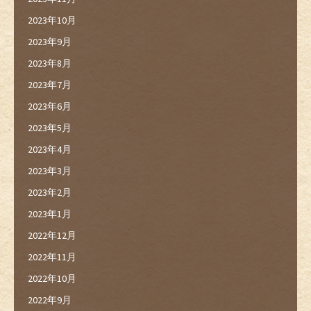
2023年10月
2023年9月
2023年8月
2023年7月
2023年6月
2023年5月
2023年4月
2023年3月
2023年2月
2023年1月
2022年12月
2022年11月
2022年10月
2022年9月