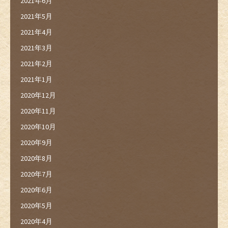
2021年6月
2021年5月
2021年4月
2021年3月
2021年2月
2021年1月
2020年12月
2020年11月
2020年10月
2020年9月
2020年8月
2020年7月
2020年6月
2020年5月
2020年4月