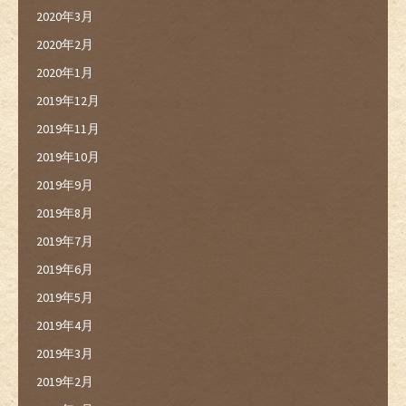
2020年3月
2020年2月
2020年1月
2019年12月
2019年11月
2019年10月
2019年9月
2019年8月
2019年7月
2019年6月
2019年5月
2019年4月
2019年3月
2019年2月