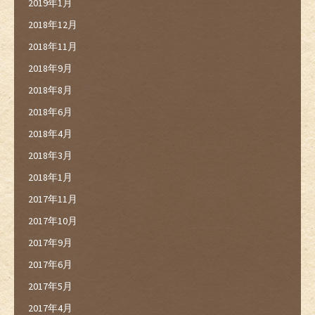
2019年1月
2018年12月
2018年11月
2018年9月
2018年8月
2018年6月
2018年4月
2018年3月
2018年1月
2017年11月
2017年10月
2017年9月
2017年6月
2017年5月
2017年4月