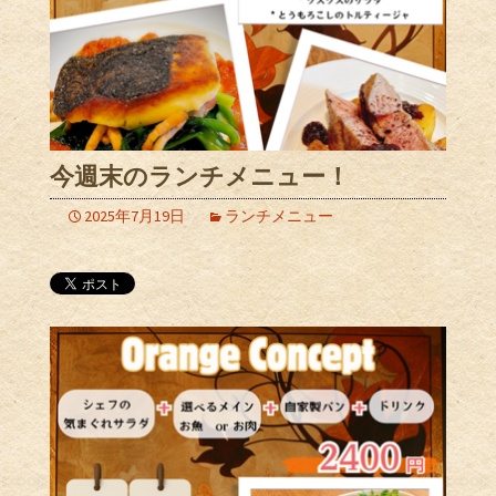
今週末のランチメニュー！
2025年7月19日
ランチメニュー