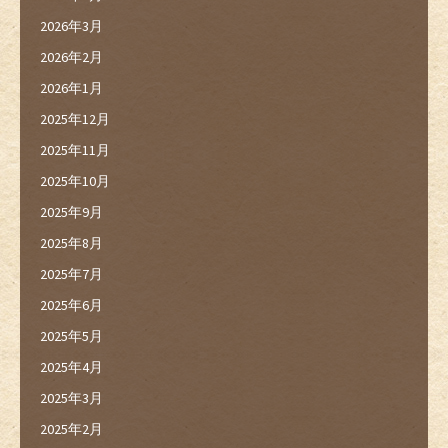
2026年3月
2026年2月
2026年1月
2025年12月
2025年11月
2025年10月
2025年9月
2025年8月
2025年7月
2025年6月
2025年5月
2025年4月
2025年3月
2025年2月