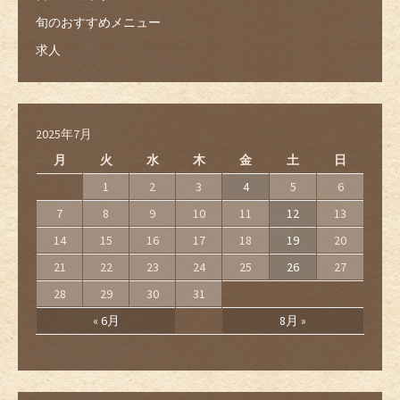
旬のおすすめメニュー
求人
2025年7月
月
火
水
木
金
土
日
1
2
3
4
5
6
7
8
9
10
11
12
13
14
15
16
17
18
19
20
21
22
23
24
25
26
27
28
29
30
31
« 6月
8月 »