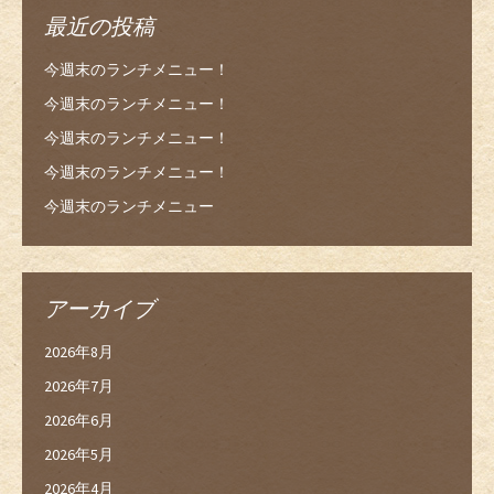
最近の投稿
今週末のランチメニュー！
今週末のランチメニュー！
今週末のランチメニュー！
今週末のランチメニュー！
今週末のランチメニュー
アーカイブ
2026年8月
2026年7月
2026年6月
2026年5月
2026年4月