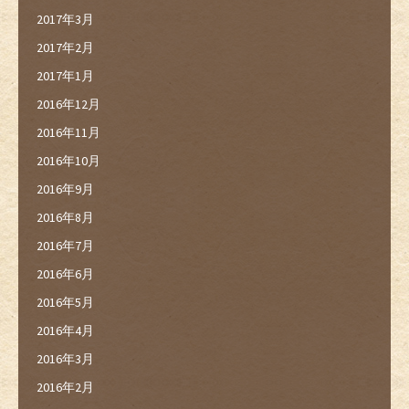
2017年3月
2017年2月
2017年1月
2016年12月
2016年11月
2016年10月
2016年9月
2016年8月
2016年7月
2016年6月
2016年5月
2016年4月
2016年3月
2016年2月