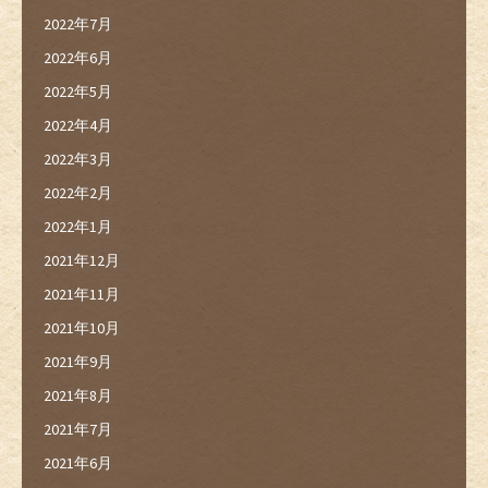
2022年7月
2022年6月
2022年5月
2022年4月
2022年3月
2022年2月
2022年1月
2021年12月
2021年11月
2021年10月
2021年9月
2021年8月
2021年7月
2021年6月