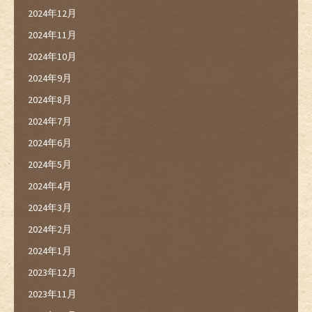
2024年12月
2024年11月
2024年10月
2024年9月
2024年8月
2024年7月
2024年6月
2024年5月
2024年4月
2024年3月
2024年2月
2024年1月
2023年12月
2023年11月