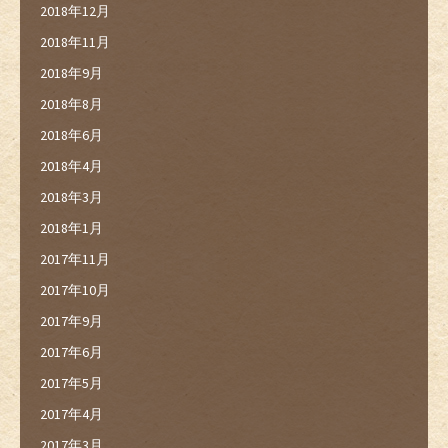
2018年12月
2018年11月
2018年9月
2018年8月
2018年6月
2018年4月
2018年3月
2018年1月
2017年11月
2017年10月
2017年9月
2017年6月
2017年5月
2017年4月
2017年3月