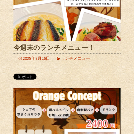
今週末のランチメニュー！
2025年7月26日
ランチメニュー