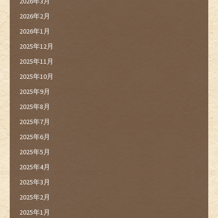
2026年3月
2026年2月
2026年1月
2025年12月
2025年11月
2025年10月
2025年9月
2025年8月
2025年7月
2025年6月
2025年5月
2025年4月
2025年3月
2025年2月
2025年1月