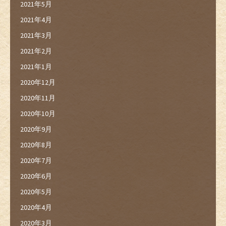
2021年5月
2021年4月
2021年3月
2021年2月
2021年1月
2020年12月
2020年11月
2020年10月
2020年9月
2020年8月
2020年7月
2020年6月
2020年5月
2020年4月
2020年3月