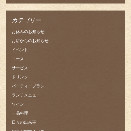
カテゴリー
お休みのお知らせ
お店からのお知らせ
イベント
コース
サービス
ドリンク
パーティープラン
ランチメニュー
ワイン
一品料理
日々の出来事