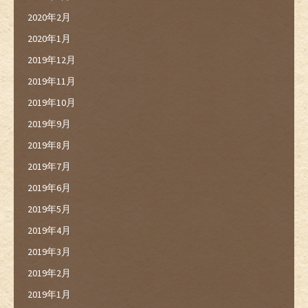
2020年2月
2020年1月
2019年12月
2019年11月
2019年10月
2019年9月
2019年8月
2019年7月
2019年6月
2019年5月
2019年4月
2019年3月
2019年2月
2019年1月