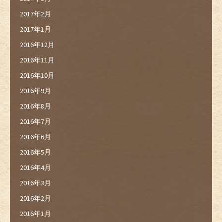
2017年2月
2017年1月
2016年12月
2016年11月
2016年10月
2016年9月
2016年8月
2016年7月
2016年6月
2016年5月
2016年4月
2016年3月
2016年2月
2016年1月