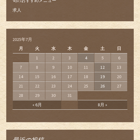
旬のおすすめメニュー
求人
2025年7月
月
火
水
木
金
土
日
1
2
3
4
5
6
7
8
9
10
11
12
13
14
15
16
17
18
19
20
21
22
23
24
25
26
27
28
29
30
31
« 6月
8月 »
最近の投稿