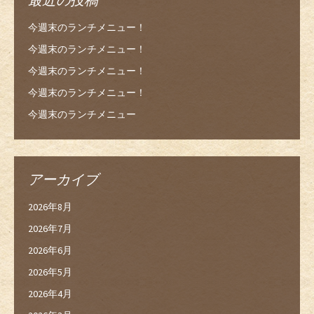
今週末のランチメニュー！
今週末のランチメニュー！
今週末のランチメニュー！
今週末のランチメニュー！
今週末のランチメニュー
アーカイブ
2026年8月
2026年7月
2026年6月
2026年5月
2026年4月