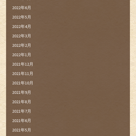
2022年6月
2022年5月
2022年4月
2022年3月
2022年2月
2022年1月
2021年12月
2021年11月
2021年10月
2021年9月
2021年8月
2021年7月
2021年6月
2021年5月