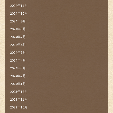
2024年11月
2024年10月
2024年9月
2024年8月
2024年7月
2024年6月
2024年5月
2024年4月
2024年3月
2024年2月
2024年1月
2023年12月
2023年11月
2023年10月