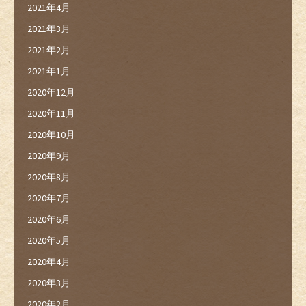
2021年4月
2021年3月
2021年2月
2021年1月
2020年12月
2020年11月
2020年10月
2020年9月
2020年8月
2020年7月
2020年6月
2020年5月
2020年4月
2020年3月
2020年2月