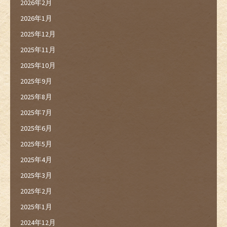
2026年2月
2026年1月
2025年12月
2025年11月
2025年10月
2025年9月
2025年8月
2025年7月
2025年6月
2025年5月
2025年4月
2025年3月
2025年2月
2025年1月
2024年12月