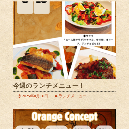
今週のランチメニュー！
2025年8月16日
ランチメニュー