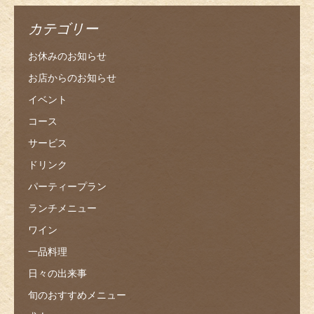
カテゴリー
お休みのお知らせ
お店からのお知らせ
イベント
コース
サービス
ドリンク
パーティープラン
ランチメニュー
ワイン
一品料理
日々の出来事
旬のおすすめメニュー