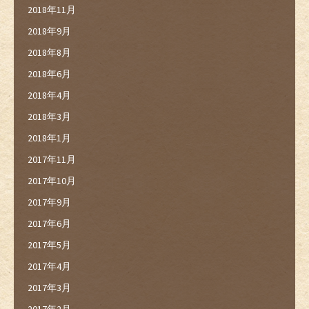
2018年11月
2018年9月
2018年8月
2018年6月
2018年4月
2018年3月
2018年1月
2017年11月
2017年10月
2017年9月
2017年6月
2017年5月
2017年4月
2017年3月
2017年2月