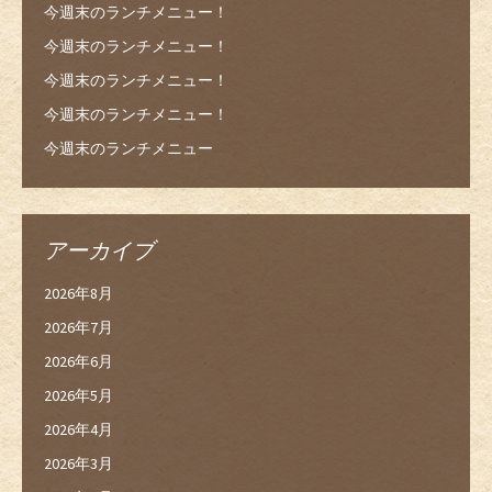
今週末のランチメニュー！
今週末のランチメニュー！
今週末のランチメニュー！
今週末のランチメニュー！
今週末のランチメニュー
アーカイブ
2026年8月
2026年7月
2026年6月
2026年5月
2026年4月
2026年3月