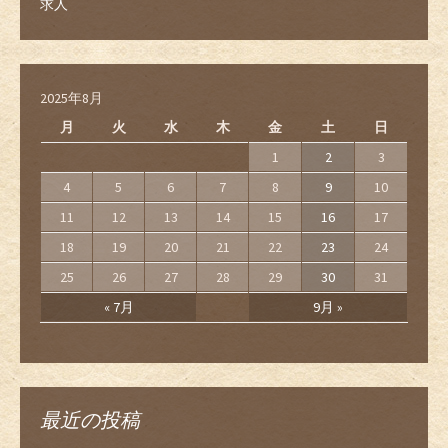
求人
2025年8月
月
火
水
木
金
土
日
1
2
3
4
5
6
7
8
9
10
11
12
13
14
15
16
17
18
19
20
21
22
23
24
25
26
27
28
29
30
31
« 7月
9月 »
最近の投稿