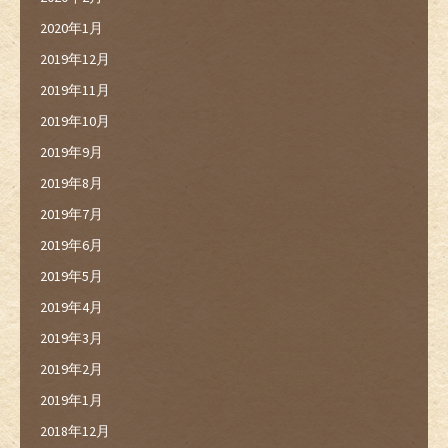
2020年1月
2019年12月
2019年11月
2019年10月
2019年9月
2019年8月
2019年7月
2019年6月
2019年5月
2019年4月
2019年3月
2019年2月
2019年1月
2018年12月