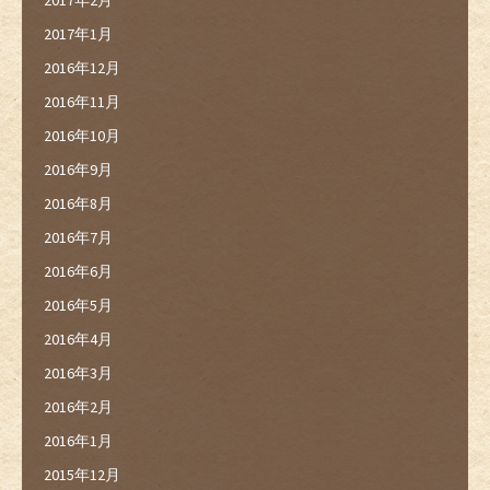
2017年1月
2016年12月
2016年11月
2016年10月
2016年9月
2016年8月
2016年7月
2016年6月
2016年5月
2016年4月
2016年3月
2016年2月
2016年1月
2015年12月