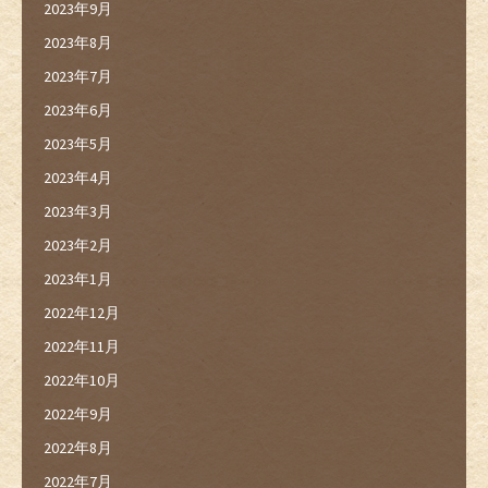
2023年9月
2023年8月
2023年7月
2023年6月
2023年5月
2023年4月
2023年3月
2023年2月
2023年1月
2022年12月
2022年11月
2022年10月
2022年9月
2022年8月
2022年7月