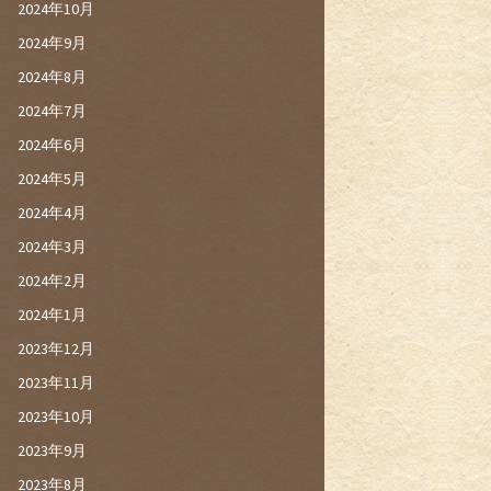
2024年10月
2024年9月
2024年8月
2024年7月
2024年6月
2024年5月
2024年4月
2024年3月
2024年2月
2024年1月
2023年12月
2023年11月
2023年10月
2023年9月
2023年8月