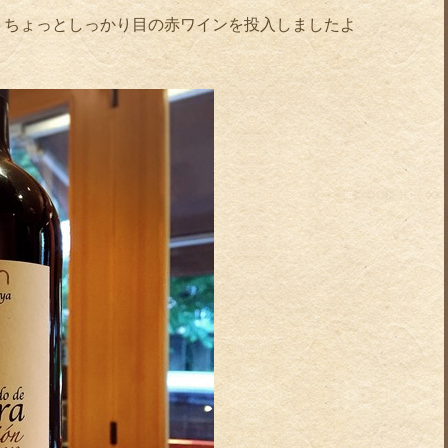
、ちょっとしっかり目の赤ワインを投入しましたよ