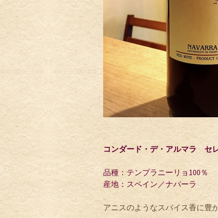
コンダード・デ・アルマラ セレク
品種：テンプラニーリョ100％
産地：スペイン／ナバーラ
アニスのようなスパイス香に豊