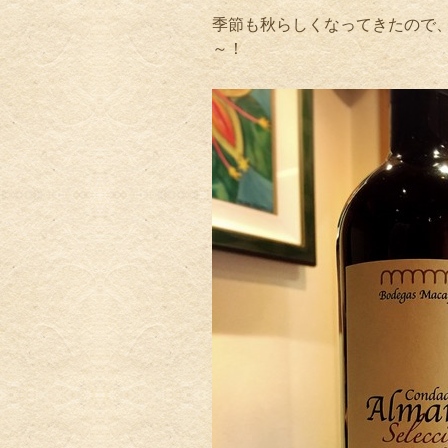
季節も秋らしくなってきたので
～！