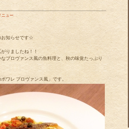
メニュー
のお知らせです☆
広がりましたね！！
かなプロヴァンス風の魚料理と、秋の味覚たっぷり
ポワレ プロヴァンス風」です。