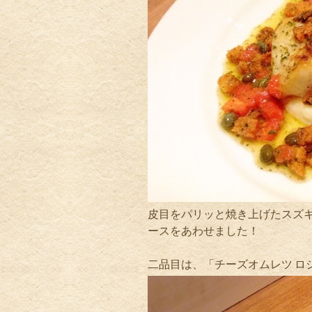
皮目をパリッと焼き上げたスズ
ースをあわせました！
二品目は、「チーズオムレツ ロ