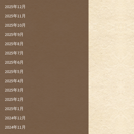
2025年12月
2025年11月
2025年10月
2025年9月
2025年8月
2025年7月
2025年6月
2025年5月
2025年4月
2025年3月
2025年2月
2025年1月
2024年12月
2024年11月