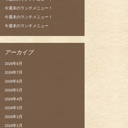
今週末のランチメニュー！
今週末のランチメニュー！
今週末のランチメニュー
アーカイブ
2026年8月
2026年7月
2026年6月
2026年5月
2026年4月
2026年3月
2026年2月
2026年1月