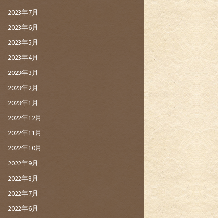
2023年7月
2023年6月
2023年5月
2023年4月
2023年3月
2023年2月
2023年1月
2022年12月
2022年11月
2022年10月
2022年9月
2022年8月
2022年7月
2022年6月