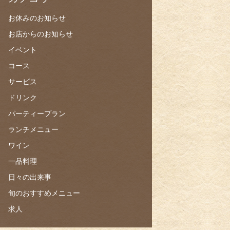
お休みのお知らせ
お店からのお知らせ
イベント
コース
サービス
ドリンク
パーティープラン
ランチメニュー
ワイン
一品料理
日々の出来事
旬のおすすめメニュー
求人