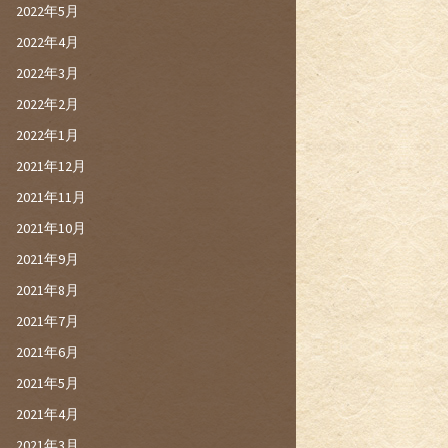
2022年5月
2022年4月
2022年3月
2022年2月
2022年1月
2021年12月
2021年11月
2021年10月
2021年9月
2021年8月
2021年7月
2021年6月
2021年5月
2021年4月
2021年3月