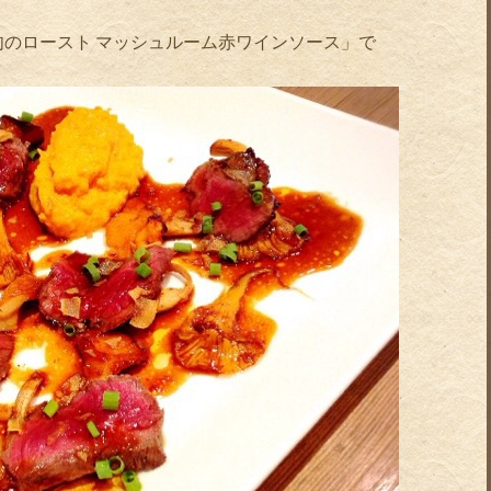
のロースト マッシュルーム赤ワインソース」で