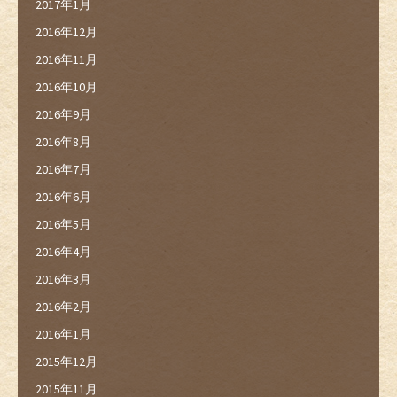
2017年1月
2016年12月
2016年11月
2016年10月
2016年9月
2016年8月
2016年7月
2016年6月
2016年5月
2016年4月
2016年3月
2016年2月
2016年1月
2015年12月
2015年11月