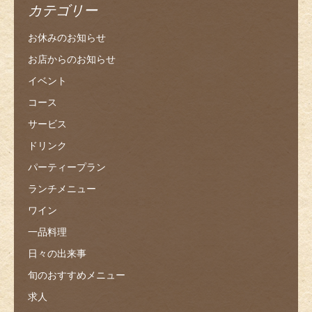
カテゴリー
お休みのお知らせ
お店からのお知らせ
イベント
コース
サービス
ドリンク
パーティープラン
ランチメニュー
ワイン
一品料理
日々の出来事
旬のおすすめメニュー
求人