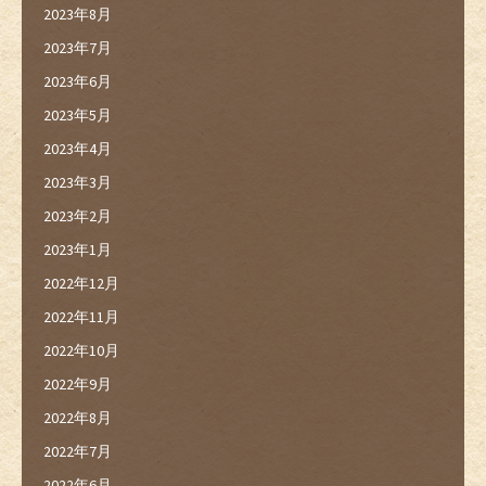
2023年8月
2023年7月
2023年6月
2023年5月
2023年4月
2023年3月
2023年2月
2023年1月
2022年12月
2022年11月
2022年10月
2022年9月
2022年8月
2022年7月
2022年6月