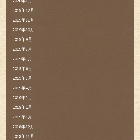
2020年1月
2019年12月
2019年11月
2019年10月
2019年9月
2019年8月
2019年7月
2019年6月
2019年5月
2019年4月
2019年3月
2019年2月
2019年1月
2018年12月
2018年11月