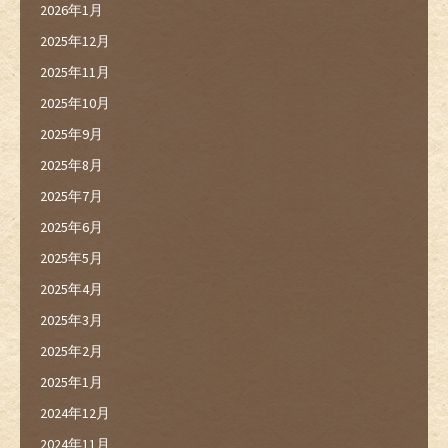
2026年1月
2025年12月
2025年11月
2025年10月
2025年9月
2025年8月
2025年7月
2025年6月
2025年5月
2025年4月
2025年3月
2025年2月
2025年1月
2024年12月
2024年11月