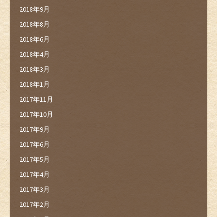
2018年9月
2018年8月
2018年6月
2018年4月
2018年3月
2018年1月
2017年11月
2017年10月
2017年9月
2017年6月
2017年5月
2017年4月
2017年3月
2017年2月