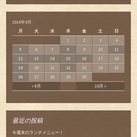
2016年9月
月
火
水
木
金
土
日
1
2
3
4
5
6
7
8
9
10
11
12
13
14
15
16
17
18
19
20
21
22
23
24
25
26
27
28
29
30
« 8月
10月 »
最近の投稿
今週末のランチメニュー！