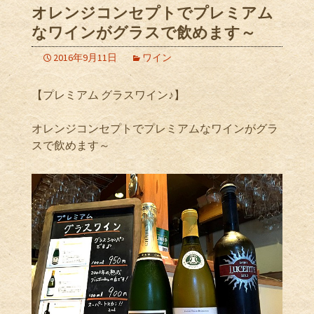
オレンジコンセプトでプレミアム
なワインがグラスで飲めます～
2016年9月11日
ワイン
【プレミアム グラスワイン♪】
オレンジコンセプトでプレミアムなワインがグラ
スで飲めます～