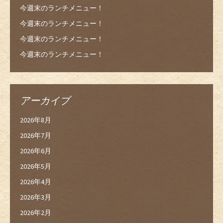
今週末のランチメニュー！
今週末のランチメニュー！
今週末のランチメニュー！
今週末のランチメニュー！
アーカイブ
2026年8月
2026年7月
2026年6月
2026年5月
2026年4月
2026年3月
2026年2月