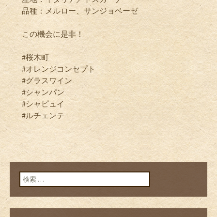
品種：メルロー、サンジョベーゼ
この機会に是非！
#桜木町
#オレンジコンセプト
#グラスワイン
#シャンパン
#シャピュイ
#ルチェンテ
検索: