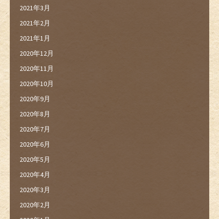
2021年3月
2021年2月
2021年1月
2020年12月
2020年11月
2020年10月
2020年9月
2020年8月
2020年7月
2020年6月
2020年5月
2020年4月
2020年3月
2020年2月