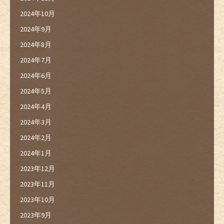
2024年10月
2024年9月
2024年8月
2024年7月
2024年6月
2024年5月
2024年4月
2024年3月
2024年2月
2024年1月
2023年12月
2023年11月
2023年10月
2023年9月