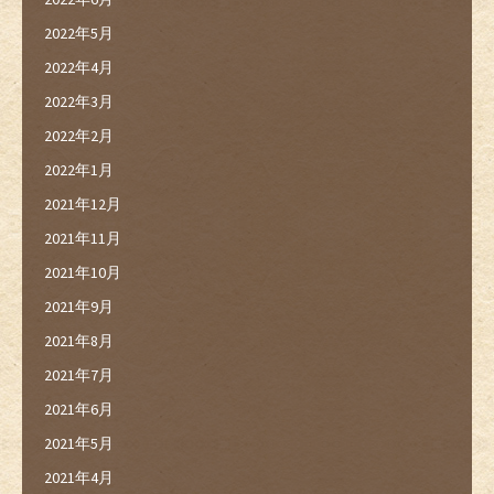
2022年5月
2022年4月
2022年3月
2022年2月
2022年1月
2021年12月
2021年11月
2021年10月
2021年9月
2021年8月
2021年7月
2021年6月
2021年5月
2021年4月