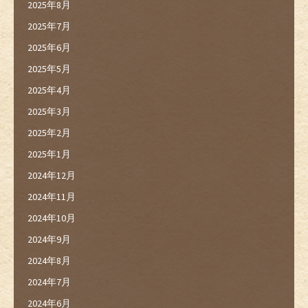
2025年8月
2025年7月
2025年6月
2025年5月
2025年4月
2025年3月
2025年2月
2025年1月
2024年12月
2024年11月
2024年10月
2024年9月
2024年8月
2024年7月
2024年6月