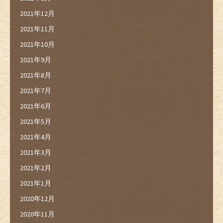
2021年12月
2021年11月
2021年10月
2021年9月
2021年8月
2021年7月
2021年6月
2021年5月
2021年4月
2021年3月
2021年2月
2021年1月
2020年12月
2020年11月