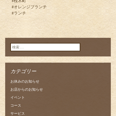
#桜木町
#オレンジブランチ
#ランチ
検索:
カテゴリー
お休みのお知らせ
お店からのお知らせ
イベント
コース
サービス