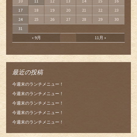
10
11
12
13
14
15
16
17
18
19
20
21
22
23
24
25
26
27
28
29
30
31
« 9月
11月 »
最近の投稿
今週末のランチメニュー！
今週末のランチメニュー！
今週末のランチメニュー！
今週末のランチメニュー！
今週末のランチメニュー！