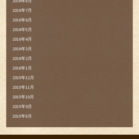
2016年8月
2016年7月
2016年6月
2016年5月
2016年4月
2016年3月
2016年2月
2016年1月
2015年12月
2015年11月
2015年10月
2015年9月
2015年8月