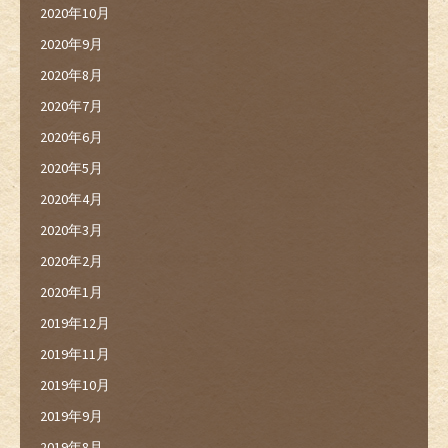
2020年10月
2020年9月
2020年8月
2020年7月
2020年6月
2020年5月
2020年4月
2020年3月
2020年2月
2020年1月
2019年12月
2019年11月
2019年10月
2019年9月
2019年8月