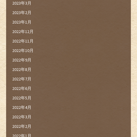
2023年3月
2023年2月
2023年1月
2022年12月
2022年11月
2022年10月
2022年9月
2022年8月
2022年7月
2022年6月
2022年5月
2022年4月
2022年3月
2022年2月
2022年1月