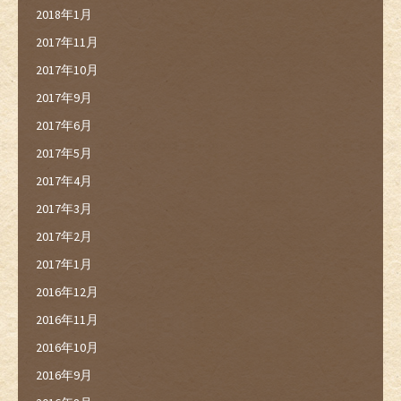
2018年1月
2017年11月
2017年10月
2017年9月
2017年6月
2017年5月
2017年4月
2017年3月
2017年2月
2017年1月
2016年12月
2016年11月
2016年10月
2016年9月