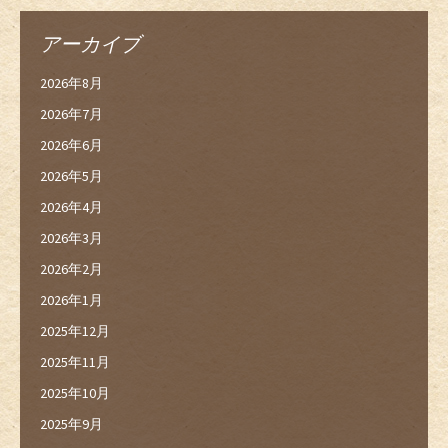
アーカイブ
2026年8月
2026年7月
2026年6月
2026年5月
2026年4月
2026年3月
2026年2月
2026年1月
2025年12月
2025年11月
2025年10月
2025年9月