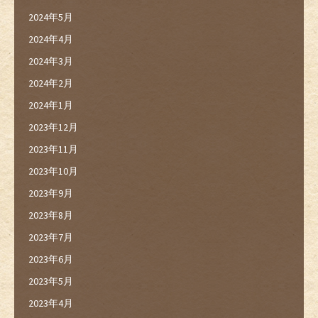
2024年5月
2024年4月
2024年3月
2024年2月
2024年1月
2023年12月
2023年11月
2023年10月
2023年9月
2023年8月
2023年7月
2023年6月
2023年5月
2023年4月