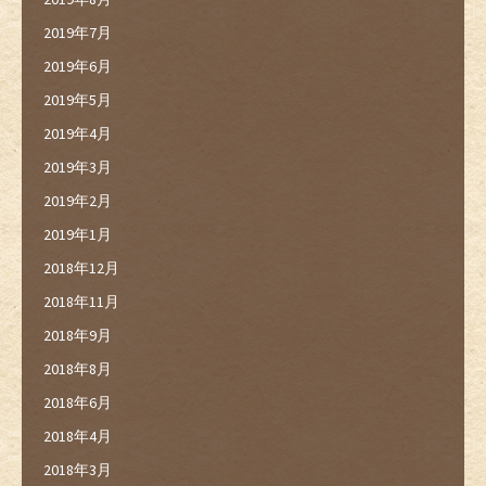
2019年7月
2019年6月
2019年5月
2019年4月
2019年3月
2019年2月
2019年1月
2018年12月
2018年11月
2018年9月
2018年8月
2018年6月
2018年4月
2018年3月