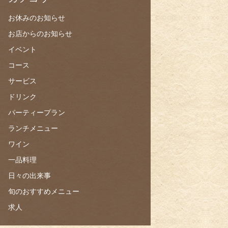
お休みのお知らせ
お店からのお知らせ
イベント
コース
サービス
ドリンク
パーティープラン
ランチメニュー
ワイン
一品料理
日々の出来事
旬のおすすめメニュー
求人