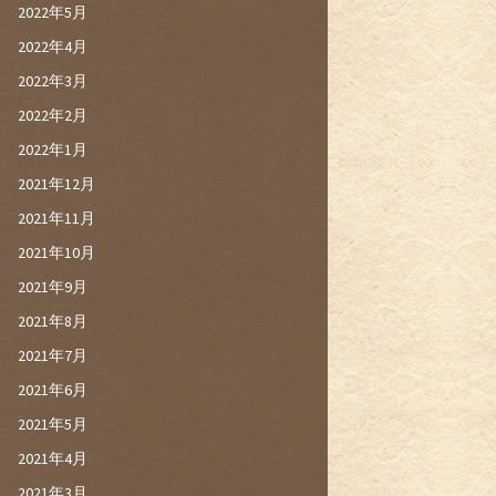
2022年5月
2022年4月
2022年3月
2022年2月
2022年1月
2021年12月
2021年11月
2021年10月
2021年9月
2021年8月
2021年7月
2021年6月
2021年5月
2021年4月
2021年3月