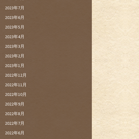
2023年7月
2023年6月
2023年5月
2023年4月
2023年3月
2023年2月
2023年1月
2022年12月
2022年11月
2022年10月
2022年9月
2022年8月
2022年7月
2022年6月