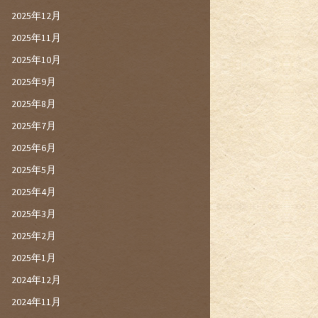
2025年12月
2025年11月
2025年10月
2025年9月
2025年8月
2025年7月
2025年6月
2025年5月
2025年4月
2025年3月
2025年2月
2025年1月
2024年12月
2024年11月