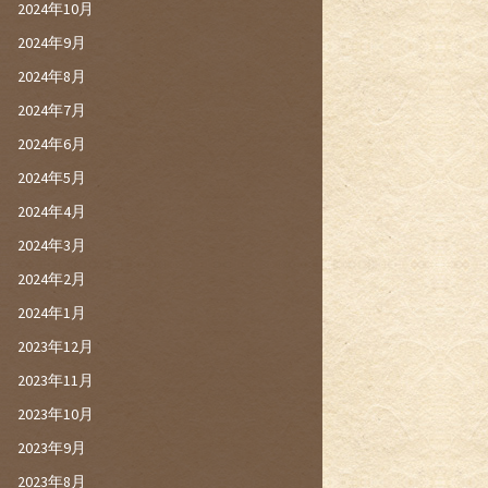
2024年10月
2024年9月
2024年8月
2024年7月
2024年6月
2024年5月
2024年4月
2024年3月
2024年2月
2024年1月
2023年12月
2023年11月
2023年10月
2023年9月
2023年8月