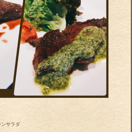
ーンサラダ