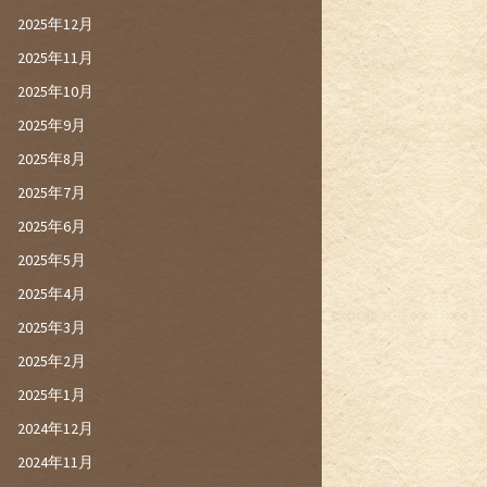
2025年12月
2025年11月
2025年10月
2025年9月
2025年8月
2025年7月
2025年6月
2025年5月
2025年4月
2025年3月
2025年2月
2025年1月
2024年12月
2024年11月