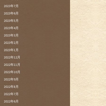
2023年7月
2023年6月
2023年5月
2023年4月
2023年3月
2023年2月
2023年1月
2022年12月
2022年11月
2022年10月
2022年9月
2022年8月
2022年7月
2022年6月