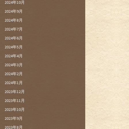
2024年10月
2024年9月
2024年8月
2024年7月
2024年6月
2024年5月
2024年4月
2024年3月
2024年2月
2024年1月
2023年12月
2023年11月
2023年10月
2023年9月
2023年8月