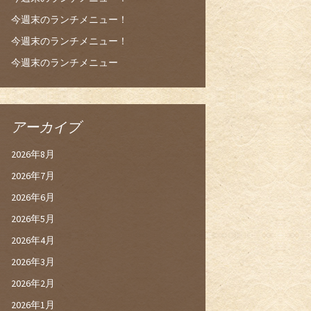
今週末のランチメニュー！
今週末のランチメニュー！
今週末のランチメニュー
アーカイブ
2026年8月
2026年7月
2026年6月
2026年5月
2026年4月
2026年3月
2026年2月
2026年1月