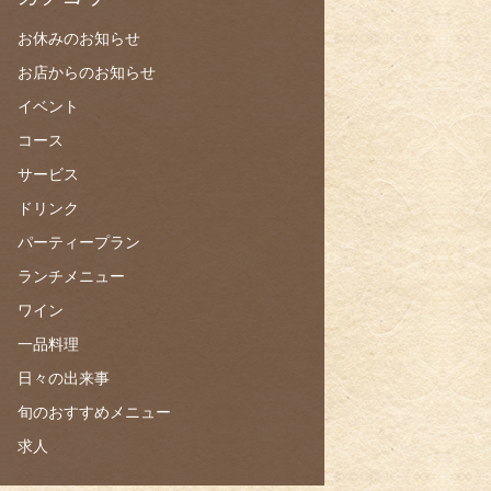
お休みのお知らせ
お店からのお知らせ
イベント
コース
サービス
ドリンク
パーティープラン
ランチメニュー
ワイン
一品料理
日々の出来事
旬のおすすめメニュー
求人