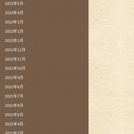
2022年5月
2022年4月
2022年3月
2022年2月
2022年1月
2021年12月
2021年11月
2021年10月
2021年9月
2021年8月
2021年7月
2021年6月
2021年5月
2021年4月
2021年3月