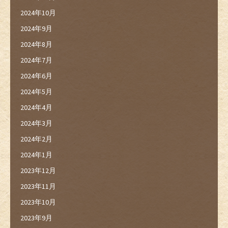
2024年10月
2024年9月
2024年8月
2024年7月
2024年6月
2024年5月
2024年4月
2024年3月
2024年2月
2024年1月
2023年12月
2023年11月
2023年10月
2023年9月