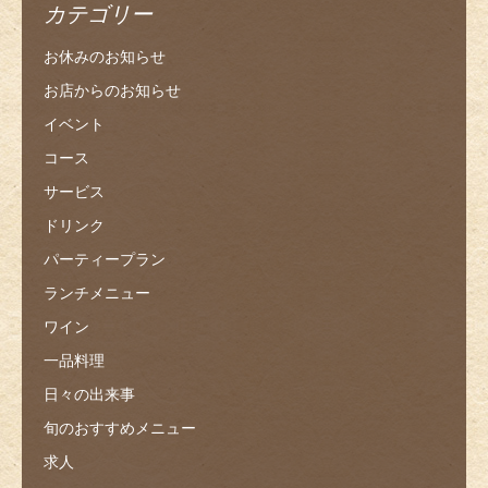
カテゴリー
お休みのお知らせ
お店からのお知らせ
イベント
コース
サービス
ドリンク
パーティープラン
ランチメニュー
ワイン
一品料理
日々の出来事
旬のおすすめメニュー
求人