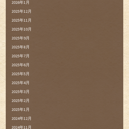
2026年1月
2025年12月
2025年11月
2025年10月
2025年9月
2025年8月
2025年7月
2025年6月
2025年5月
2025年4月
2025年3月
2025年2月
2025年1月
2024年12月
2024年11月