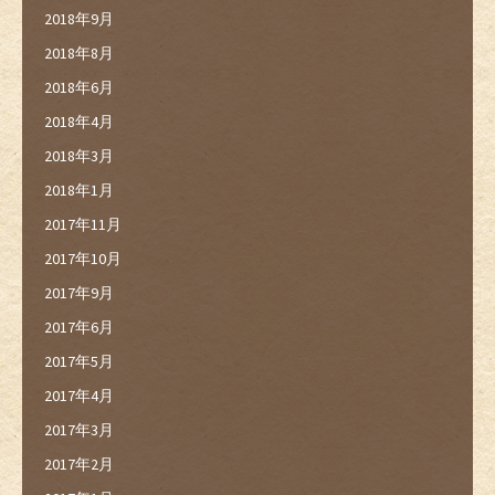
2018年9月
2018年8月
2018年6月
2018年4月
2018年3月
2018年1月
2017年11月
2017年10月
2017年9月
2017年6月
2017年5月
2017年4月
2017年3月
2017年2月