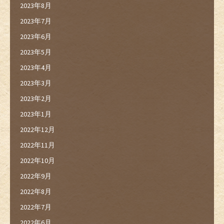
2023年8月
2023年7月
2023年6月
2023年5月
2023年4月
2023年3月
2023年2月
2023年1月
2022年12月
2022年11月
2022年10月
2022年9月
2022年8月
2022年7月
2022年6月