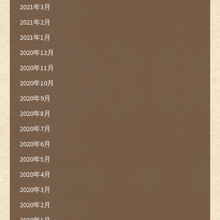
2021年3月
2021年2月
2021年1月
2020年12月
2020年11月
2020年10月
2020年9月
2020年8月
2020年7月
2020年6月
2020年5月
2020年4月
2020年3月
2020年2月
2020年1月