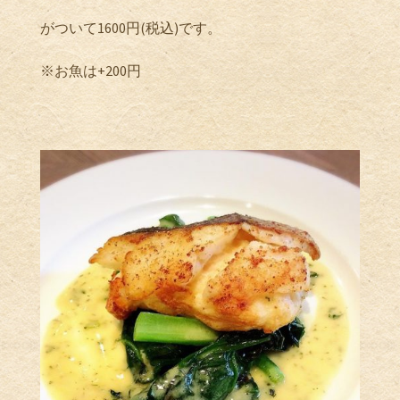
がついて1600円(税込)です。
※お魚は+200円