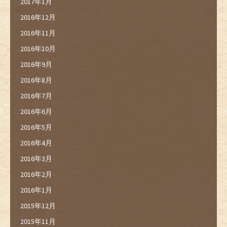
2017年1月
2016年12月
2016年11月
2016年10月
2016年9月
2016年8月
2016年7月
2016年6月
2016年5月
2016年4月
2016年3月
2016年2月
2016年1月
2015年12月
2015年11月