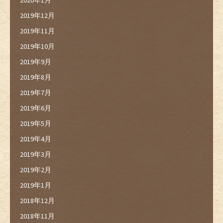
2019年12月
2019年11月
2019年10月
2019年9月
2019年8月
2019年7月
2019年6月
2019年5月
2019年4月
2019年3月
2019年2月
2019年1月
2018年12月
2018年11月