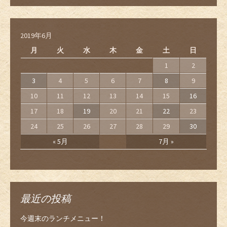
2019年6月
月
火
水
木
金
土
日
1
2
3
4
5
6
7
8
9
10
11
12
13
14
15
16
17
18
19
20
21
22
23
24
25
26
27
28
29
30
« 5月
7月 »
最近の投稿
今週末のランチメニュー！