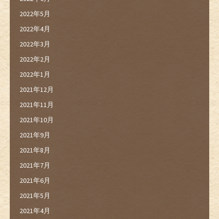
2022年5月
2022年4月
2022年3月
2022年2月
2022年1月
2021年12月
2021年11月
2021年10月
2021年9月
2021年8月
2021年7月
2021年6月
2021年5月
2021年4月