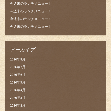
今週末のランチメニュー！
今週末のランチメニュー！
今週末のランチメニュー！
今週末のランチメニュー！
アーカイブ
2026年8月
2026年7月
2026年6月
2026年5月
2026年4月
2026年3月
2026年2月