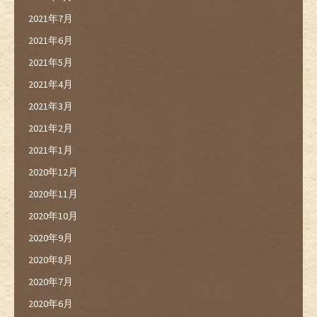
2021年7月
2021年6月
2021年5月
2021年4月
2021年3月
2021年2月
2021年1月
2020年12月
2020年11月
2020年10月
2020年9月
2020年8月
2020年7月
2020年6月