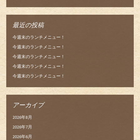
最近の投稿
今週末のランチメニュー！
今週末のランチメニュー！
今週末のランチメニュー！
今週末のランチメニュー！
今週末のランチメニュー！
アーカイブ
2026年8月
2026年7月
2026年6月