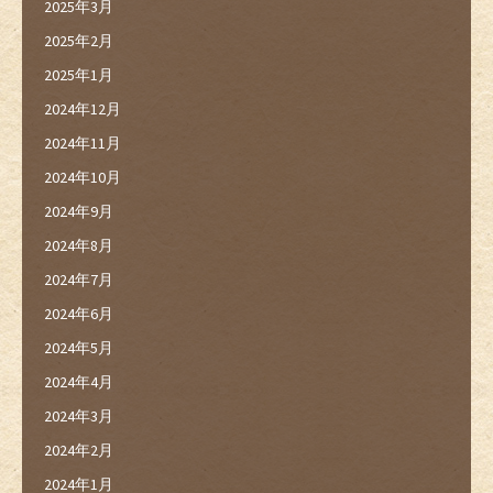
2025年3月
2025年2月
2025年1月
2024年12月
2024年11月
2024年10月
2024年9月
2024年8月
2024年7月
2024年6月
2024年5月
2024年4月
2024年3月
2024年2月
2024年1月