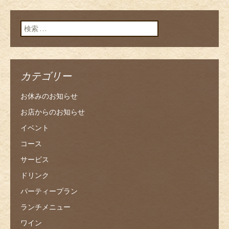
検索:
カテゴリー
お休みのお知らせ
お店からのお知らせ
イベント
コース
サービス
ドリンク
パーティープラン
ランチメニュー
ワイン