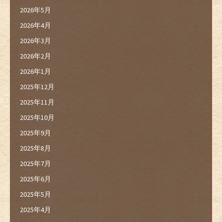
2026年5月
2026年4月
2026年3月
2026年2月
2026年1月
2025年12月
2025年11月
2025年10月
2025年9月
2025年8月
2025年7月
2025年6月
2025年5月
2025年4月