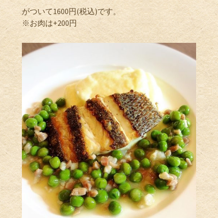
がついて1600円(税込)です。
※お肉は+200円