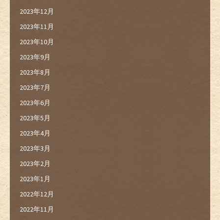
2023年12月
2023年11月
2023年10月
2023年9月
2023年8月
2023年7月
2023年6月
2023年5月
2023年4月
2023年3月
2023年2月
2023年1月
2022年12月
2022年11月