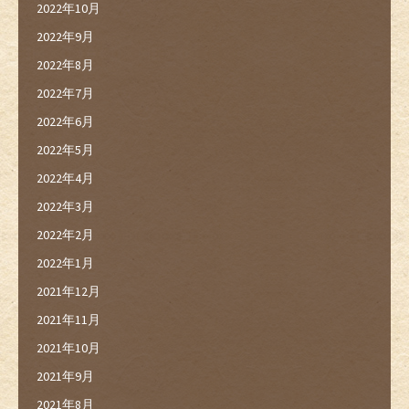
2022年10月
2022年9月
2022年8月
2022年7月
2022年6月
2022年5月
2022年4月
2022年3月
2022年2月
2022年1月
2021年12月
2021年11月
2021年10月
2021年9月
2021年8月