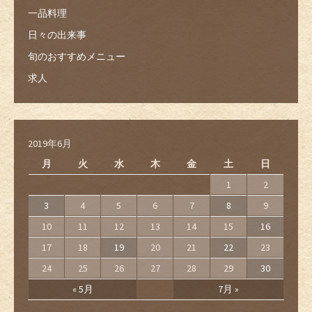
一品料理
日々の出来事
旬のおすすめメニュー
求人
2019年6月
月
火
水
木
金
土
日
1
2
3
4
5
6
7
8
9
10
11
12
13
14
15
16
17
18
19
20
21
22
23
24
25
26
27
28
29
30
« 5月
7月 »