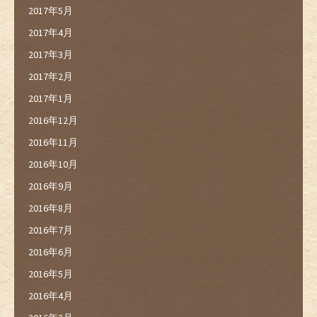
2017年5月
2017年4月
2017年3月
2017年2月
2017年1月
2016年12月
2016年11月
2016年10月
2016年9月
2016年8月
2016年7月
2016年6月
2016年5月
2016年4月