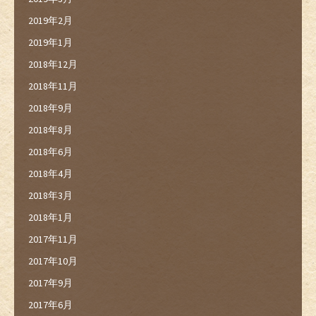
2019年2月
2019年1月
2018年12月
2018年11月
2018年9月
2018年8月
2018年6月
2018年4月
2018年3月
2018年1月
2017年11月
2017年10月
2017年9月
2017年6月