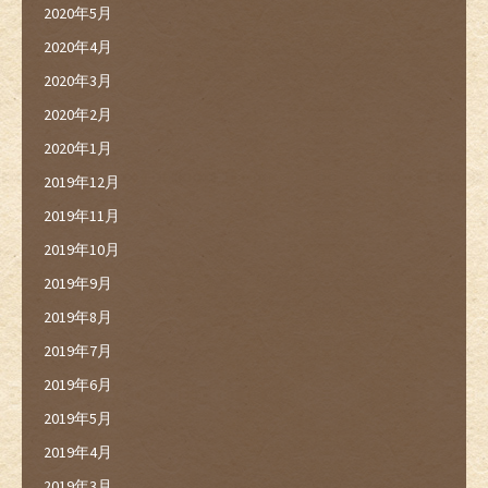
2020年5月
2020年4月
2020年3月
2020年2月
2020年1月
2019年12月
2019年11月
2019年10月
2019年9月
2019年8月
2019年7月
2019年6月
2019年5月
2019年4月
2019年3月