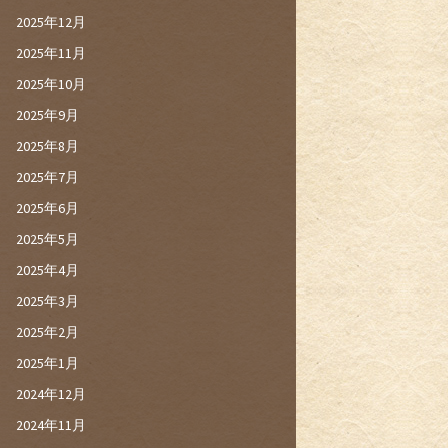
2025年12月
2025年11月
2025年10月
2025年9月
2025年8月
2025年7月
2025年6月
2025年5月
2025年4月
2025年3月
2025年2月
2025年1月
2024年12月
2024年11月