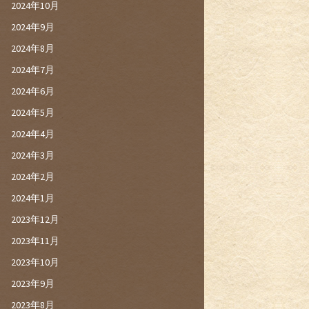
2024年10月
2024年9月
2024年8月
2024年7月
2024年6月
2024年5月
2024年4月
2024年3月
2024年2月
2024年1月
2023年12月
2023年11月
2023年10月
2023年9月
2023年8月