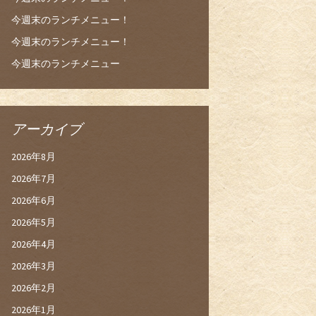
今週末のランチメニュー！
今週末のランチメニュー！
今週末のランチメニュー
アーカイブ
2026年8月
2026年7月
2026年6月
2026年5月
2026年4月
2026年3月
2026年2月
2026年1月