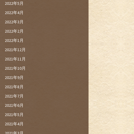
2022年5月
2022年4月
2022年3月
2022年2月
2022年1月
2021年12月
2021年11月
2021年10月
2021年9月
2021年8月
2021年7月
2021年6月
2021年5月
2021年4月
2021年3月