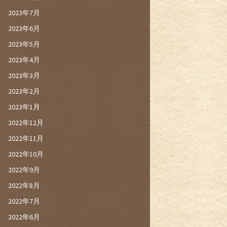
2023年7月
2023年6月
2023年5月
2023年4月
2023年3月
2023年2月
2023年1月
2022年12月
2022年11月
2022年10月
2022年9月
2022年8月
2022年7月
2022年6月