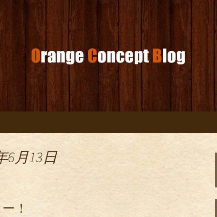
コンセプトブログ
年6月13日
ュー！