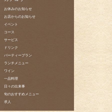
お休みのお知らせ
お店からのお知らせ
イベント
コース
サービス
ドリンク
パーティープラン
ランチメニュー
ワイン
一品料理
日々の出来事
旬のおすすめメニュー
求人