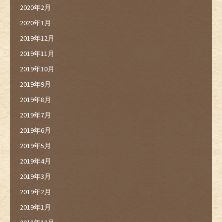
2020年2月
2020年1月
2019年12月
2019年11月
2019年10月
2019年9月
2019年8月
2019年7月
2019年6月
2019年5月
2019年4月
2019年3月
2019年2月
2019年1月