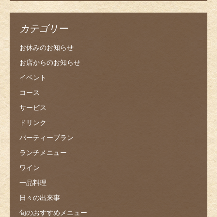
カテゴリー
お休みのお知らせ
お店からのお知らせ
イベント
コース
サービス
ドリンク
パーティープラン
ランチメニュー
ワイン
一品料理
日々の出来事
旬のおすすめメニュー