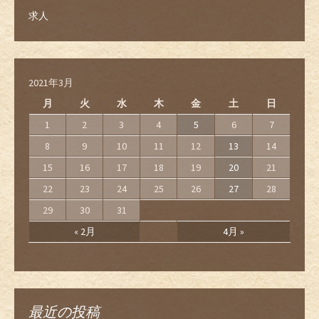
求人
2021年3月
月
火
水
木
金
土
日
1
2
3
4
5
6
7
8
9
10
11
12
13
14
15
16
17
18
19
20
21
22
23
24
25
26
27
28
29
30
31
« 2月
4月 »
最近の投稿