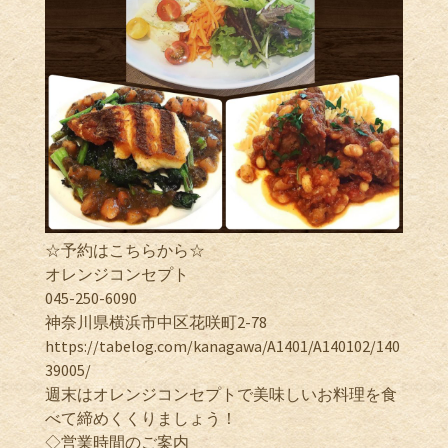
☆予約はこちらから☆
オレンジコンセプト
045-250-6090
神奈川県横浜市中区花咲町2-78
https://tabelog.com/kanagawa/A1401/A140102/140
39005/
週末はオレンジコンセプトで美味しいお料理を食
べて締めくくりましょう！
◇営業時間のご案内