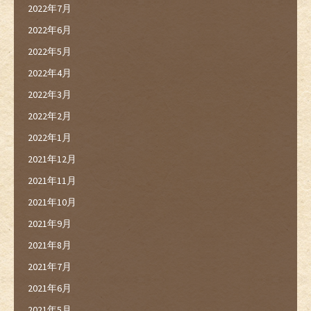
2022年7月
2022年6月
2022年5月
2022年4月
2022年3月
2022年2月
2022年1月
2021年12月
2021年11月
2021年10月
2021年9月
2021年8月
2021年7月
2021年6月
2021年5月