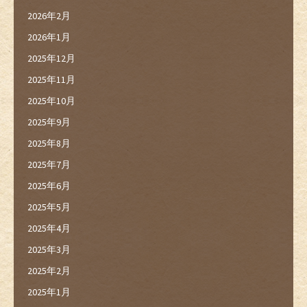
2026年2月
2026年1月
2025年12月
2025年11月
2025年10月
2025年9月
2025年8月
2025年7月
2025年6月
2025年5月
2025年4月
2025年3月
2025年2月
2025年1月