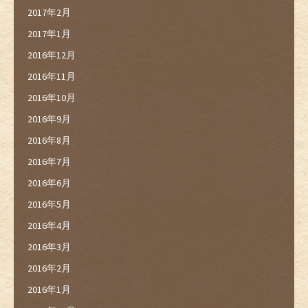
2017年2月
2017年1月
2016年12月
2016年11月
2016年10月
2016年9月
2016年8月
2016年7月
2016年6月
2016年5月
2016年4月
2016年3月
2016年2月
2016年1月