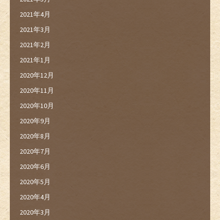
2021年4月
2021年3月
2021年2月
2021年1月
2020年12月
2020年11月
2020年10月
2020年9月
2020年8月
2020年7月
2020年6月
2020年5月
2020年4月
2020年3月