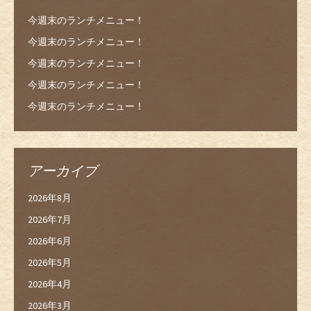
今週末のランチメニュー！
今週末のランチメニュー！
今週末のランチメニュー！
今週末のランチメニュー！
今週末のランチメニュー！
アーカイブ
2026年8月
2026年7月
2026年6月
2026年5月
2026年4月
2026年3月