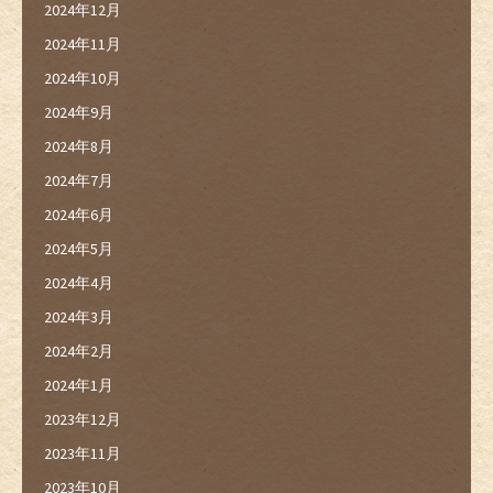
2024年12月
2024年11月
2024年10月
2024年9月
2024年8月
2024年7月
2024年6月
2024年5月
2024年4月
2024年3月
2024年2月
2024年1月
2023年12月
2023年11月
2023年10月