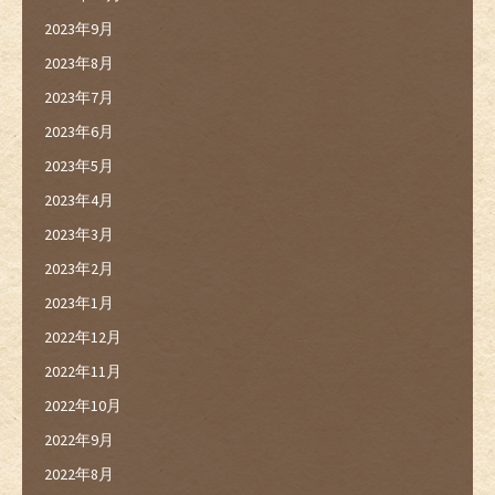
2023年9月
2023年8月
2023年7月
2023年6月
2023年5月
2023年4月
2023年3月
2023年2月
2023年1月
2022年12月
2022年11月
2022年10月
2022年9月
2022年8月