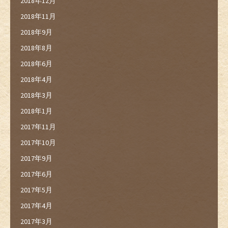
2018年12月
2018年11月
2018年9月
2018年8月
2018年6月
2018年4月
2018年3月
2018年1月
2017年11月
2017年10月
2017年9月
2017年6月
2017年5月
2017年4月
2017年3月