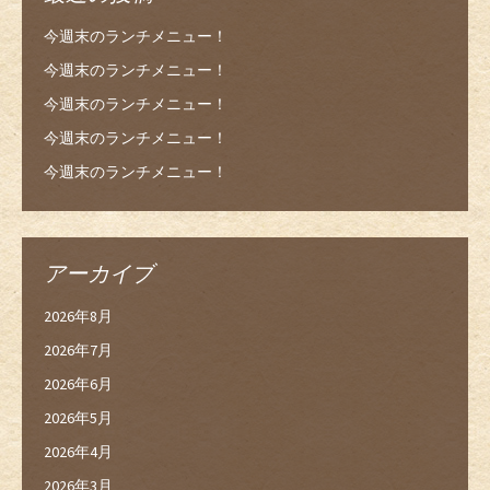
今週末のランチメニュー！
今週末のランチメニュー！
今週末のランチメニュー！
今週末のランチメニュー！
今週末のランチメニュー！
アーカイブ
2026年8月
2026年7月
2026年6月
2026年5月
2026年4月
2026年3月