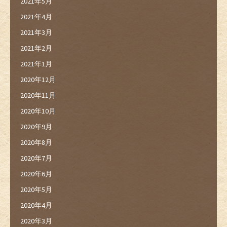
2021年5月
2021年4月
2021年3月
2021年2月
2021年1月
2020年12月
2020年11月
2020年10月
2020年9月
2020年8月
2020年7月
2020年6月
2020年5月
2020年4月
2020年3月