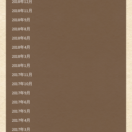
2018年12月
2018年11月
2018年9月
2018年8月
2018年6月
2018年4月
2018年3月
2018年1月
2017年11月
2017年10月
2017年9月
2017年6月
2017年5月
2017年4月
2017年3月