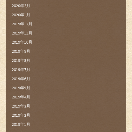
2020年2月
2020年1月
2019年12月
2019年11月
2019年10月
2019年9月
2019年8月
2019年7月
2019年6月
2019年5月
2019年4月
2019年3月
2019年2月
2019年1月