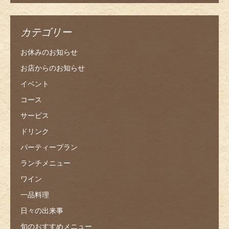
カテゴリー
お休みのお知らせ
お店からのお知らせ
イベント
コース
サービス
ドリンク
パーティープラン
ランチメニュー
ワイン
一品料理
日々の出来事
旬のおすすめメニュー