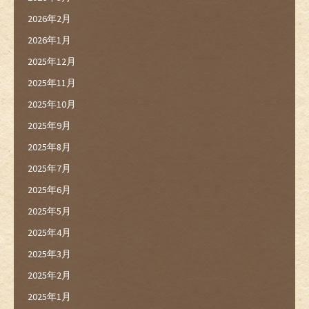
2026年2月
2026年1月
2025年12月
2025年11月
2025年10月
2025年9月
2025年8月
2025年7月
2025年6月
2025年5月
2025年4月
2025年3月
2025年2月
2025年1月