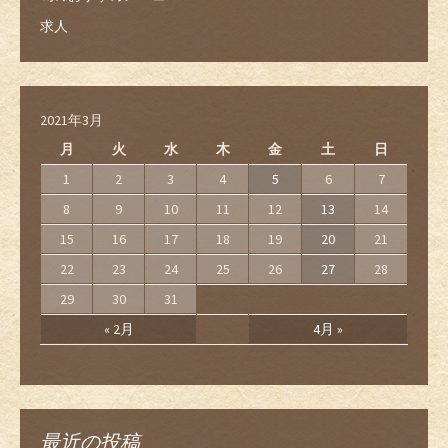
求人
2021年3月
月
火
水
木
金
土
日
1
2
3
4
5
6
7
8
9
10
11
12
13
14
15
16
17
18
19
20
21
22
23
24
25
26
27
28
29
30
31
« 2月
4月 »
最近の投稿