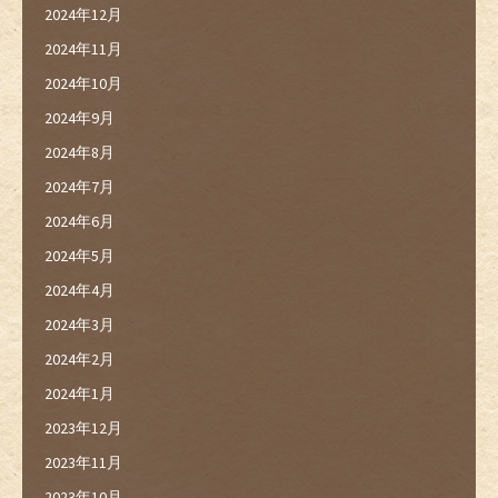
2024年12月
2024年11月
2024年10月
2024年9月
2024年8月
2024年7月
2024年6月
2024年5月
2024年4月
2024年3月
2024年2月
2024年1月
2023年12月
2023年11月
2023年10月