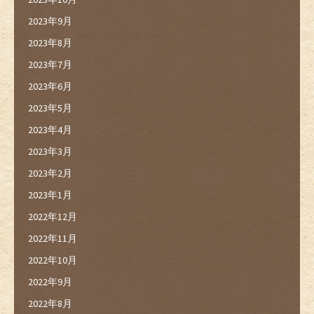
2023年9月
2023年8月
2023年7月
2023年6月
2023年5月
2023年4月
2023年3月
2023年2月
2023年1月
2022年12月
2022年11月
2022年10月
2022年9月
2022年8月