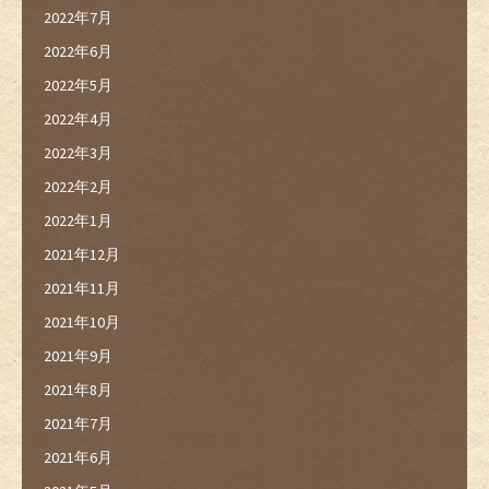
2022年7月
2022年6月
2022年5月
2022年4月
2022年3月
2022年2月
2022年1月
2021年12月
2021年11月
2021年10月
2021年9月
2021年8月
2021年7月
2021年6月