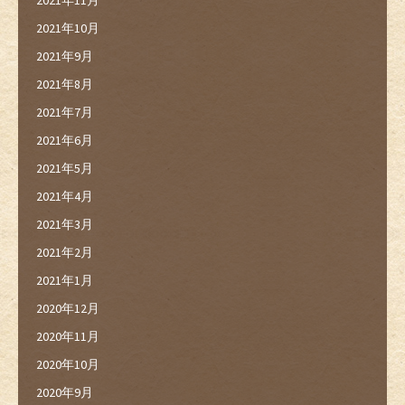
2021年10月
2021年9月
2021年8月
2021年7月
2021年6月
2021年5月
2021年4月
2021年3月
2021年2月
2021年1月
2020年12月
2020年11月
2020年10月
2020年9月