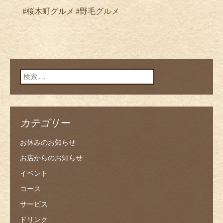
#
桜木町グルメ
#
野毛グルメ
検索:
カテゴリー
お休みのお知らせ
お店からのお知らせ
イベント
コース
サービス
ドリンク