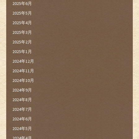
2025年6月
2025年5月
2025年4月
2025年3月
2025年2月
2025年1月
2024年12月
2024年11月
2024年10月
2024年9月
2024年8月
2024年7月
2024年6月
2024年5月
2024年4月