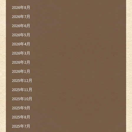
2026年8月
2026年7月
2026年6月
2026年5月
2026年4月
2026年3月
2026年2月
2026年1月
2025年12月
2025年11月
2025年10月
2025年9月
2025年8月
2025年7月