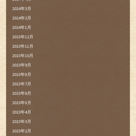
2024年3月
2024年2月
2024年1月
2023年12月
2023年11月
2023年10月
2023年9月
2023年8月
2023年7月
2023年6月
2023年5月
2023年4月
2023年3月
2023年2月