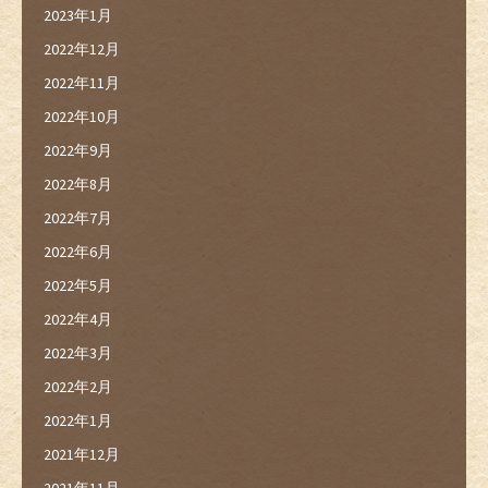
2023年1月
2022年12月
2022年11月
2022年10月
2022年9月
2022年8月
2022年7月
2022年6月
2022年5月
2022年4月
2022年3月
2022年2月
2022年1月
2021年12月
2021年11月