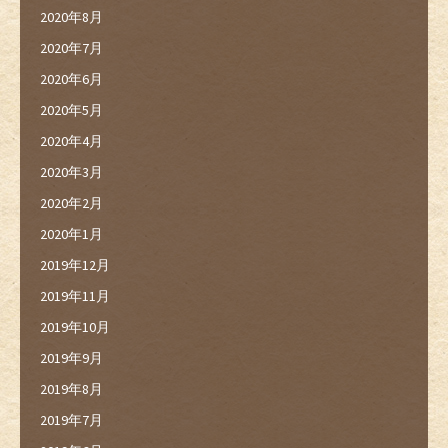
2020年8月
2020年7月
2020年6月
2020年5月
2020年4月
2020年3月
2020年2月
2020年1月
2019年12月
2019年11月
2019年10月
2019年9月
2019年8月
2019年7月