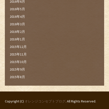
2016年6月
2016年5月
2016年4月
2016年3月
2016年2月
2016年1月
2015年12月
2015年11月
2015年10月
2015年9月
2015年8月
Copyright (C)
オレンジコンセプトブログ
. All Rights Reserved.