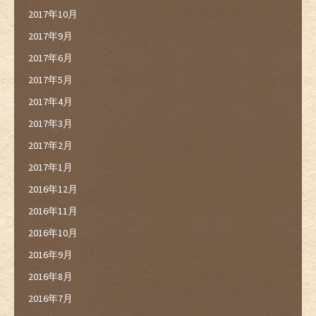
2017年10月
2017年9月
2017年6月
2017年5月
2017年4月
2017年3月
2017年2月
2017年1月
2016年12月
2016年11月
2016年10月
2016年9月
2016年8月
2016年7月