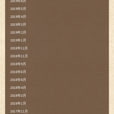
2019年6月
2019年5月
2019年4月
2019年3月
2019年2月
2019年1月
2018年12月
2018年11月
2018年9月
2018年8月
2018年6月
2018年4月
2018年3月
2018年1月
2017年11月