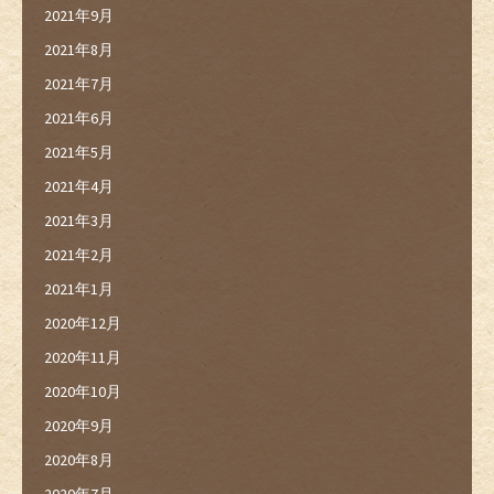
2021年9月
2021年8月
2021年7月
2021年6月
2021年5月
2021年4月
2021年3月
2021年2月
2021年1月
2020年12月
2020年11月
2020年10月
2020年9月
2020年8月
2020年7月