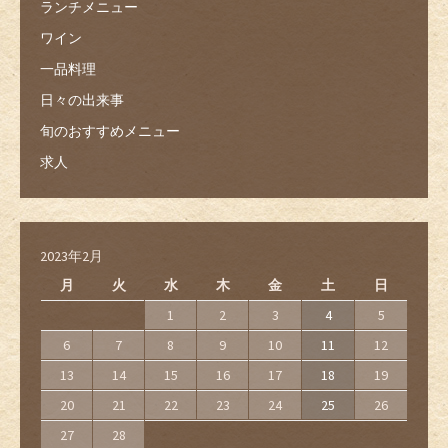
ランチメニュー
ワイン
一品料理
日々の出来事
旬のおすすめメニュー
求人
2023年2月
月
火
水
木
金
土
日
1
2
3
4
5
6
7
8
9
10
11
12
13
14
15
16
17
18
19
20
21
22
23
24
25
26
27
28