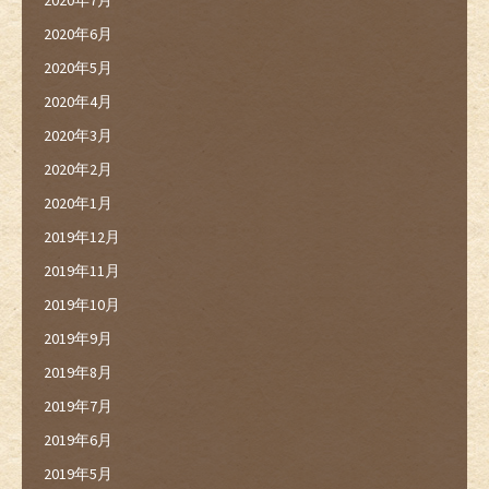
2020年6月
2020年5月
2020年4月
2020年3月
2020年2月
2020年1月
2019年12月
2019年11月
2019年10月
2019年9月
2019年8月
2019年7月
2019年6月
2019年5月