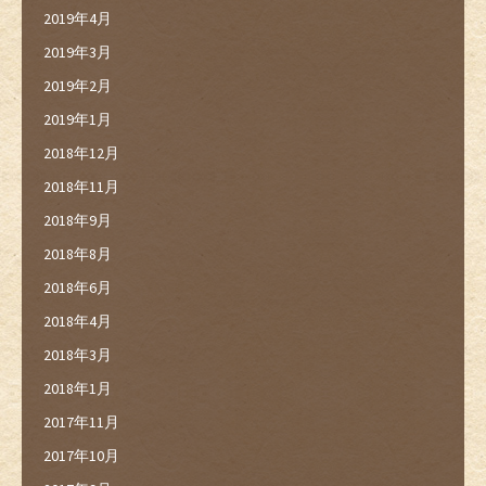
2019年4月
2019年3月
2019年2月
2019年1月
2018年12月
2018年11月
2018年9月
2018年8月
2018年6月
2018年4月
2018年3月
2018年1月
2017年11月
2017年10月