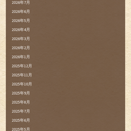
2026年7月
2026年6月
2026年5月
2026年4月
2026年3月
2026年2月
2026年1月
2025年12月
2025年11月
2025年10月
2025年9月
2025年8月
2025年7月
2025年6月
2025年5月