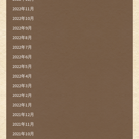
2022年11月
2022年10月
2022年9月
2022年8月
2022年7月
2022年6月
2022年5月
2022年4月
2022年3月
2022年2月
2022年1月
2021年12月
2021年11月
2021年10月