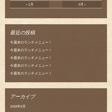
« 1月
3月 »
最近の投稿
今週末のランチメニュー！
今週末のランチメニュー！
今週末のランチメニュー！
今週末のランチメニュー！
今週末のランチメニュー！
アーカイブ
2026年8月