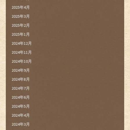
2025年4月
2025年3月
2025年2月
2025年1月
2024年12月
2024年11月
2024年10月
2024年9月
2024年8月
2024年7月
2024年6月
2024年5月
2024年4月
2024年3月