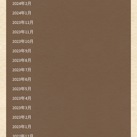
2024年2月
2024年1月
2023年12月
2023年11月
2023年10月
2023年9月
2023年8月
2023年7月
2023年6月
2023年5月
2023年4月
2023年3月
2023年2月
2023年1月
2022年12月