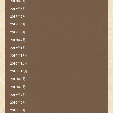
2017年9月
2017年6月
2017年5月
2017年4月
2017年3月
2017年2月
2017年1月
2016年12月
2016年11月
2016年10月
2016年9月
2016年8月
2016年7月
2016年6月
2016年5月