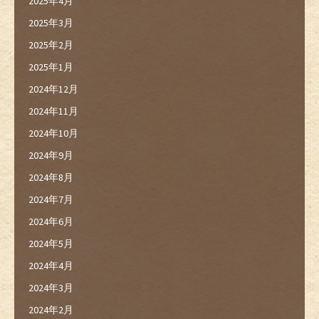
2025年4月
2025年3月
2025年2月
2025年1月
2024年12月
2024年11月
2024年10月
2024年9月
2024年8月
2024年7月
2024年6月
2024年5月
2024年4月
2024年3月
2024年2月