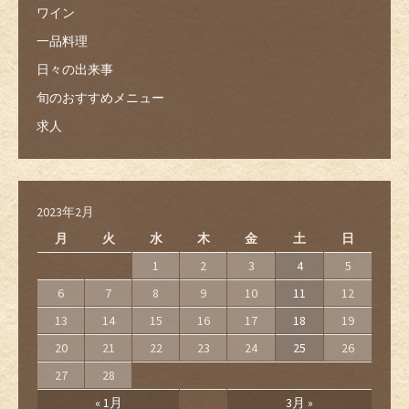
ワイン
一品料理
日々の出来事
旬のおすすめメニュー
求人
2023年2月
月
火
水
木
金
土
日
1
2
3
4
5
6
7
8
9
10
11
12
13
14
15
16
17
18
19
20
21
22
23
24
25
26
27
28
« 1月
3月 »