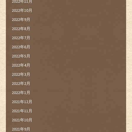
2022年11月
2022年10月
2022年9月
2022年8月
2022年7月
2022年6月
2022年5月
2022年4月
2022年3月
2022年2月
2022年1月
2021年12月
2021年11月
2021年10月
2021年9月