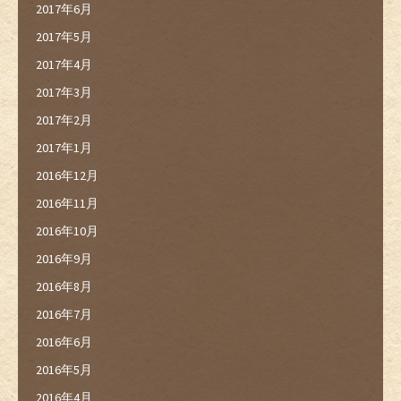
2017年6月
2017年5月
2017年4月
2017年3月
2017年2月
2017年1月
2016年12月
2016年11月
2016年10月
2016年9月
2016年8月
2016年7月
2016年6月
2016年5月
2016年4月