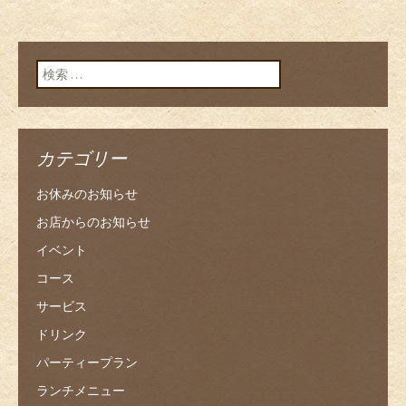
検索:
カテゴリー
お休みのお知らせ
お店からのお知らせ
イベント
コース
サービス
ドリンク
パーティープラン
ランチメニュー