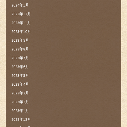
2024年1月
2023年12月
2023年11月
2023年10月
2023年9月
2023年8月
2023年7月
2023年6月
2023年5月
2023年4月
2023年3月
2023年2月
2023年1月
2022年12月