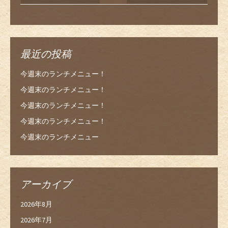
最近の投稿
今週末のランチメニュー！
今週末のランチメニュー！
今週末のランチメニュー！
今週末のランチメニュー！
今週末のランチメニュー
アーカイブ
2026年8月
2026年7月