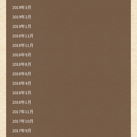
2019年3月
2019年2月
2019年1月
2018年12月
2018年11月
2018年9月
2018年8月
2018年6月
2018年4月
2018年3月
2018年1月
2017年11月
2017年10月
2017年9月