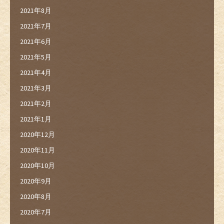
2021年8月
2021年7月
2021年6月
2021年5月
2021年4月
2021年3月
2021年2月
2021年1月
2020年12月
2020年11月
2020年10月
2020年9月
2020年8月
2020年7月