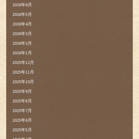
2026年6月
2026年5月
2026年4月
2026年3月
2026年2月
2026年1月
2025年12月
2025年11月
2025年10月
2025年9月
2025年8月
2025年7月
2025年6月
2025年5月