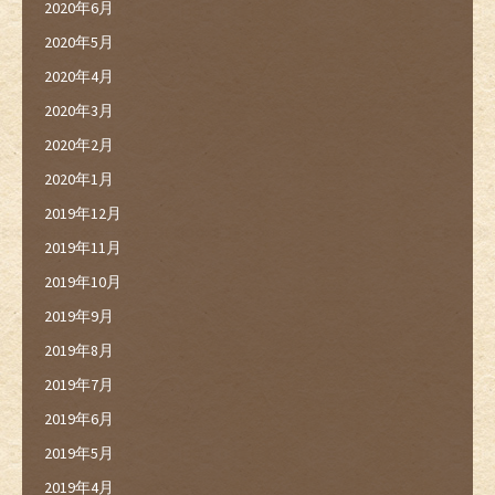
2020年6月
2020年5月
2020年4月
2020年3月
2020年2月
2020年1月
2019年12月
2019年11月
2019年10月
2019年9月
2019年8月
2019年7月
2019年6月
2019年5月
2019年4月