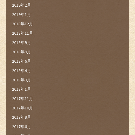
2019年2月
2019年1月
2018年12月
2018年11月
2018年9月
2018年8月
2018年6月
2018年4月
2018年3月
2018年1月
2017年11月
2017年10月
2017年9月
2017年6月