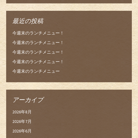
最近の投稿
今週末のランチメニュー！
今週末のランチメニュー！
今週末のランチメニュー！
今週末のランチメニュー！
今週末のランチメニュー
アーカイブ
2026年8月
2026年7月
2026年6月