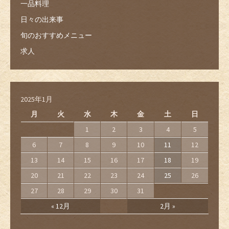
一品料理
日々の出来事
旬のおすすめメニュー
求人
2025年1月
月
火
水
木
金
土
日
1
2
3
4
5
6
7
8
9
10
11
12
13
14
15
16
17
18
19
20
21
22
23
24
25
26
27
28
29
30
31
« 12月
2月 »