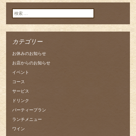
検索:
カテゴリー
お休みのお知らせ
お店からのお知らせ
イベント
コース
サービス
ドリンク
パーティープラン
ランチメニュー
ワイン