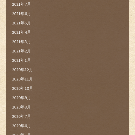
2021年7月
2021年6月
2021年5月
2021年4月
2021年3月
2021年2月
2021年1月
2020年12月
2020年11月
2020年10月
2020年9月
2020年8月
2020年7月
2020年6月
2020年5月