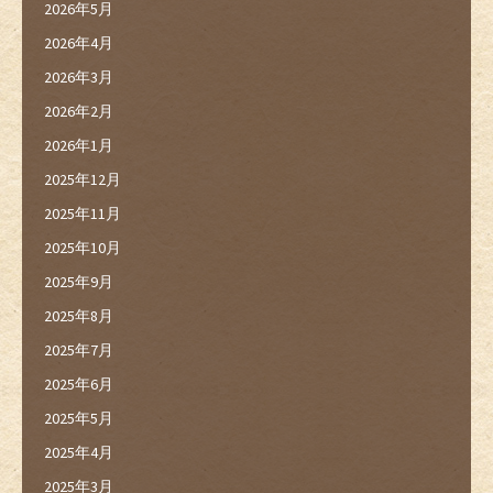
2026年5月
2026年4月
2026年3月
2026年2月
2026年1月
2025年12月
2025年11月
2025年10月
2025年9月
2025年8月
2025年7月
2025年6月
2025年5月
2025年4月
2025年3月