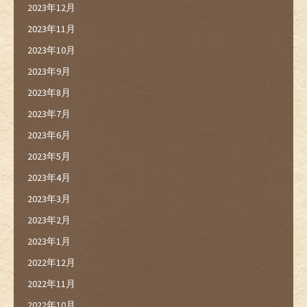
2023年12月
2023年11月
2023年10月
2023年9月
2023年8月
2023年7月
2023年6月
2023年5月
2023年4月
2023年3月
2023年2月
2023年1月
2022年12月
2022年11月
2022年10月