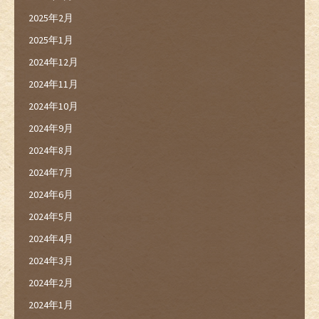
2025年2月
2025年1月
2024年12月
2024年11月
2024年10月
2024年9月
2024年8月
2024年7月
2024年6月
2024年5月
2024年4月
2024年3月
2024年2月
2024年1月