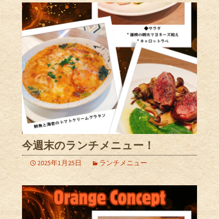
今週末のランチメニュー！
2025年1月25日
ランチメニュー