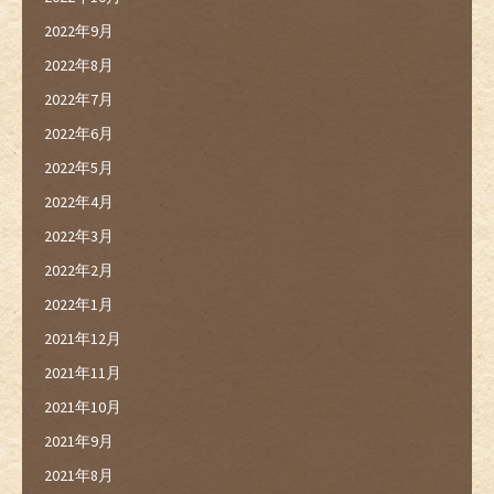
2022年9月
2022年8月
2022年7月
2022年6月
2022年5月
2022年4月
2022年3月
2022年2月
2022年1月
2021年12月
2021年11月
2021年10月
2021年9月
2021年8月