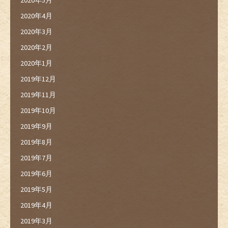
2020年4月
2020年3月
2020年2月
2020年1月
2019年12月
2019年11月
2019年10月
2019年9月
2019年8月
2019年7月
2019年6月
2019年5月
2019年4月
2019年3月