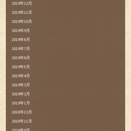
2019年12月
2019年11月
2019年10月
2019年9月
2019年8月
2019年7月
2019年6月
2019年5月
2019年4月
2019年3月
2019年2月
2019年1月
2018年12月
2018年11月
2018年9月