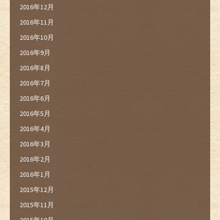
2016年12月
2016年11月
2016年10月
2016年9月
2016年8月
2016年7月
2016年6月
2016年5月
2016年4月
2016年3月
2016年2月
2016年1月
2015年12月
2015年11月
2015年10月