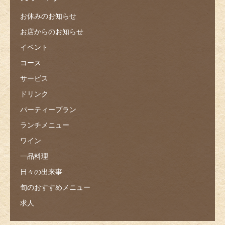
お休みのお知らせ
お店からのお知らせ
イベント
コース
サービス
ドリンク
パーティープラン
ランチメニュー
ワイン
一品料理
日々の出来事
旬のおすすめメニュー
求人