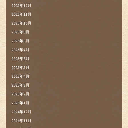
2025年12月
2025年11月
2025年10月
2025年9月
2025年8月
2025年7月
2025年6月
2025年5月
2025年4月
2025年3月
2025年2月
2025年1月
2024年12月
2024年11月