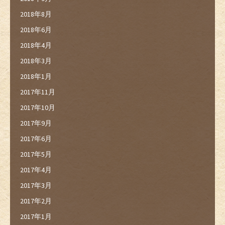
2018年8月
2018年6月
2018年4月
2018年3月
2018年1月
2017年11月
2017年10月
2017年9月
2017年6月
2017年5月
2017年4月
2017年3月
2017年2月
2017年1月