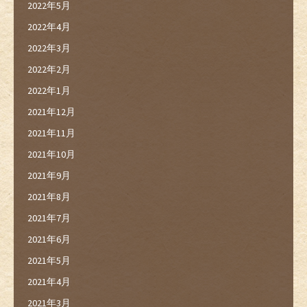
2022年5月
2022年4月
2022年3月
2022年2月
2022年1月
2021年12月
2021年11月
2021年10月
2021年9月
2021年8月
2021年7月
2021年6月
2021年5月
2021年4月
2021年3月