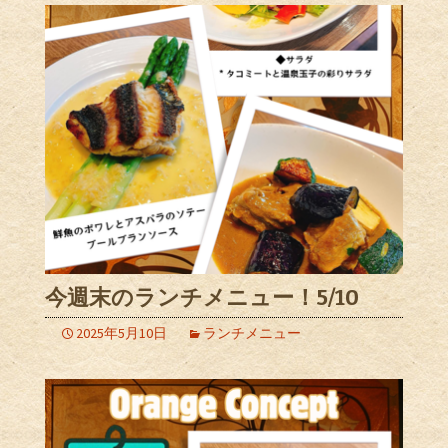
今週末のランチメニュー！5/10
2025年5月10日
ランチメニュー