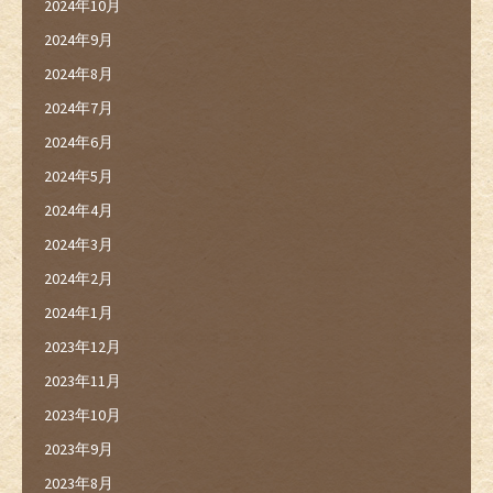
2024年10月
2024年9月
2024年8月
2024年7月
2024年6月
2024年5月
2024年4月
2024年3月
2024年2月
2024年1月
2023年12月
2023年11月
2023年10月
2023年9月
2023年8月