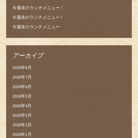
今週末のランチメニュー！
今週末のランチメニュー！
今週末のランチメニュー
アーカイブ
2026年8月
2026年7月
2026年6月
2026年5月
2026年4月
2026年3月
2026年2月
2026年1月