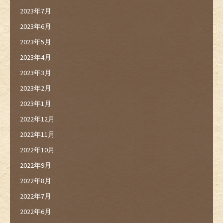
2023年7月
2023年6月
2023年5月
2023年4月
2023年3月
2023年2月
2023年1月
2022年12月
2022年11月
2022年10月
2022年9月
2022年8月
2022年7月
2022年6月