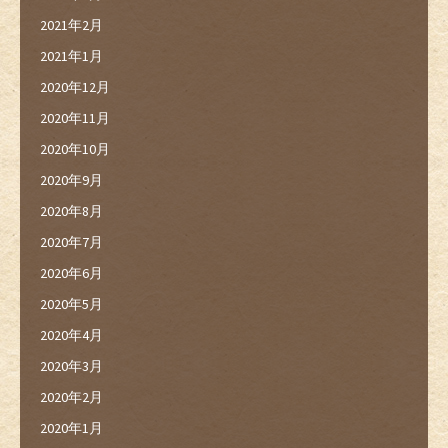
2021年2月
2021年1月
2020年12月
2020年11月
2020年10月
2020年9月
2020年8月
2020年7月
2020年6月
2020年5月
2020年4月
2020年3月
2020年2月
2020年1月