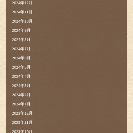
2024年12月
2024年11月
2024年10月
2024年9月
2024年8月
2024年7月
2024年6月
2024年5月
2024年4月
2024年3月
2024年2月
2024年1月
2023年12月
2023年11月
2023年10月