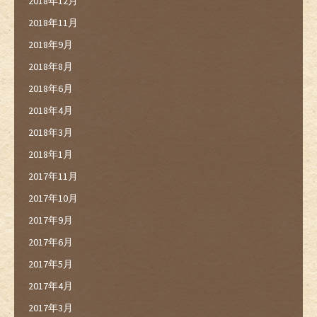
2018年12月
2018年11月
2018年9月
2018年8月
2018年6月
2018年4月
2018年3月
2018年1月
2017年11月
2017年10月
2017年9月
2017年6月
2017年5月
2017年4月
2017年3月