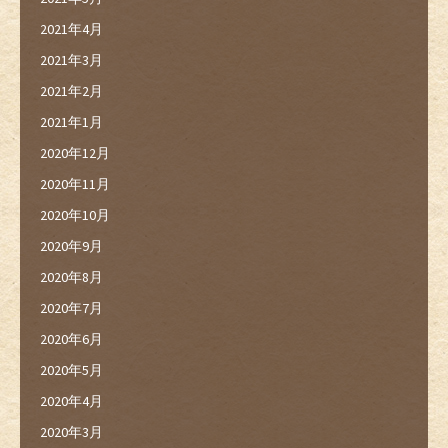
2021年4月
2021年3月
2021年2月
2021年1月
2020年12月
2020年11月
2020年10月
2020年9月
2020年8月
2020年7月
2020年6月
2020年5月
2020年4月
2020年3月