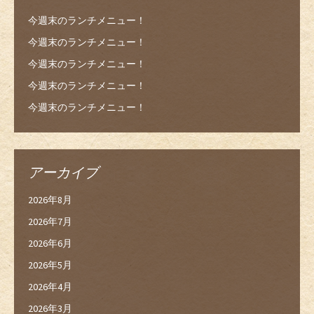
今週末のランチメニュー！
今週末のランチメニュー！
今週末のランチメニュー！
今週末のランチメニュー！
今週末のランチメニュー！
アーカイブ
2026年8月
2026年7月
2026年6月
2026年5月
2026年4月
2026年3月