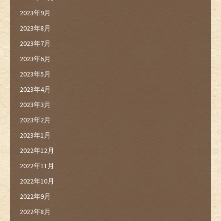
2023年9月
2023年8月
2023年7月
2023年6月
2023年5月
2023年4月
2023年3月
2023年2月
2023年1月
2022年12月
2022年11月
2022年10月
2022年9月
2022年8月