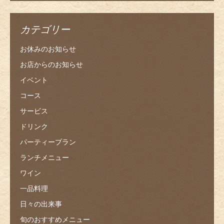
カテゴリー
お休みのお知らせ
お店からのお知らせ
イベント
コース
サービス
ドリンク
パーティープラン
ランチメニュー
ワイン
一品料理
日々の出来事
旬のおすすめメニュー