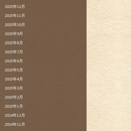
2025年12月
2025年11月
2025年10月
2025年9月
2025年8月
2025年7月
2025年6月
2025年5月
2025年4月
2025年3月
2025年2月
2025年1月
2024年12月
2024年11月