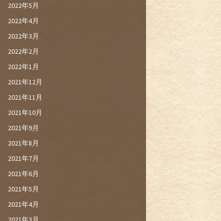
2022年5月
2022年4月
2022年3月
2022年2月
2022年1月
2021年12月
2021年11月
2021年10月
2021年9月
2021年8月
2021年7月
2021年6月
2021年5月
2021年4月
2021年3月