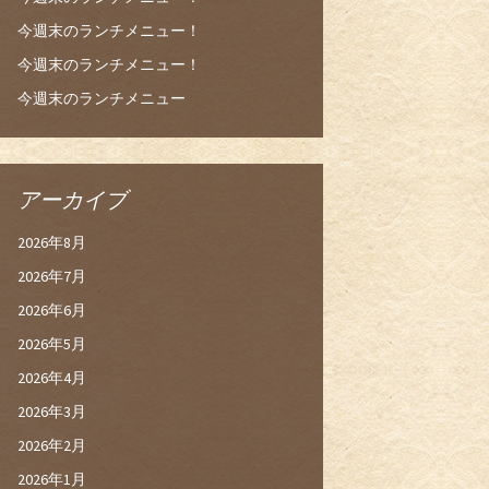
今週末のランチメニュー！
今週末のランチメニュー！
今週末のランチメニュー
アーカイブ
2026年8月
2026年7月
2026年6月
2026年5月
2026年4月
2026年3月
2026年2月
2026年1月