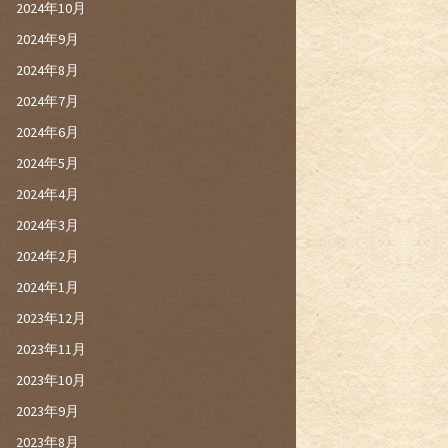
2024年10月
2024年9月
2024年8月
2024年7月
2024年6月
2024年5月
2024年4月
2024年3月
2024年2月
2024年1月
2023年12月
2023年11月
2023年10月
2023年9月
2023年8月