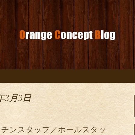
コンセプトブログ
年3月3日
ッチンスタッフ／ホールスタッ