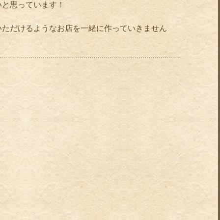
いと思っています！
いただけるようなお店を一緒に作っていきません