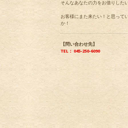
そんなあなたの力をお借りした
お客様にまた来たい！と思って
か！
【問い合わせ先】
TEL： 045-250-6090