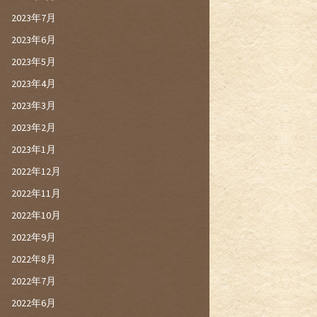
2023年7月
2023年6月
2023年5月
2023年4月
2023年3月
2023年2月
2023年1月
2022年12月
2022年11月
2022年10月
2022年9月
2022年8月
2022年7月
2022年6月