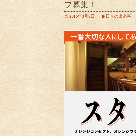
フ募集！
2016年3月3日
日々の出来事