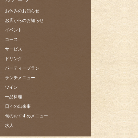
お休みのお知らせ
お店からのお知らせ
イベント
コース
サービス
ドリンク
パーティープラン
ランチメニュー
ワイン
一品料理
日々の出来事
旬のおすすめメニュー
求人