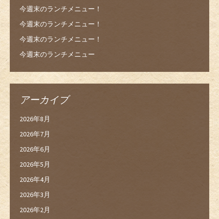
今週末のランチメニュー！
今週末のランチメニュー！
今週末のランチメニュー！
今週末のランチメニュー
アーカイブ
2026年8月
2026年7月
2026年6月
2026年5月
2026年4月
2026年3月
2026年2月