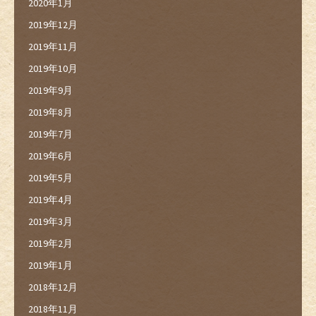
2020年1月
2019年12月
2019年11月
2019年10月
2019年9月
2019年8月
2019年7月
2019年6月
2019年5月
2019年4月
2019年3月
2019年2月
2019年1月
2018年12月
2018年11月