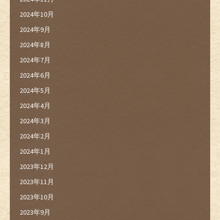
2024年10月
2024年9月
2024年8月
2024年7月
2024年6月
2024年5月
2024年4月
2024年3月
2024年2月
2024年1月
2023年12月
2023年11月
2023年10月
2023年9月