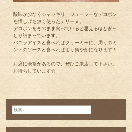
酸味が少なくシャッキリ、ジューシーなデコポン
を惜しげも無く使ったテリーヌ。
デコポンをそのまま食べていると思えるほどぎっ
しり詰まっています。
バニラアイスと食べればクリーミーに、周りのミ
ントのソースと食べればより爽やかになります！
お席に余裕があるので、ぜひご来店して下さい。
お待ちしています☆
検索: