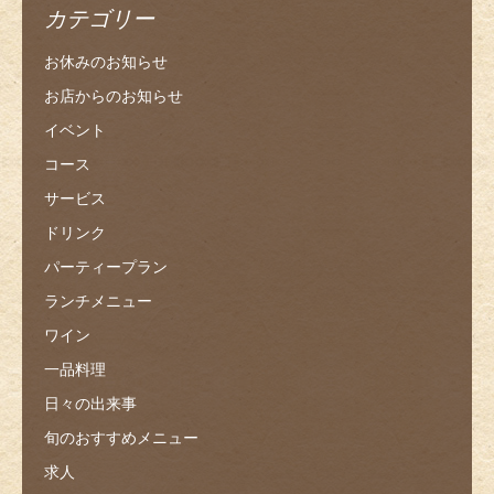
カテゴリー
お休みのお知らせ
お店からのお知らせ
イベント
コース
サービス
ドリンク
パーティープラン
ランチメニュー
ワイン
一品料理
日々の出来事
旬のおすすめメニュー
求人