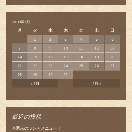
2016年3月
月
火
水
木
金
土
日
1
2
3
4
5
6
7
8
9
10
11
12
13
14
15
16
17
18
19
20
21
22
23
24
25
26
27
28
29
30
31
« 2月
4月 »
最近の投稿
今週末のランチメニュー！