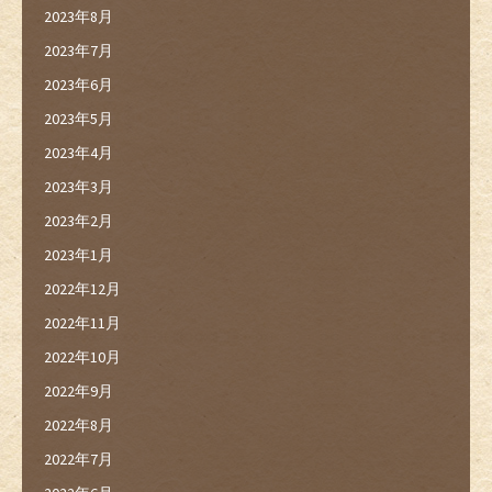
2023年8月
2023年7月
2023年6月
2023年5月
2023年4月
2023年3月
2023年2月
2023年1月
2022年12月
2022年11月
2022年10月
2022年9月
2022年8月
2022年7月