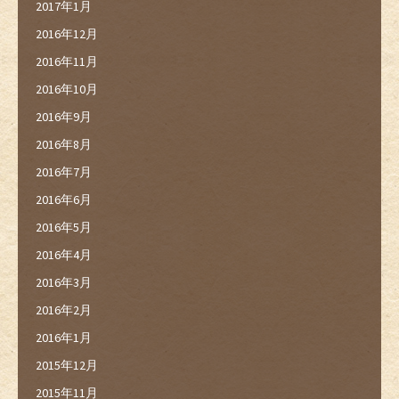
2017年1月
2016年12月
2016年11月
2016年10月
2016年9月
2016年8月
2016年7月
2016年6月
2016年5月
2016年4月
2016年3月
2016年2月
2016年1月
2015年12月
2015年11月