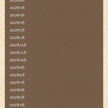
2022年6月
2022年5月
2022年4月
2022年3月
2022年2月
2022年1月
2021年12月
2021年11月
2021年10月
2021年9月
2021年8月
2021年7月
2021年6月
2021年5月
2021年4月