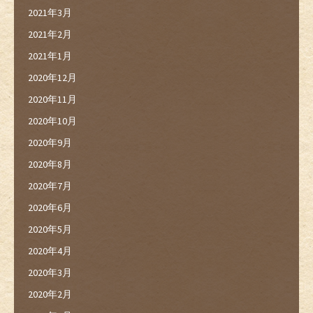
2021年3月
2021年2月
2021年1月
2020年12月
2020年11月
2020年10月
2020年9月
2020年8月
2020年7月
2020年6月
2020年5月
2020年4月
2020年3月
2020年2月