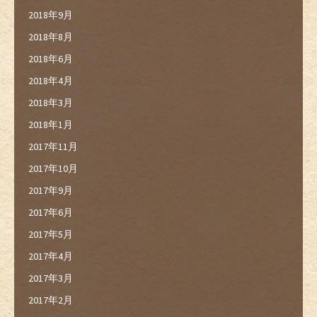
2018年9月
2018年8月
2018年6月
2018年4月
2018年3月
2018年1月
2017年11月
2017年10月
2017年9月
2017年6月
2017年5月
2017年4月
2017年3月
2017年2月