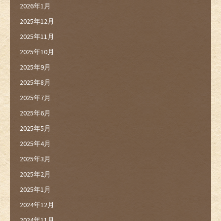
2026年1月
2025年12月
2025年11月
2025年10月
2025年9月
2025年8月
2025年7月
2025年6月
2025年5月
2025年4月
2025年3月
2025年2月
2025年1月
2024年12月
2024年11月