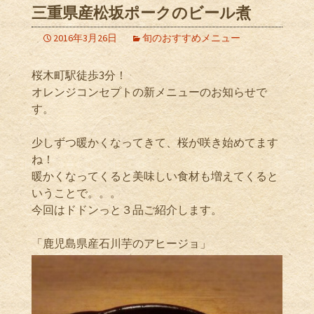
三重県産松坂ポークのビール煮
2016年3月26日
旬のおすすめメニュー
桜木町駅徒歩3分！
オレンジコンセプトの新メニューのお知らせで
す。
少しずつ暖かくなってきて、桜が咲き始めてます
ね！
暖かくなってくると美味しい食材も増えてくると
いうことで。。。
今回はドドンっと３品ご紹介します。
「鹿児島県産石川芋のアヒージョ」