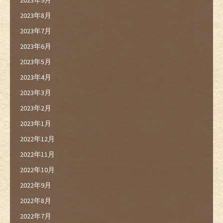
2023年9月
2023年8月
2023年7月
2023年6月
2023年5月
2023年4月
2023年3月
2023年2月
2023年1月
2022年12月
2022年11月
2022年10月
2022年9月
2022年8月
2022年7月