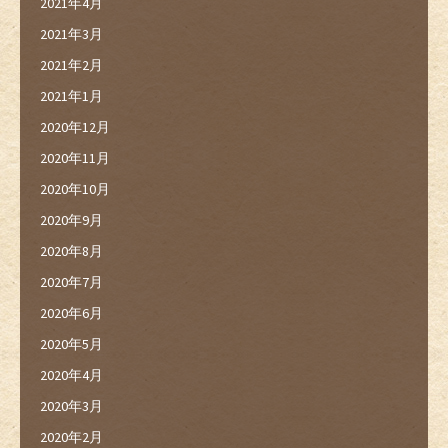
2021年4月
2021年3月
2021年2月
2021年1月
2020年12月
2020年11月
2020年10月
2020年9月
2020年8月
2020年7月
2020年6月
2020年5月
2020年4月
2020年3月
2020年2月