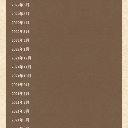
2022年6月
2022年5月
2022年4月
2022年3月
2022年2月
2022年1月
2021年12月
2021年11月
2021年10月
2021年9月
2021年8月
2021年7月
2021年6月
2021年5月