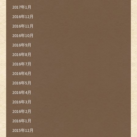
2017年1月
2016年12月
2016年11月
2016年10月
2016年9月
2016年8月
2016年7月
2016年6月
2016年5月
2016年4月
2016年3月
2016年2月
2016年1月
2015年12月