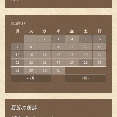
2016年3月
月
火
水
木
金
土
日
1
2
3
4
5
6
7
8
9
10
11
12
13
14
15
16
17
18
19
20
21
22
23
24
25
26
27
28
29
30
31
« 2月
4月 »
最近の投稿