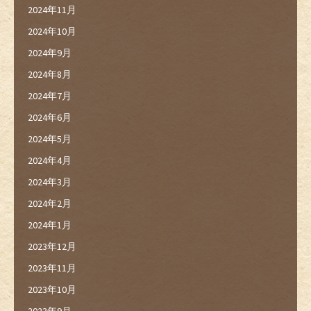
2024年11月
2024年10月
2024年9月
2024年8月
2024年7月
2024年6月
2024年5月
2024年4月
2024年3月
2024年2月
2024年1月
2023年12月
2023年11月
2023年10月