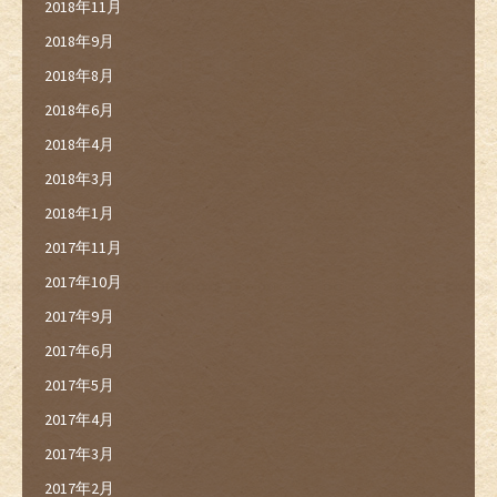
2018年11月
2018年9月
2018年8月
2018年6月
2018年4月
2018年3月
2018年1月
2017年11月
2017年10月
2017年9月
2017年6月
2017年5月
2017年4月
2017年3月
2017年2月