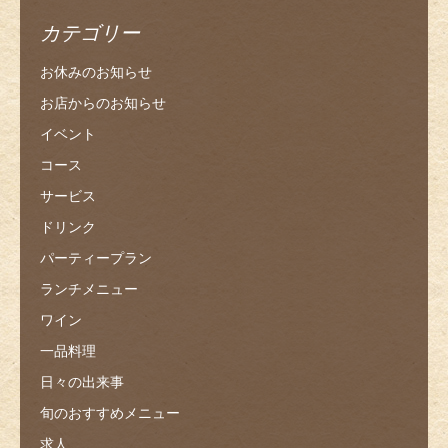
カテゴリー
お休みのお知らせ
お店からのお知らせ
イベント
コース
サービス
ドリンク
パーティープラン
ランチメニュー
ワイン
一品料理
日々の出来事
旬のおすすめメニュー
求人