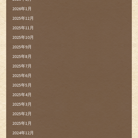
2026年1月
2025年12月
2025年11月
2025年10月
2025年9月
2025年8月
2025年7月
2025年6月
2025年5月
2025年4月
2025年3月
2025年2月
2025年1月
2024年12月