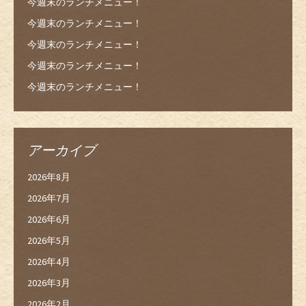
今週末のランチメニュー！
今週末のランチメニュー！
今週末のランチメニュー！
今週末のランチメニュー！
今週末のランチメニュー！
アーカイブ
2026年8月
2026年7月
2026年6月
2026年5月
2026年4月
2026年3月
2026年2月