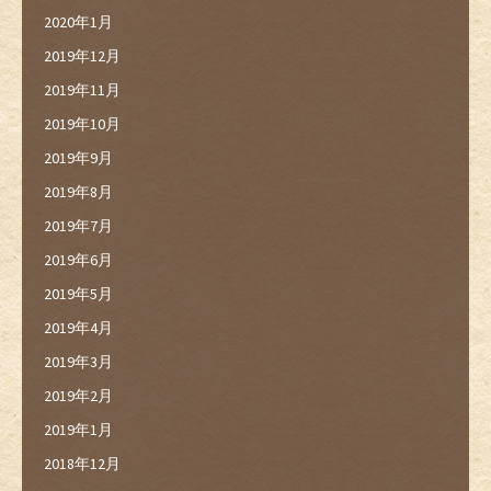
2020年1月
2019年12月
2019年11月
2019年10月
2019年9月
2019年8月
2019年7月
2019年6月
2019年5月
2019年4月
2019年3月
2019年2月
2019年1月
2018年12月