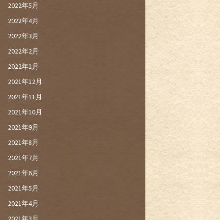
2022年5月
2022年4月
2022年3月
2022年2月
2022年1月
2021年12月
2021年11月
2021年10月
2021年9月
2021年8月
2021年7月
2021年6月
2021年5月
2021年4月
2021年3月