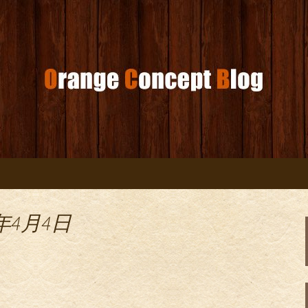
コンセプトブログ
年4月4日