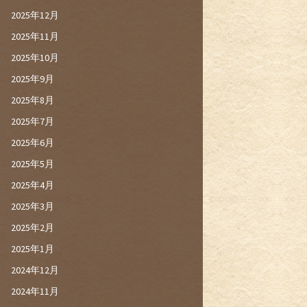
2025年12月
2025年11月
2025年10月
2025年9月
2025年8月
2025年7月
2025年6月
2025年5月
2025年4月
2025年3月
2025年2月
2025年1月
2024年12月
2024年11月