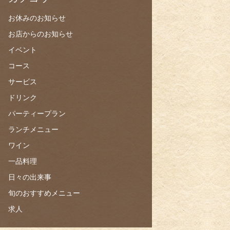
お休みのお知らせ
お店からのお知らせ
イベント
コース
サービス
ドリンク
パーティープラン
ランチメニュー
ワイン
一品料理
日々の出来事
旬のおすすめメニュー
求人