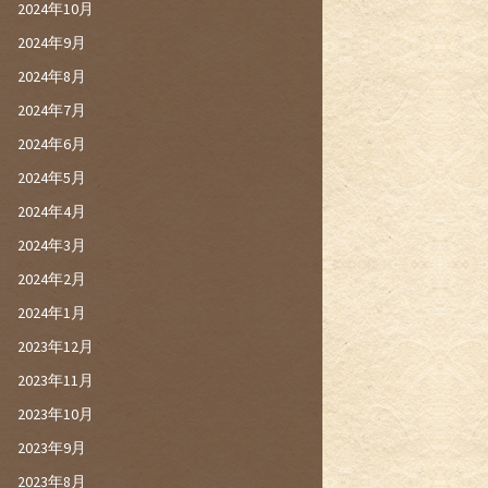
2024年10月
2024年9月
2024年8月
2024年7月
2024年6月
2024年5月
2024年4月
2024年3月
2024年2月
2024年1月
2023年12月
2023年11月
2023年10月
2023年9月
2023年8月