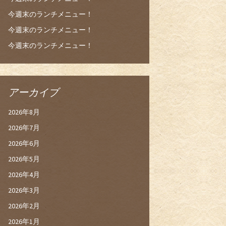
今週末のランチメニュー！
今週末のランチメニュー！
今週末のランチメニュー！
アーカイブ
2026年8月
2026年7月
2026年6月
2026年5月
2026年4月
2026年3月
2026年2月
2026年1月