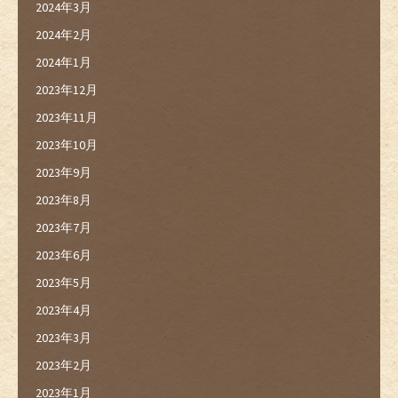
2024年3月
2024年2月
2024年1月
2023年12月
2023年11月
2023年10月
2023年9月
2023年8月
2023年7月
2023年6月
2023年5月
2023年4月
2023年3月
2023年2月
2023年1月