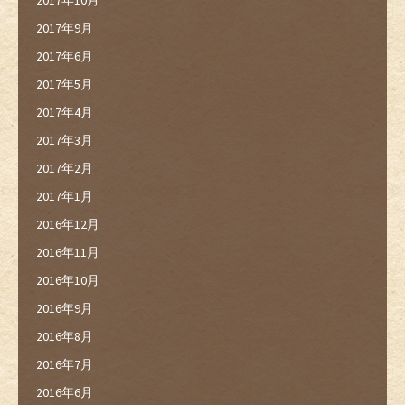
2017年9月
2017年6月
2017年5月
2017年4月
2017年3月
2017年2月
2017年1月
2016年12月
2016年11月
2016年10月
2016年9月
2016年8月
2016年7月
2016年6月