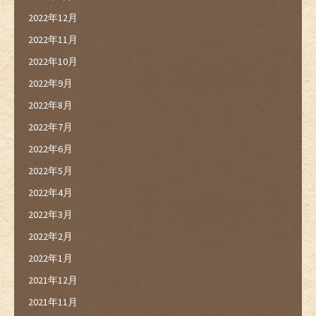
2022年12月
2022年11月
2022年10月
2022年9月
2022年8月
2022年7月
2022年6月
2022年5月
2022年4月
2022年3月
2022年2月
2022年1月
2021年12月
2021年11月