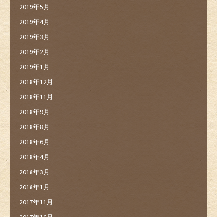
2019年5月
2019年4月
2019年3月
2019年2月
2019年1月
2018年12月
2018年11月
2018年9月
2018年8月
2018年6月
2018年4月
2018年3月
2018年1月
2017年11月
2017年10月