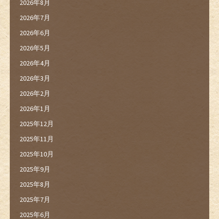
2026年8月
2026年7月
2026年6月
2026年5月
2026年4月
2026年3月
2026年2月
2026年1月
2025年12月
2025年11月
2025年10月
2025年9月
2025年8月
2025年7月
2025年6月