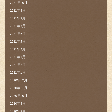
2021年10月
2021年9月
2021年8月
2021年7月
2021年6月
2021年5月
2021年4月
2021年3月
2021年2月
2021年1月
2020年12月
2020年11月
2020年10月
2020年9月
2020年8月