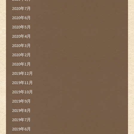
2020年7月
2020年6月
2020年5月
2020年4月
2020年3月
2020年2月
2020年1月
2019年12月
2019年11月
2019年10月
2019年9月
2019年8月
2019年7月
2019年6月