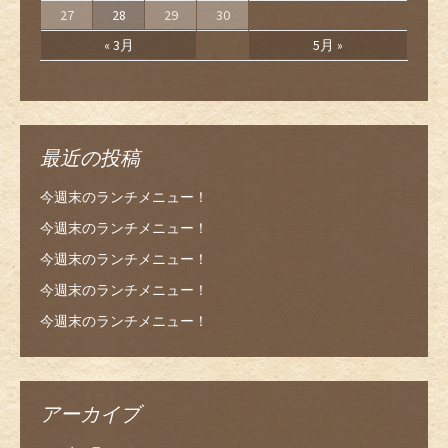
27
28
29
30
« 3月
5月 »
最近の投稿
今週末のランチメニュー！
今週末のランチメニュー！
今週末のランチメニュー！
今週末のランチメニュー！
今週末のランチメニュー！
アーカイブ