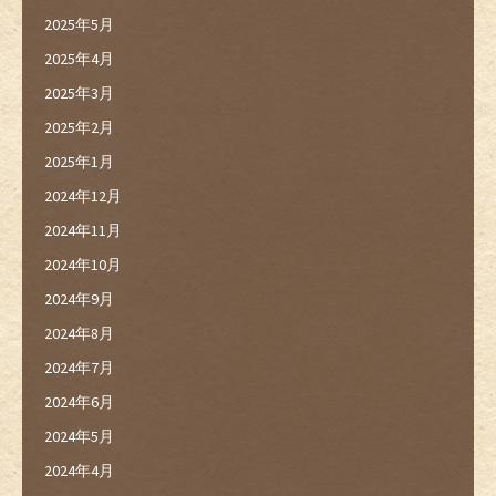
2025年5月
2025年4月
2025年3月
2025年2月
2025年1月
2024年12月
2024年11月
2024年10月
2024年9月
2024年8月
2024年7月
2024年6月
2024年5月
2024年4月