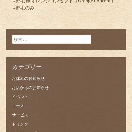
#野毛 @ オレンジコンセプト（Orange Concept）
#野毛のみ
検索:
カテゴリー
お休みのお知らせ
お店からのお知らせ
イベント
コース
サービス
ドリンク