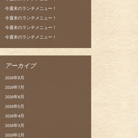
今週末のランチメニュー！
今週末のランチメニュー！
今週末のランチメニュー！
今週末のランチメニュー！
アーカイブ
2026年8月
2026年7月
2026年6月
2026年5月
2026年4月
2026年3月
2026年2月