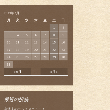
2023年7月
月
火
水
木
金
土
日
1
2
3
4
5
6
7
8
9
10
11
12
13
14
15
16
17
18
19
20
21
22
23
24
25
26
27
28
29
30
31
« 6月
8月 »
最近の投稿
今週末のランチメニュー！