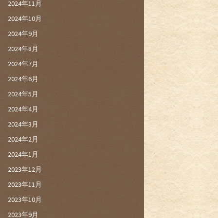
2024年11月
2024年10月
2024年9月
2024年8月
2024年7月
2024年6月
2024年5月
2024年4月
2024年3月
2024年2月
2024年1月
2023年12月
2023年11月
2023年10月
2023年9月