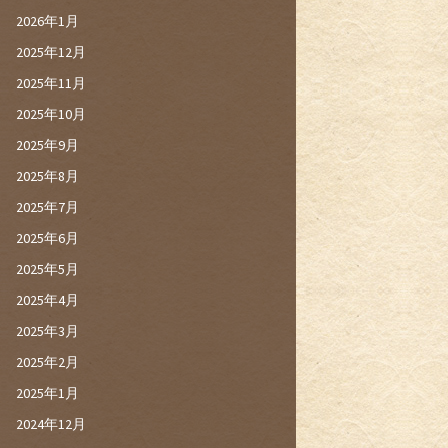
2026年1月
2025年12月
2025年11月
2025年10月
2025年9月
2025年8月
2025年7月
2025年6月
2025年5月
2025年4月
2025年3月
2025年2月
2025年1月
2024年12月