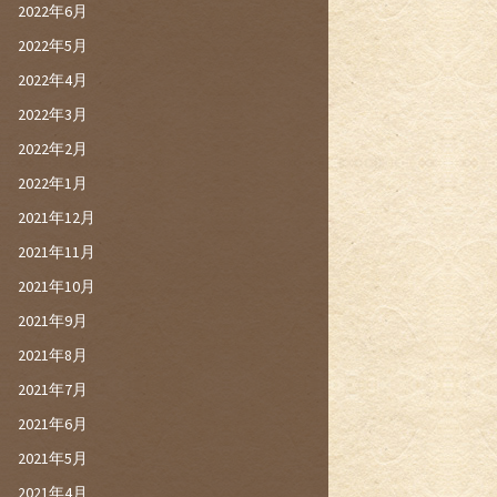
2022年6月
2022年5月
2022年4月
2022年3月
2022年2月
2022年1月
2021年12月
2021年11月
2021年10月
2021年9月
2021年8月
2021年7月
2021年6月
2021年5月
2021年4月