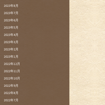
2023年8月
2023年7月
2023年6月
2023年5月
2023年4月
2023年3月
2023年2月
2023年1月
2022年12月
2022年11月
2022年10月
2022年9月
2022年8月
2022年7月