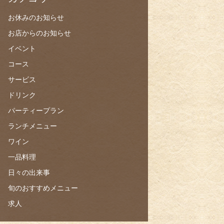
お休みのお知らせ
お店からのお知らせ
イベント
コース
サービス
ドリンク
パーティープラン
ランチメニュー
ワイン
一品料理
日々の出来事
旬のおすすめメニュー
求人