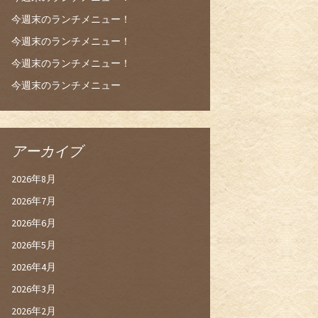
今週末のランチメニュー！
今週末のランチメニュー！
今週末のランチメニュー！
今週末のランチメニュー
アーカイブ
2026年8月
2026年7月
2026年6月
2026年5月
2026年4月
2026年3月
2026年2月