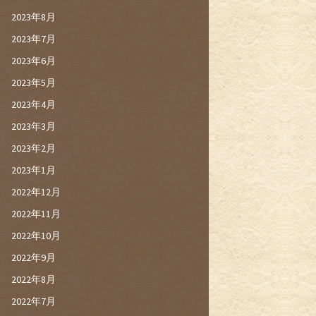
2023年8月
2023年7月
2023年6月
2023年5月
2023年4月
2023年3月
2023年2月
2023年1月
2022年12月
2022年11月
2022年10月
2022年9月
2022年8月
2022年7月