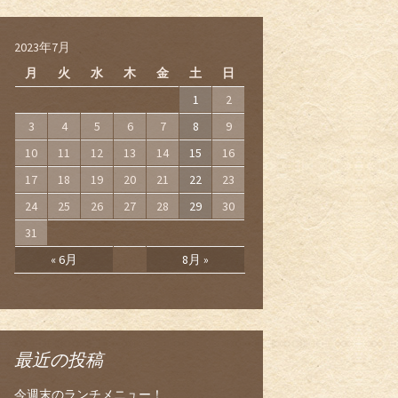
2023年7月
月
火
水
木
金
土
日
1
2
3
4
5
6
7
8
9
10
11
12
13
14
15
16
17
18
19
20
21
22
23
24
25
26
27
28
29
30
31
« 6月
8月 »
最近の投稿
今週末のランチメニュー！