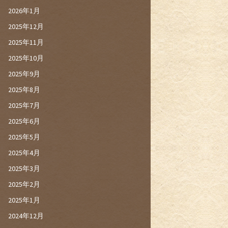
2026年1月
2025年12月
2025年11月
2025年10月
2025年9月
2025年8月
2025年7月
2025年6月
2025年5月
2025年4月
2025年3月
2025年2月
2025年1月
2024年12月