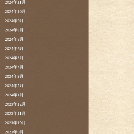
2024年11月
2024年10月
2024年9月
2024年8月
2024年7月
2024年6月
2024年5月
2024年4月
2024年3月
2024年2月
2024年1月
2023年12月
2023年11月
2023年10月
2023年9月