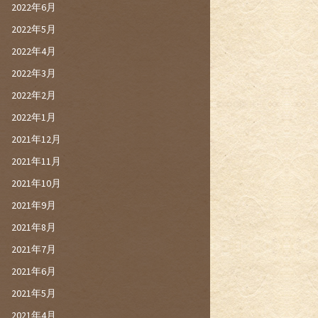
2022年6月
2022年5月
2022年4月
2022年3月
2022年2月
2022年1月
2021年12月
2021年11月
2021年10月
2021年9月
2021年8月
2021年7月
2021年6月
2021年5月
2021年4月