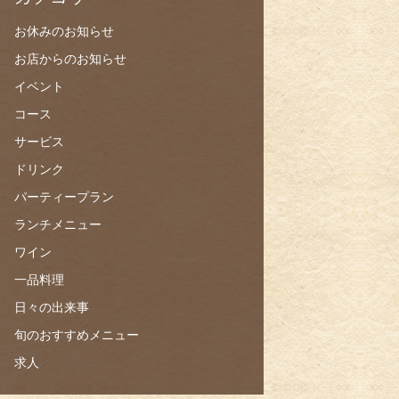
お休みのお知らせ
お店からのお知らせ
イベント
コース
サービス
ドリンク
パーティープラン
ランチメニュー
ワイン
一品料理
日々の出来事
旬のおすすめメニュー
求人