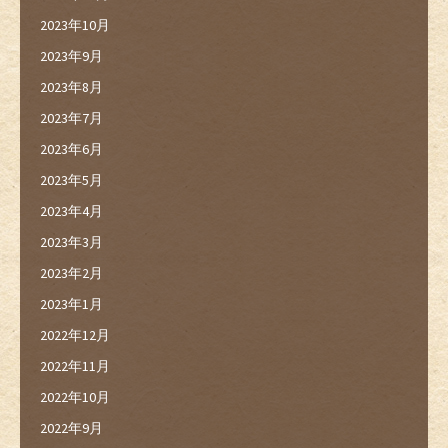
2023年10月
2023年9月
2023年8月
2023年7月
2023年6月
2023年5月
2023年4月
2023年3月
2023年2月
2023年1月
2022年12月
2022年11月
2022年10月
2022年9月