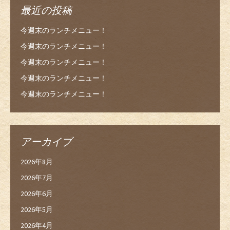
最近の投稿
今週末のランチメニュー！
今週末のランチメニュー！
今週末のランチメニュー！
今週末のランチメニュー！
今週末のランチメニュー！
アーカイブ
2026年8月
2026年7月
2026年6月
2026年5月
2026年4月