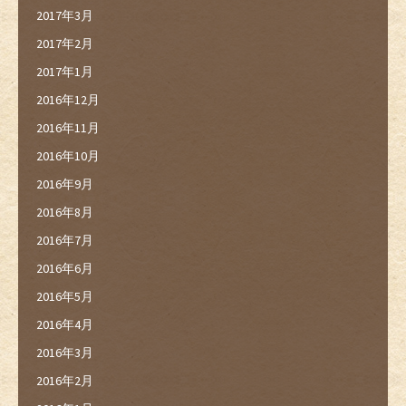
2017年3月
2017年2月
2017年1月
2016年12月
2016年11月
2016年10月
2016年9月
2016年8月
2016年7月
2016年6月
2016年5月
2016年4月
2016年3月
2016年2月