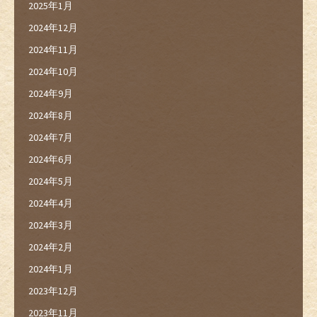
2025年1月
2024年12月
2024年11月
2024年10月
2024年9月
2024年8月
2024年7月
2024年6月
2024年5月
2024年4月
2024年3月
2024年2月
2024年1月
2023年12月
2023年11月