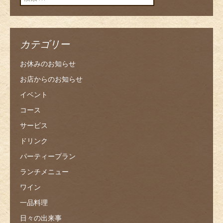
カテゴリー
お休みのお知らせ
お店からのお知らせ
イベント
コース
サービス
ドリンク
パーティープラン
ランチメニュー
ワイン
一品料理
日々の出来事