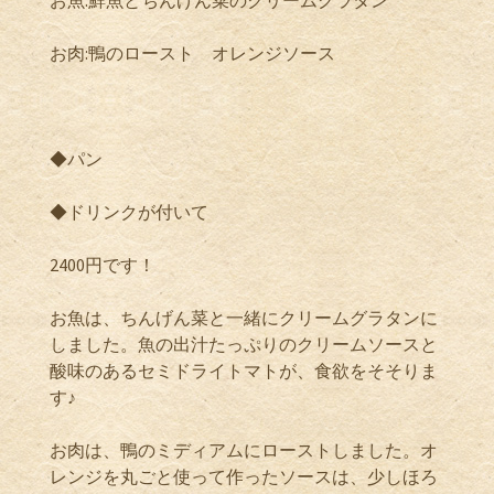
お肉:鴨のロースト オレンジソース
◆パン
◆ドリンクが付いて
2400円です！
お魚は、ちんげん菜と一緒にクリームグラタンに
しました。魚の出汁たっぷりのクリームソースと
酸味のあるセミドライトマトが、食欲をそそりま
す♪
お肉は、鴨のミディアムにローストしました。オ
レンジを丸ごと使って作ったソースは、少しほろ