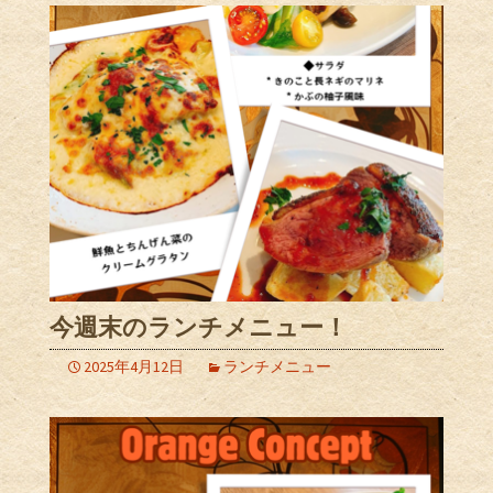
今週末のランチメニュー！
2025年4月12日
ランチメニュー