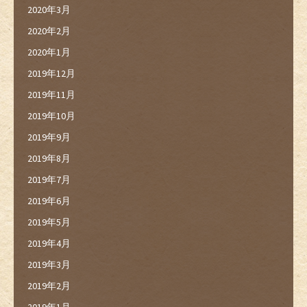
2020年3月
2020年2月
2020年1月
2019年12月
2019年11月
2019年10月
2019年9月
2019年8月
2019年7月
2019年6月
2019年5月
2019年4月
2019年3月
2019年2月
2019年1月