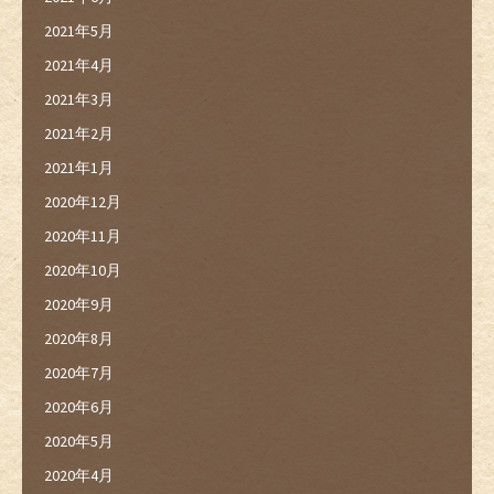
2021年5月
2021年4月
2021年3月
2021年2月
2021年1月
2020年12月
2020年11月
2020年10月
2020年9月
2020年8月
2020年7月
2020年6月
2020年5月
2020年4月