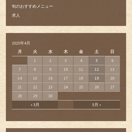
旬のおすすめメニュー
求人
2025年4月
月
火
水
木
金
土
日
1
2
3
4
5
6
7
8
9
10
11
12
13
14
15
16
17
18
19
20
21
22
23
24
25
26
27
28
29
30
« 3月
5月 »