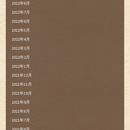
2022年8月
2022年7月
2022年6月
2022年5月
2022年4月
2022年3月
2022年2月
2022年1月
2021年12月
2021年11月
2021年10月
2021年9月
2021年8月
2021年7月
2021年6月