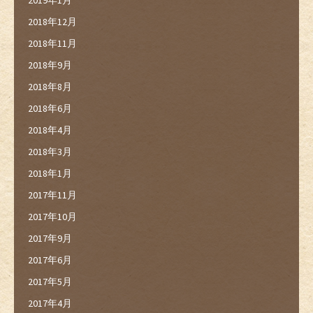
2018年12月
2018年11月
2018年9月
2018年8月
2018年6月
2018年4月
2018年3月
2018年1月
2017年11月
2017年10月
2017年9月
2017年6月
2017年5月
2017年4月