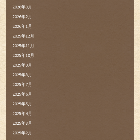
2026年3月
2026年2月
2026年1月
2025年12月
2025年11月
2025年10月
2025年9月
2025年8月
2025年7月
2025年6月
2025年5月
2025年4月
2025年3月
2025年2月