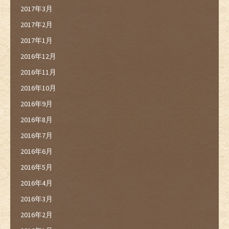
2017年3月
2017年2月
2017年1月
2016年12月
2016年11月
2016年10月
2016年9月
2016年8月
2016年7月
2016年6月
2016年5月
2016年4月
2016年3月
2016年2月