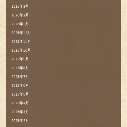
2026年3月
2026年2月
2026年1月
2025年12月
2025年11月
2025年10月
2025年9月
2025年8月
2025年7月
2025年6月
2025年5月
2025年4月
2025年3月
2025年2月