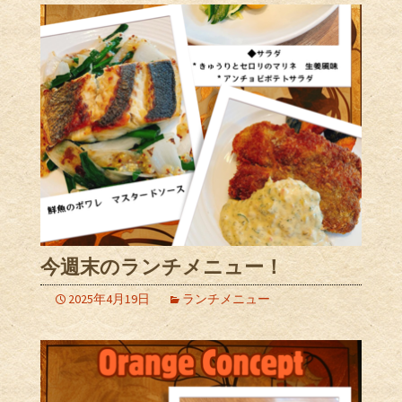
今週末のランチメニュー！
2025年4月19日
ランチメニュー