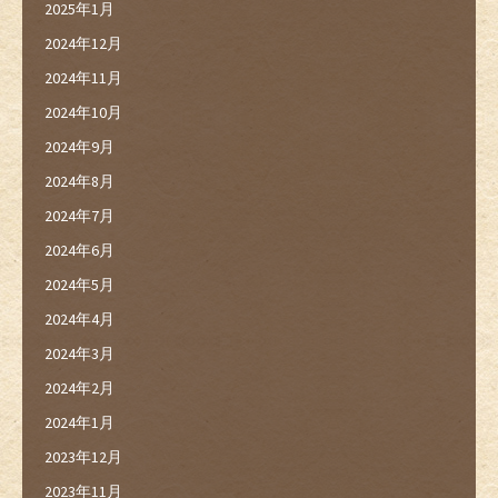
2025年1月
2024年12月
2024年11月
2024年10月
2024年9月
2024年8月
2024年7月
2024年6月
2024年5月
2024年4月
2024年3月
2024年2月
2024年1月
2023年12月
2023年11月