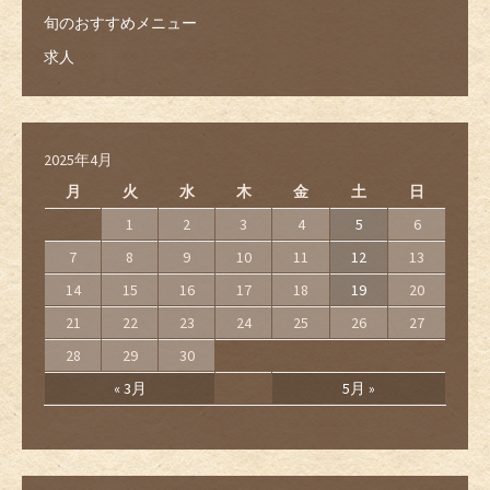
旬のおすすめメニュー
求人
2025年4月
月
火
水
木
金
土
日
1
2
3
4
5
6
7
8
9
10
11
12
13
14
15
16
17
18
19
20
21
22
23
24
25
26
27
28
29
30
« 3月
5月 »