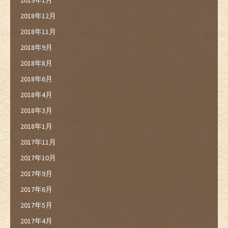
2018年12月
2018年11月
2018年9月
2018年8月
2018年6月
2018年4月
2018年3月
2018年1月
2017年11月
2017年10月
2017年9月
2017年6月
2017年5月
2017年4月