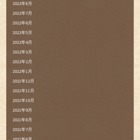
2022年8月
2022年7月
2022年6月
2022年5月
2022年4月
2022年3月
2022年2月
2022年1月
2021年12月
2021年11月
2021年10月
2021年9月
2021年8月
2021年7月
2021年6月