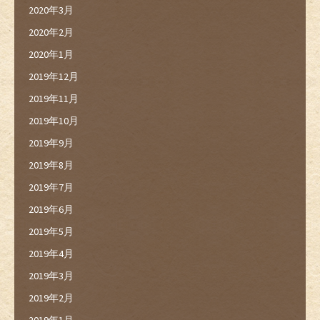
2020年3月
2020年2月
2020年1月
2019年12月
2019年11月
2019年10月
2019年9月
2019年8月
2019年7月
2019年6月
2019年5月
2019年4月
2019年3月
2019年2月
2019年1月