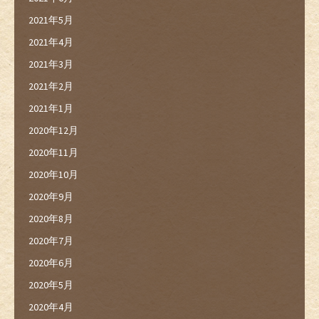
2021年5月
2021年4月
2021年3月
2021年2月
2021年1月
2020年12月
2020年11月
2020年10月
2020年9月
2020年8月
2020年7月
2020年6月
2020年5月
2020年4月