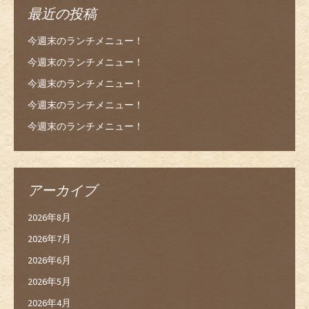
最近の投稿
今週末のランチメニュー！
今週末のランチメニュー！
今週末のランチメニュー！
今週末のランチメニュー！
今週末のランチメニュー！
アーカイブ
2026年8月
2026年7月
2026年6月
2026年5月
2026年4月