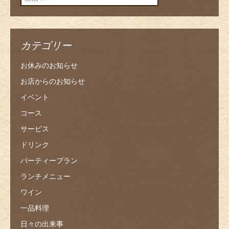
カテゴリー
お休みのお知らせ
お店からのお知らせ
イベント
コース
サービス
ドリンク
パーティープラン
ランチメニュー
ワイン
一品料理
日々の出来事