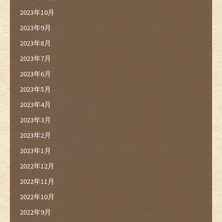
2023年10月
2023年9月
2023年8月
2023年7月
2023年6月
2023年5月
2023年4月
2023年3月
2023年2月
2023年1月
2022年12月
2022年11月
2022年10月
2022年9月